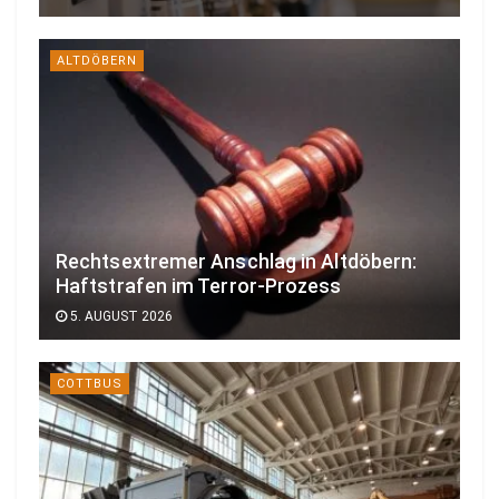
ALTDÖBERN
Rechtsextremer Anschlag in Altdöbern:
Haftstrafen im Terror-Prozess
5. AUGUST 2026
COTTBUS