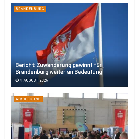
BRANDENBURG
Bericht: Zuwanderung gewinnt für
Brandenburg weiter an Bedeutung
4. AUGUST 2026
AUSBILDUNG