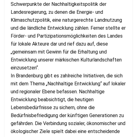
Schwerpunkte der Nachhaltigkeitspolitik der
Landesregierung, zu denen die Energie- und
Klimaschutzpolitik, eine naturgerechte Landnutzung
und die ländliche Entwicklung zählen. Ferner stellte er
Förder- und Partizipationsmöglichkeiten des Landes
für lokale Akteure dar und rief dazu auf, diese
„gemeinsam mit Gewinn für die Erhaltung und
Entwicklung unserer märkischen Kulturlandschaften
einzusetzen“.
In Brandenburg gibt es zahlreiche Initiativen, die sich
mit dem Thema „Nachhaltige Entwicklung“ auf lokaler
und regionaler Ebene befassen. Nachhaltige
Entwicklung beabsichtigt, die heutigen
Lebensbedürfnisse zu sichern, ohne die
Bedürfnisbefriedigung der künftigen Generationen zu
gefährden. Die Verbindung sozialer, ökonomischer und
ökologischer Ziele spielt dabei eine entscheidende