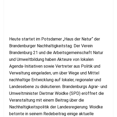
Heute startet im Potsdamer „Haus der Natur“ der
Brandenburger Nachhaltigkeitstag. Der Verein
Brandenburg 21 und die Arbeitsgemeinschaft Natur
und Umweltbildung haben Akteure von lokalen
Agenda-Initiativen sowie Vertreter aus Politik und
Verwaltung eingeladen, um über Wege und Mittel
nachhaltige Entwicklung auf lokaler, regionaler und
Landesebene zu diskutieren. Brandenburgs Agrar- und
Umweltminister Dietmar Woidke (SPD) eröffnet die
Veranstaltung mit einem Beitrag über die
Nachhaltigkeitspolitik der Landesregierung. Woidke
betonte in seinem Redebeitrag einige aktuelle