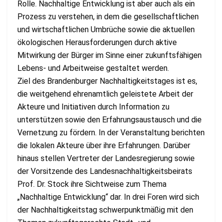
Rolle. Nachhaltige Entwicklung ist aber auch als ein
Prozess zu verstehen, in dem die gesellschaftlichen
und wirtschaftlichen Umbrüche sowie die aktuellen
ökologischen Herausforderungen durch aktive
Mitwirkung der Bürger im Sinne einer zukunftsfähigen
Lebens- und Arbeitweise gestaltet werden.
Ziel des Brandenburger Nachhaltigkeitstages ist es,
die weitgehend ehrenamtlich geleistete Arbeit der
Akteure und Initiativen durch Information zu
unterstützen sowie den Erfahrungsaustausch und die
Vernetzung zu fördern. In der Veranstaltung berichten
die lokalen Akteure über ihre Erfahrungen. Darüber
hinaus stellen Vertreter der Landesregierung sowie
der Vorsitzende des Landesnachhaltigkeitsbeirats
Prof. Dr. Stock ihre Sichtweise zum Thema
„Nachhaltige Entwicklung“ dar. In drei Foren wird sich
der Nachhaltigkeitstag schwerpunktmäßig mit den