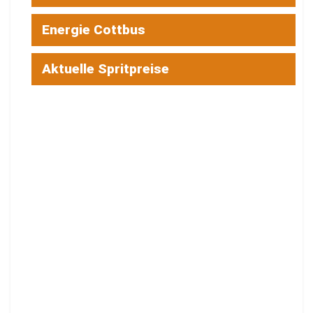
Energie Cottbus
Aktuelle Spritpreise