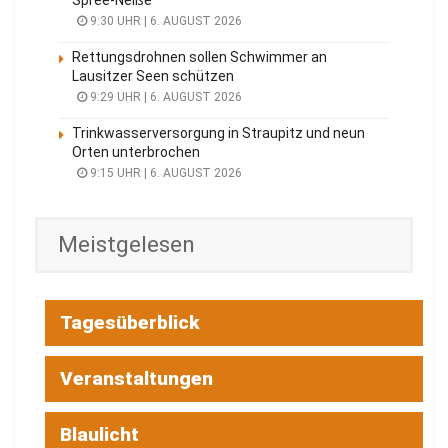
9:30 UHR | 6. AUGUST 2026
Rettungsdrohnen sollen Schwimmer an
Lausitzer Seen schützen
9:29 UHR | 6. AUGUST 2026
Trinkwasserversorgung in Straupitz und neun
Orten unterbrochen
9:15 UHR | 6. AUGUST 2026
Meistgelesen
Tagesüberblick
Veranstaltungen
Blaulicht