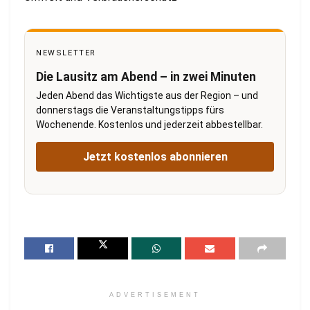
NEWSLETTER
Die Lausitz am Abend – in zwei Minuten
Jeden Abend das Wichtigste aus der Region – und
donnerstags die Veranstaltungstipps fürs
Wochenende. Kostenlos und jederzeit abbestellbar.
Jetzt kostenlos abonnieren
ADVERTISEMENT