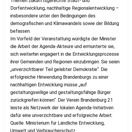
Themen zukunftsgerechte Stadt- und
Dorfentwicklung, nachhaltige Regionalentwicklung –
insbesondere unter den Bedingungen des
demografischen und Klimawandels sowie der Bildung
befassen.
Im Vorfeld der Veranstaltung würdigte der Minister
die Arbeit der Agenda-Akteure und ermunterte sie,
sich weiterhin engagiert in die Entwicklungsprozesse
ihrer Gemeinden und Regionen einzubringen. Sie seien
„unverzichtbarer Teil gelebter Demokratie“. Die
erfolgreiche Hinwendung Brandenburgs zu einer
nachhaltigen Entwicklung müsse „auf
gestaltungswillige und gestaltungsfähige Bürger
zurückgreifen können“. Der Verein Brandenburg 21
leiste als Netzwerk der lokalen Agenda-Initiativen
dafür eine unverzichtbare und erfolgreiche Arbeit.
Quelle: Ministerium für Ländliche Entwicklung,
Umwelt und Verbraucherschutz