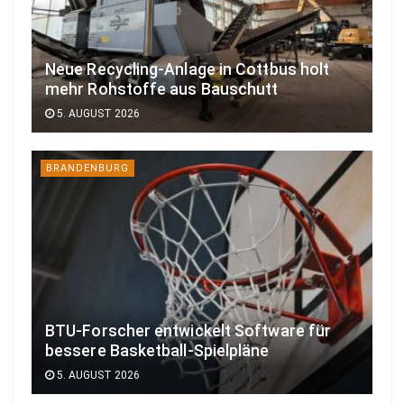
Neue Recycling-Anlage in Cottbus holt
mehr Rohstoffe aus Bauschutt
5. AUGUST 2026
BRANDENBURG
BTU-Forscher entwickelt Software für
bessere Basketball-Spielpläne
5. AUGUST 2026