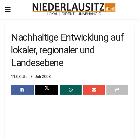
Nachhaltige Entwicklung auf
lokaler, regionaler und
Landesebene
11:08 Uhr | 3. Juli 2008