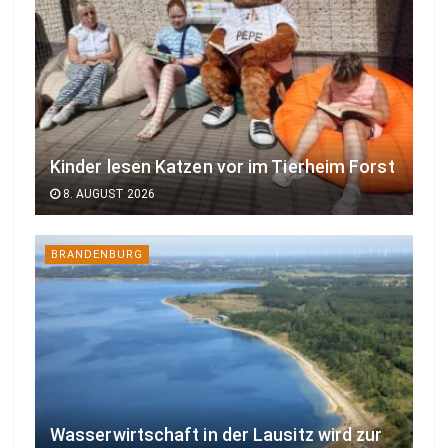
Kinder lesen Katzen vor im Tierheim Forst
8. AUGUST 2026
BRANDENBURG
Wasserwirtschaft in der Lausitz wird zur