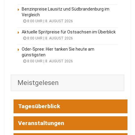
Benzinpreise Lausitz und Südbrandenburg im
Vergleich
8:00 UHR | 8. AUGUST 2026
Aktuelle Spritpreise für Ostsachsen im Überblick
8:00 UHR | 8. AUGUST 2026
Oder-Spree: Hier tanken Sie heute am
günstigsten
8:00 UHR | 8. AUGUST 2026
Meistgelesen
Tagesüberblick
Veranstaltungen