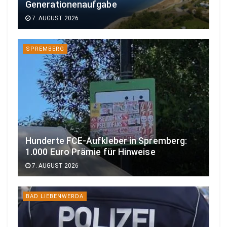
Generationenaufgabe
7. AUGUST 2026
SPREMBERG
Hunderte FCE-Aufkleber in Spremberg:
1.000 Euro Prämie für Hinweise
7. AUGUST 2026
BAD LIEBENWERDA