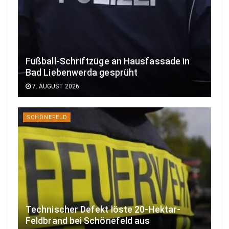
Fußball-Schriftzüge an Hausfassade in
Bad Liebenwerda gesprüht
7. AUGUST 2026
SCHÖNEFELD
Technischer Defekt löste 20-Hektar-
Feldbrand bei Schönefeld aus