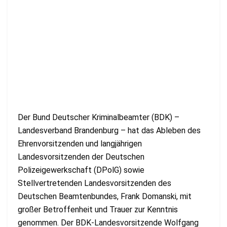
Der Bund Deutscher Kriminalbeamter (BDK) –
Landesverband Brandenburg – hat das Ableben des
Ehrenvorsitzenden und langjährigen
Landesvorsitzenden der Deutschen
Polizeigewerkschaft (DPolG) sowie
Stellvertretenden Landesvorsitzenden des
Deutschen Beamtenbundes, Frank Domanski, mit
großer Betroffenheit und Trauer zur Kenntnis
genommen. Der BDK-Landesvorsitzende Wolfgang