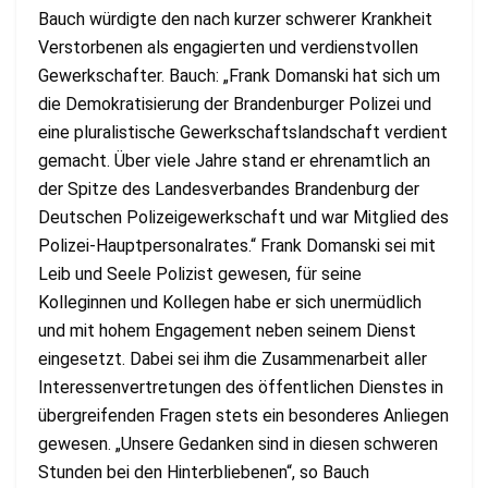
Bauch würdigte den nach kurzer schwerer Krankheit
Verstorbenen als engagierten und verdienstvollen
Gewerkschafter. Bauch: „Frank Domanski hat sich um
die Demokratisierung der Brandenburger Polizei und
eine pluralistische Gewerkschaftslandschaft verdient
gemacht. Über viele Jahre stand er ehrenamtlich an
der Spitze des Landesverbandes Brandenburg der
Deutschen Polizeigewerkschaft und war Mitglied des
Polizei-Hauptpersonalrates.“ Frank Domanski sei mit
Leib und Seele Polizist gewesen, für seine
Kolleginnen und Kollegen habe er sich unermüdlich
und mit hohem Engagement neben seinem Dienst
eingesetzt. Dabei sei ihm die Zusammenarbeit aller
Interessenvertretungen des öffentlichen Dienstes in
übergreifenden Fragen stets ein besonderes Anliegen
gewesen. „Unsere Gedanken sind in diesen schweren
Stunden bei den Hinterbliebenen“, so Bauch