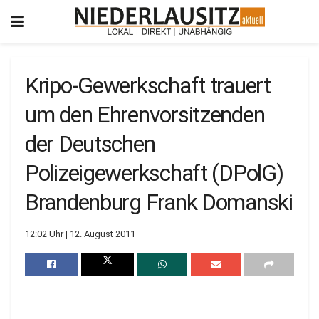
Kripo-Gewerkschaft trauert
um den Ehrenvorsitzenden
der Deutschen
Polizeigewerkschaft (DPolG)
Brandenburg Frank Domanski
12:02 Uhr | 12. August 2011