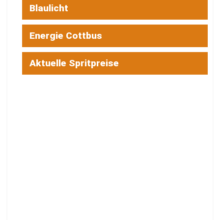
Blaulicht
Energie Cottbus
Aktuelle Spritpreise