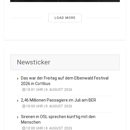
LOAD MORE
Newsticker
Das war der Freitag auf dem Elbenwald Festival
2026 in Cottbus
18:01 UHR | 8. AUGUST 2026
2,46 Millionen Passagiere im Juli am BER
18:00 UHR | 8. AUGUST 2026
Sirenen in OSL sprechen künftig mit den
Menschen
10:00 UHR | 8. AUGUST 2026