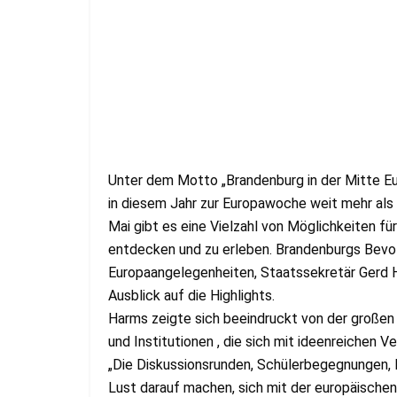
Unter dem Motto „Brandenburg in der Mitte Euro
in diesem Jahr zur Europawoche weit mehr als
Mai gibt es eine Vielzahl von Möglichkeiten f
entdecken und zu erleben. Brandenburgs Bevo
Europaangelegenheiten, Staatssekretär Gerd 
Ausblick auf die Highlights.
Harms zeigte sich beeindruckt von der großen
und Institutionen , die sich mit ideenreichen 
„Die Diskussionsrunden, Schülerbegegnungen,
Lust darauf machen, sich mit der europäisc