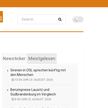
Newsticker
Meistgelesen
Sirenen in OSL sprechen künftig mit
den Menschen
10:00 UHR | 8. AUGUST 2026
Benzinpreise Lausitz und
Südbrandenburg im Vergleich
8:00 UHR | 8. AUGUST 2026