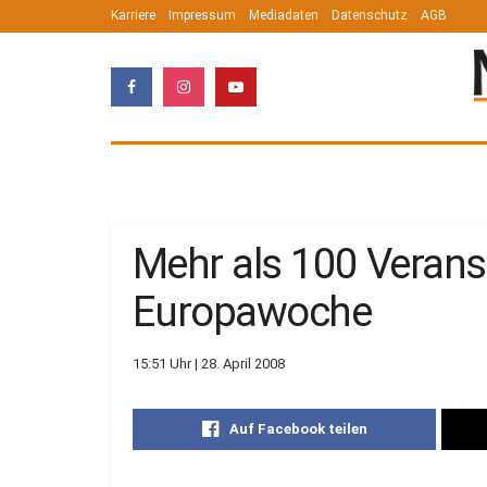
Karriere
Impressum
Mediadaten
Datenschutz
AGB
Mehr als 100 Verans
Europawoche
15:51 Uhr | 28. April 2008
Auf Facebook teilen