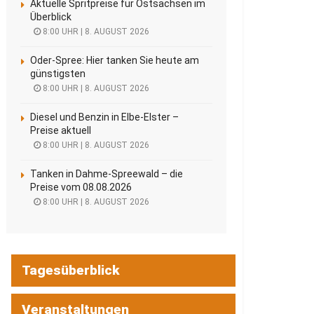
Aktuelle Spritpreise für Ostsachsen im
Überblick
8:00 UHR | 8. AUGUST 2026
Oder-Spree: Hier tanken Sie heute am
günstigsten
8:00 UHR | 8. AUGUST 2026
Diesel und Benzin in Elbe-Elster –
Preise aktuell
8:00 UHR | 8. AUGUST 2026
Tanken in Dahme-Spreewald – die
Preise vom 08.08.2026
8:00 UHR | 8. AUGUST 2026
Tagesüberblick
Veranstaltungen