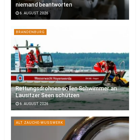
niemand beantworten
6. AUGUST 2026
BRANDENBURG
Rettungsdrohnen sollen Schwimmer an
Lausitzer Seen schützen
6. AUGUST 2026
ALT ZAUCHE-WUSSWERK