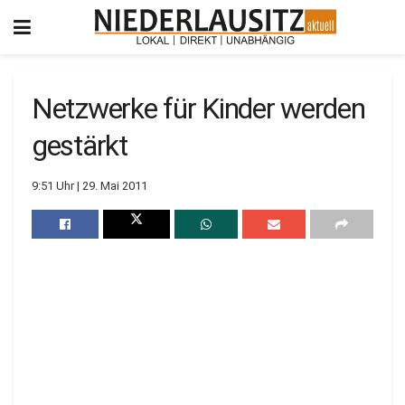
Netzwerke für Kinder werden
gestärkt
9:51 Uhr | 29. Mai 2011