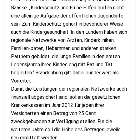
Baaske: „Kinderschutz und Frühe Hilfen dürfen nicht
eine alleinige Aufgabe der öffentlichen Jugendhilfe
sein. Zum Kinderschutz gehört in besonderer Weise
auch die Kindergesundheit. In den Ländern haben sich
regionale Netzwerke von Ärzten, Kinderkliniken,
Familien-paten, Hebammen und anderen starken
Partnern gebildet, die junge Familien in den ersten
Lebensjahren ihres Kindes eng mit Rat und Tat
begleiten.“ Brandenburg gilt dabei bundesweit als
Vorreiter.
Damit die Leistungen der regionalen Netzwerke auch
finanziell abgesichert sind, sollen die gesetzlichen
Krankenkassen im Jahr 2012 für jeden ihrer
Versicherten einen Betrag von 25 Cent
zweckgebunden zur Verfügung stellen. Für die
weiteren Jahre soll die Höhe des Betrages jeweils
neu ermittelt werden.