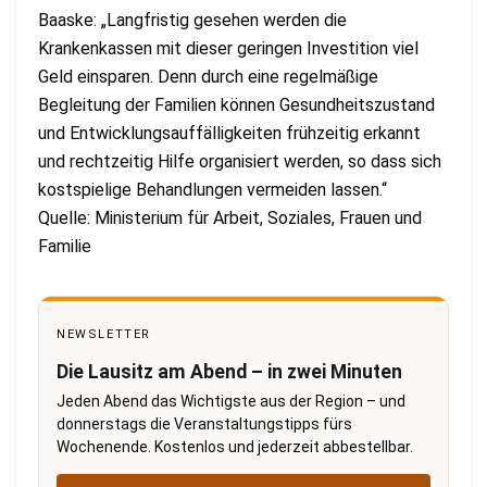
Baaske: „Langfristig gesehen werden die
Krankenkassen mit dieser geringen Investition viel
Geld einsparen. Denn durch eine regelmäßige
Begleitung der Familien können Gesundheitszustand
und Entwicklungsauffälligkeiten frühzeitig erkannt
und rechtzeitig Hilfe organisiert werden, so dass sich
kostspielige Behandlungen vermeiden lassen.“
Quelle: Ministerium für Arbeit, Soziales, Frauen und
Familie
NEWSLETTER
Die Lausitz am Abend – in zwei Minuten
Jeden Abend das Wichtigste aus der Region – und
donnerstags die Veranstaltungstipps fürs
Wochenende. Kostenlos und jederzeit abbestellbar.