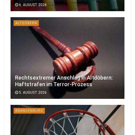
6. AUGUST 2026
ALTDÖBERN
Rechtsextremer Anschlag in Altdöbern:
Haftstrafen im Terror-Prozess
5. AUGUST 2026
BRANDENBURG