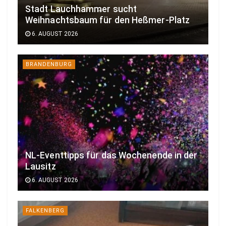
Stadt Lauchhammer sucht
Weihnachtsbaum für den Heßmer-Platz
6. AUGUST 2026
BRANDENBURG
NL-Eventtipps für das Wochenende in der
Lausitz
6. AUGUST 2026
FALKENBERG