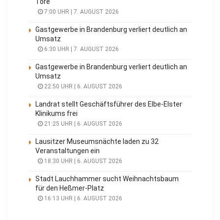
Tore
7:00 UHR | 7. AUGUST 2026
Gastgewerbe in Brandenburg verliert deutlich an
Umsatz
6:30 UHR | 7. AUGUST 2026
Gastgewerbe in Brandenburg verliert deutlich an
Umsatz
22:50 UHR | 6. AUGUST 2026
Landrat stellt Geschäftsführer des Elbe-Elster
Klinikums frei
21:25 UHR | 6. AUGUST 2026
Lausitzer Museumsnächte laden zu 32
Veranstaltungen ein
18:30 UHR | 6. AUGUST 2026
Stadt Lauchhammer sucht Weihnachtsbaum
für den Heßmer-Platz
16:13 UHR | 6. AUGUST 2026