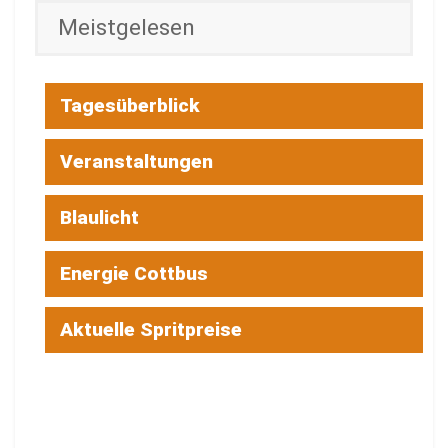
Meistgelesen
Tagesüberblick
Veranstaltungen
Blaulicht
Energie Cottbus
Aktuelle Spritpreise