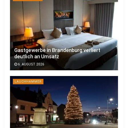
Gastgewerbe in Brandenburg verliert
deutlich an Umsatz
6. AUGUST 2026
LAUCHHAMMER