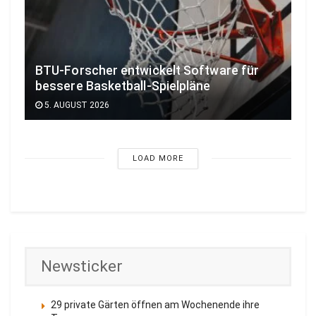
BTU-Forscher entwickelt Software für
bessere Basketball-Spielpläne
5. AUGUST 2026
LOAD MORE
Newsticker
29 private Gärten öffnen am Wochenende ihre