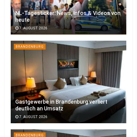
NL-Tagesticker: News, Infos & Videos von
heute
7. AUGUST 2026
BRANDENBURG
Gastgewerbe in Brandenburg verliert
deutlich an Umsatz
7. AUGUST 2026
BRANDENBURG