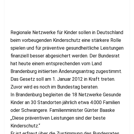
Regionale Netzwerke für Kinder sollen in Deutschland
beim vorbeugenden Kinderschutz eine stärkere Rolle
spielen und für präventive gesundheitliche Leistungen
finanziell besser abgesichert werden. Der Bundesrat
hat heute einem entsprechenden vom Land
Brandenburg initiierten Änderungsantrag zugestimmt.
Das Gesetz soll am 1. Januar 2012 in Kraft treten.
Zuvor wird es noch im Bundestag beraten.
In Brandenburg begleiten die 18 Netzwerke Gesunde
Kinder an 30 Standorten jährlich etwa 4.000 Familien
oder Schwangere. Familienminister Günter Baaske
„Diese präventiven Leistungen sind der beste
Kinderschutz.“
Er ist erfreut über die Zustimmung des Bundesrates.