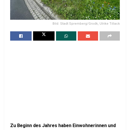
Bild: Stadt Spremberg/Grodk, Ulrike Tillack
Zu Beginn des Jahres haben Einwohnerinnen und