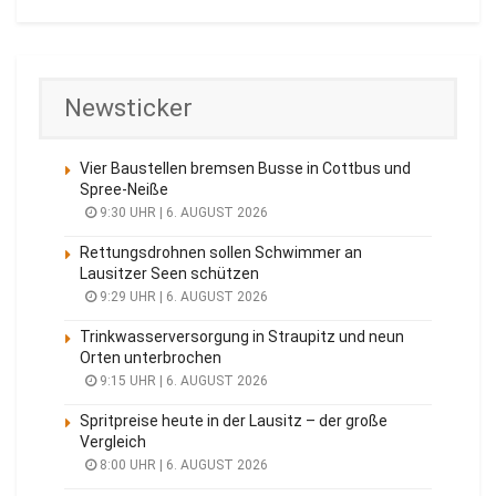
Newsticker
Vier Baustellen bremsen Busse in Cottbus und
Spree-Neiße
9:30 UHR | 6. AUGUST 2026
Rettungsdrohnen sollen Schwimmer an
Lausitzer Seen schützen
9:29 UHR | 6. AUGUST 2026
Trinkwasserversorgung in Straupitz und neun
Orten unterbrochen
9:15 UHR | 6. AUGUST 2026
Spritpreise heute in der Lausitz – der große
Vergleich
8:00 UHR | 6. AUGUST 2026