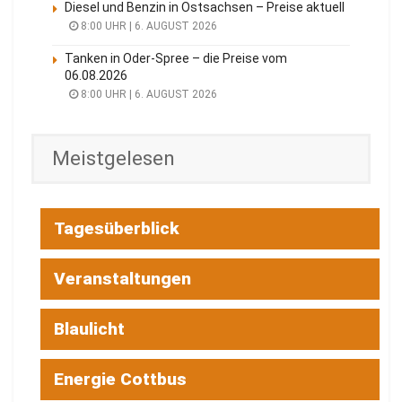
Diesel und Benzin in Ostsachsen – Preise aktuell
8:00 UHR | 6. AUGUST 2026
Tanken in Oder-Spree – die Preise vom
06.08.2026
8:00 UHR | 6. AUGUST 2026
Meistgelesen
Tagesüberblick
Veranstaltungen
Blaulicht
Energie Cottbus