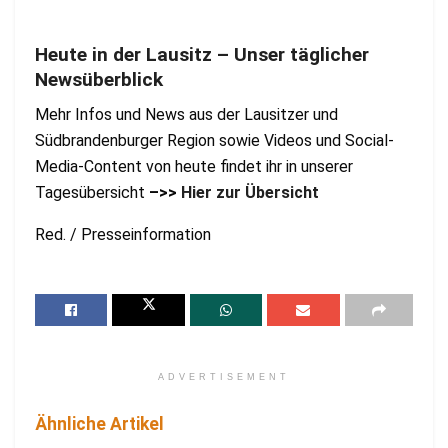
Heute in der Lausitz – Unser täglicher
Newsüberblick
Mehr Infos und News aus der Lausitzer und
Südbrandenburger Region sowie Videos und Social-
Media-Content von heute findet ihr in unserer
Tagesübersicht
–>>
Hier zur Übersicht
Red. / Presseinformation
ADVERTISEMENT
Ähnliche Artikel