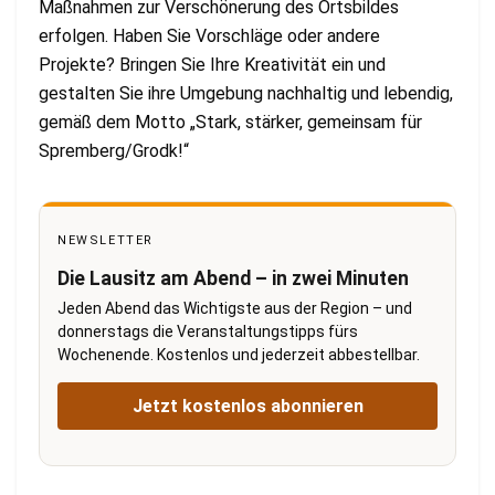
Maßnahmen zur Verschönerung des Ortsbildes
erfolgen. Haben Sie Vorschläge oder andere
Projekte? Bringen Sie Ihre Kreativität ein und
gestalten Sie ihre Umgebung nachhaltig und lebendig,
gemäß dem Motto „Stark, stärker, gemeinsam für
Spremberg/Grodk!“
NEWSLETTER
Die Lausitz am Abend – in zwei Minuten
Jeden Abend das Wichtigste aus der Region – und
donnerstags die Veranstaltungstipps fürs
Wochenende. Kostenlos und jederzeit abbestellbar.
Jetzt kostenlos abonnieren