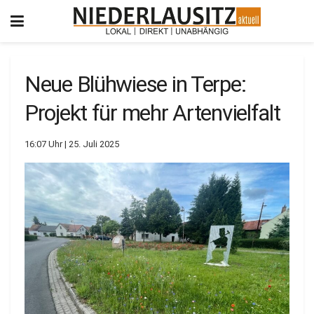
Neue Blühwiese in Terpe:
Projekt für mehr Artenvielfalt
16:07 Uhr | 25. Juli 2025