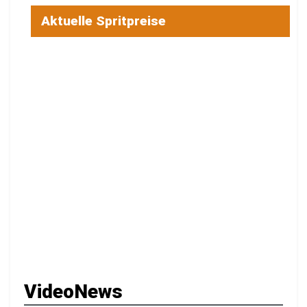
Aktuelle Spritpreise
VideoNews