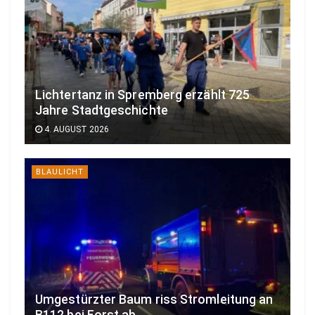
Lichtertanz in Spremberg erzählt 725
Jahre Stadtgeschichte
4. AUGUST 2026
BLAULICHT
Umgestürzter Baum riss Stromleitung an
B112 bei Forst ab