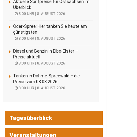
Aktuelle Spritpreise für Ostsachsen im
Überblick
8:00 UHR | 8. AUGUST 2026
Oder-Spree: Hier tanken Sie heute am
günstigsten
8:00 UHR | 8. AUGUST 2026
Diesel und Benzin in Elbe-Elster –
Preise aktuell
8:00 UHR | 8. AUGUST 2026
Tanken in Dahme-Spreewald – die
Preise vom 08.08.2026
8:00 UHR | 8. AUGUST 2026
Tagesüberblick
Veranstaltungen