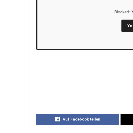
Blocked:
Yo
Auf Facebook teilen