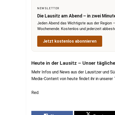
NEWSLETTER
Die Lausitz am Abend – in zwei Minut
Jeden Abend das Wichtigste aus der Region –
Wochenende. Kostenlos und jederzeit abbestel
Jetzt kostenlos abonnieren
Heute in der Lausitz – Unser täglich
Mehr Infos und News aus der Lausitzer und Sü
Media-Content von heute findet ihr in unsere
Red.