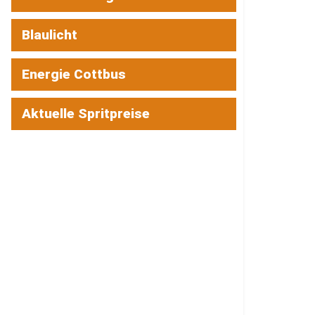
Blaulicht
Energie Cottbus
Aktuelle Spritpreise