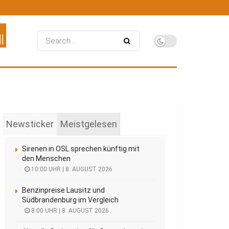
Newsticker
Meistgelesen
Sirenen in OSL sprechen künftig mit
den Menschen
10:00 UHR | 8. AUGUST 2026
Benzinpreise Lausitz und
Südbrandenburg im Vergleich
8:00 UHR | 8. AUGUST 2026