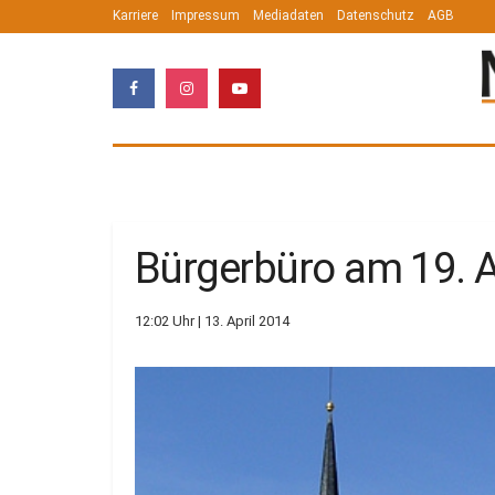
Karriere
Impressum
Mediadaten
Datenschutz
AGB
Bürgerbüro am 19. A
12:02 Uhr | 13. April 2014