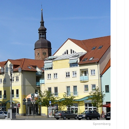
Spremberg