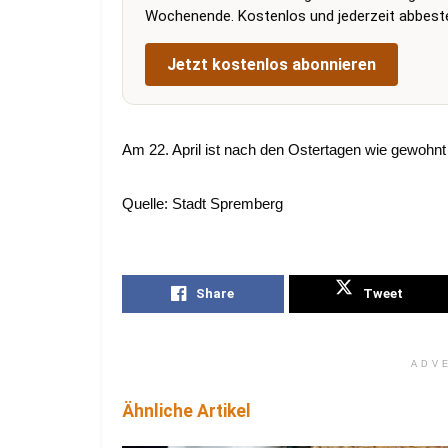
Wochenende. Kostenlos und jederzeit abbestel
Jetzt kostenlos abonnieren
Am 22. April ist nach den Ostertagen wie gewohnt 
Quelle: Stadt Spremberg
Share
Tweet
ADV
Ähnliche Artikel