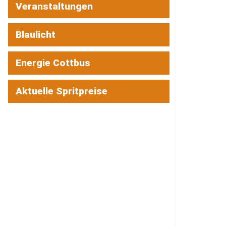
Veranstaltungen
Blaulicht
Energie Cottbus
Aktuelle Spritpreise