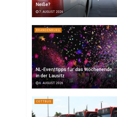
Neiße?
7. AUGUST 2026
BRANDENBURG
NL-Eventtipps für das Wochenende
in der Lausitz
6. AUGUST 2026
COTTBUS