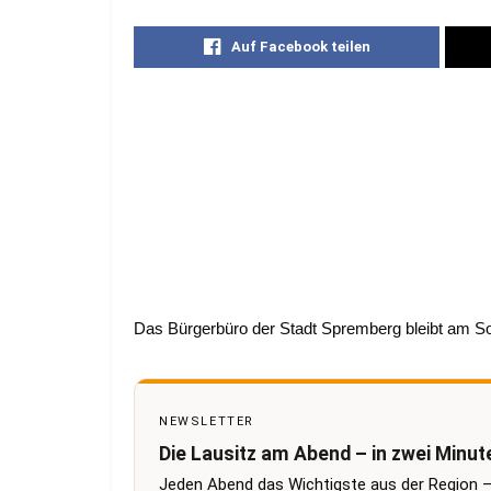
Auf Facebook teilen
Das Bürgerbüro der Stadt Spremberg bleibt am So
NEWSLETTER
Die Lausitz am Abend – in zwei Minut
Jeden Abend das Wichtigste aus der Region –