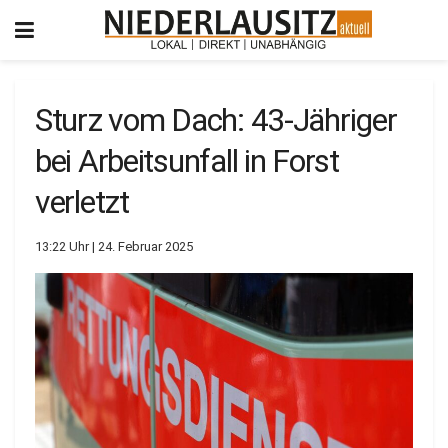
Sturz vom Dach: 43-Jähriger
bei Arbeitsunfall in Forst
verletzt
13:22 Uhr | 24. Februar 2025