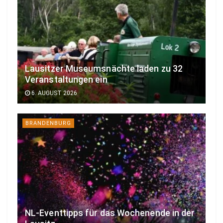
Lausitzer Museumsnächte laden zu 32
Veranstaltungen ein
6. AUGUST 2026
BRANDENBURG
NL-Eventtipps für das Wochenende in der