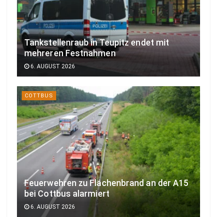
Tankstellenraub in Teupitz endet mit
mehreren Festnahmen
6. AUGUST 2026
COTTBUS
Feuerwehren zu Flächenbrand an der A15
bei Cottbus alarmiert
6. AUGUST 2026