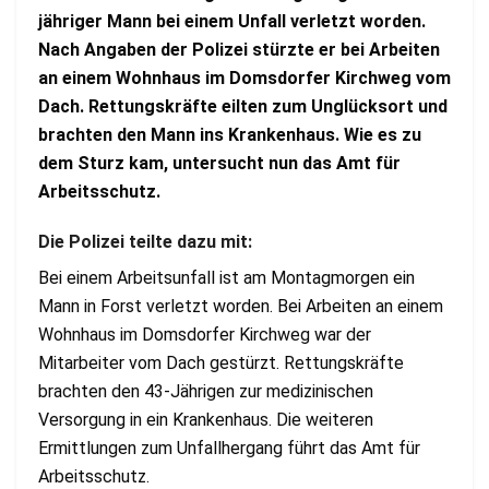
jähriger Mann bei einem Unfall verletzt worden.
Nach Angaben der Polizei stürzte er bei Arbeiten
an einem Wohnhaus im Domsdorfer Kirchweg vom
Dach. Rettungskräfte eilten zum Unglücksort und
brachten den Mann ins Krankenhaus. Wie es zu
dem Sturz kam, untersucht nun das Amt für
Arbeitsschutz.
Die Polizei teilte dazu mit:
Bei einem Arbeitsunfall ist am Montagmorgen ein
Mann in Forst verletzt worden. Bei Arbeiten an einem
Wohnhaus im Domsdorfer Kirchweg war der
Mitarbeiter vom Dach gestürzt. Rettungskräfte
brachten den 43-Jährigen zur medizinischen
Versorgung in ein Krankenhaus. Die weiteren
Ermittlungen zum Unfallhergang führt das Amt für
Arbeitsschutz.