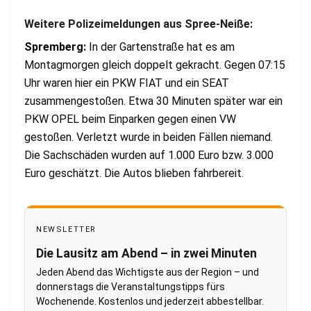
Weitere Polizeimeldungen aus Spree-Neiße:
Spremberg:
In der Gartenstraße hat es am
Montagmorgen gleich doppelt gekracht. Gegen 07:15
Uhr waren hier ein PKW FIAT und ein SEAT
zusammengestoßen. Etwa 30 Minuten später war ein
PKW OPEL beim Einparken gegen einen VW
gestoßen. Verletzt wurde in beiden Fällen niemand.
Die Sachschäden wurden auf 1.000 Euro bzw. 3.000
Euro geschätzt. Die Autos blieben fahrbereit.
NEWSLETTER
Die Lausitz am Abend – in zwei Minuten
Jeden Abend das Wichtigste aus der Region – und
donnerstags die Veranstaltungstipps fürs
Wochenende. Kostenlos und jederzeit abbestellbar.