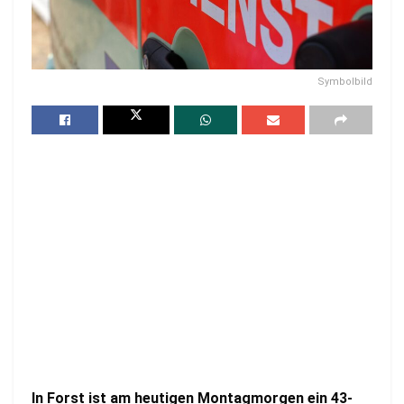
Symbolbild
In Forst ist am heutigen Montagmorgen ein 43-