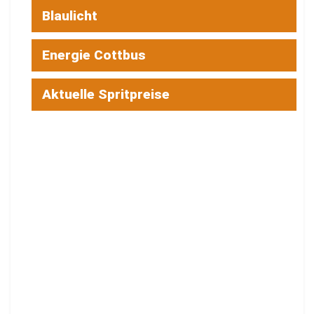
Blaulicht
Energie Cottbus
Aktuelle Spritpreise