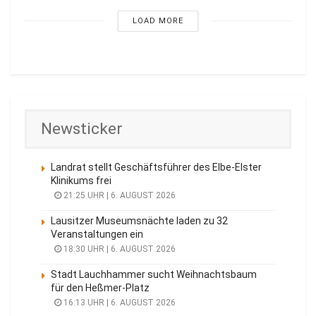
LOAD MORE
Newsticker
Landrat stellt Geschäftsführer des Elbe-Elster
Klinikums frei
21:25 UHR | 6. AUGUST 2026
Lausitzer Museumsnächte laden zu 32
Veranstaltungen ein
18:30 UHR | 6. AUGUST 2026
Stadt Lauchhammer sucht Weihnachtsbaum
für den Heßmer-Platz
16:13 UHR | 6. AUGUST 2026