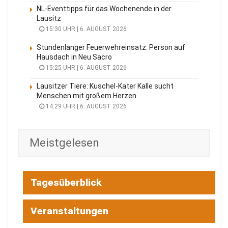
NL-Eventtipps für das Wochenende in der
Lausitz
15:30 UHR | 6. AUGUST 2026
Stundenlanger Feuerwehreinsatz: Person auf
Hausdach in Neu Sacro
15:25 UHR | 6. AUGUST 2026
Lausitzer Tiere: Kuschel-Kater Kalle sucht
Menschen mit großem Herzen
14:29 UHR | 6. AUGUST 2026
Meistgelesen
Tagesüberblick
Veranstaltungen