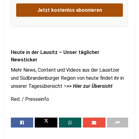
Jetzt kostenlos abonnieren
Heute in der Lausitz – Unser täglicher
Newsticker
Mehr News, Content und Videos aus der Lausitzer
und Südbrandenburger Region von heute findet ihr in
unserer Tagesübersicht
–>> Hier zur Übersicht
Red. / Presseinfo