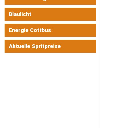
Blaulicht
Energie Cottbus
Aktuelle Spritpreise