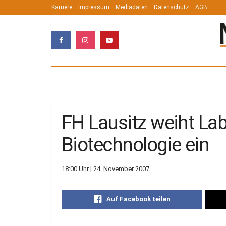
Karriere
Impressum
Mediadaten
Datenschutz
AGB
FH Lausitz weiht La
Biotechnologie ein
18:00 Uhr | 24. November 2007
Auf Facebook teilen