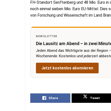
FH-Standort Senftenberg und 48 Mio. Euro in
noch einmal sieben Mio. Euro EU-Mittel. Dies s
von Forschung und Wissenschaft im Land Bran
NEWSLETTER
Die Lausitz am Abend – in zwei Minut
Jeden Abend das Wichtigste aus der Region –
Wochenende. Kostenlos und jederzeit abbestel
Jetzt kostenlos abonnieren
Share
Tweet