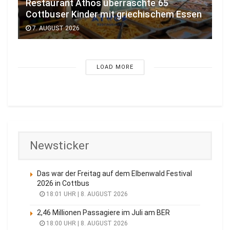
Restaurant Athos überraschte 65
Cottbuser Kinder mit griechischem Essen
7. AUGUST 2026
LOAD MORE
Newsticker
Das war der Freitag auf dem Elbenwald Festival
2026 in Cottbus
18:01 UHR | 8. AUGUST 2026
2,46 Millionen Passagiere im Juli am BER
18:00 UHR | 8. AUGUST 2026