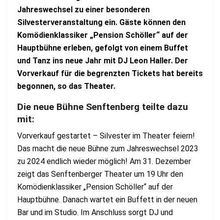
Jahreswechsel zu einer besonderen
Silvesterveranstaltung ein. Gäste können den
Komödienklassiker „Pension Schöller“ auf der
Hauptbühne erleben, gefolgt von einem Buffet
und Tanz ins neue Jahr mit DJ Leon Haller. Der
Vorverkauf für die begrenzten Tickets hat bereits
begonnen, so das Theater.
Die neue Bühne Senftenberg teilte dazu
mit:
Vorverkauf gestartet – Silvester im Theater feiern!
Das macht die neue Bühne zum Jahreswechsel 2023
zu 2024 endlich wieder möglich! Am 31. Dezember
zeigt das Senftenberger Theater um 19 Uhr den
Komödienklassiker „Pension Schöller“ auf der
Hauptbühne. Danach wartet ein Buffett in der neuen
Bar und im Studio. Im Anschluss sorgt DJ und