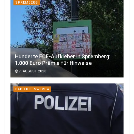
SPREMBERG
Hunderte FCE-Aufkleber in Spremberg:
1.000 Euro Prämie für Hinweise
7. AUGUST 2026
BAD LIEBENWERDA