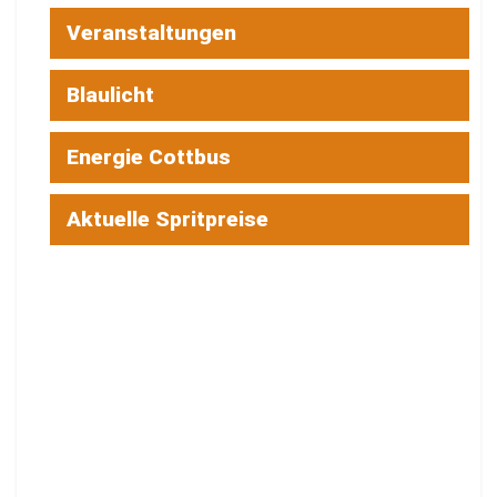
Veranstaltungen
Blaulicht
Energie Cottbus
Aktuelle Spritpreise