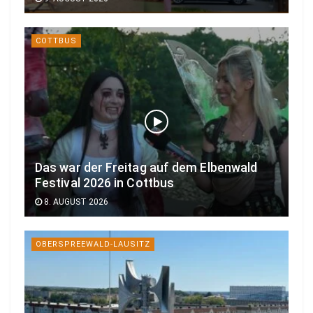
COTTBUS
Das war der Freitag auf dem Elbenwald
Festival 2026 in Cottbus
8. AUGUST 2026
OBERSPREEWALD-LAUSITZ