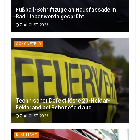
Fußball-Schriftzüge an Hausfassade in
Bad Liebenwerda gesprüht
7. AUGUST 2026
SCHÖNEFELD
Technischer Defekt löste 20-Hektar-
Feldbrand bei Schönefeld aus
7. AUGUST 2026
BLAULICHT