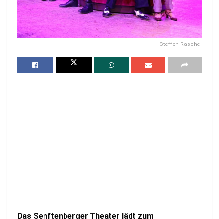
Steffen Rasche
Das Senftenberger Theater lädt zum