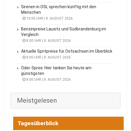
Sirenen in OSL sprechen künftig mit den
Menschen
10:00 UHR | 8. AUGUST 2026
Benzinpreise Lausitz und Südbrandenburg im
Vergleich
8:00 UHR | 8. AUGUST 2026
Aktuelle Spritpreise für Ostsachsen im Überblick
8:00 UHR | 8. AUGUST 2026
Oder-Spree: Hier tanken Sie heute am
günstigsten
8:00 UHR | 8. AUGUST 2026
Meistgelesen
Tagesüberblick