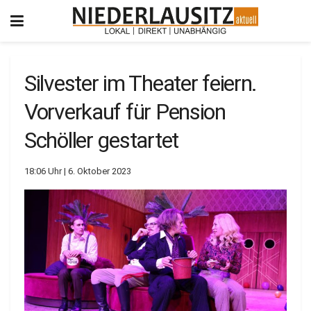
Silvester im Theater feiern.
Vorverkauf für Pension
Schöller gestartet
18:06 Uhr | 6. Oktober 2023