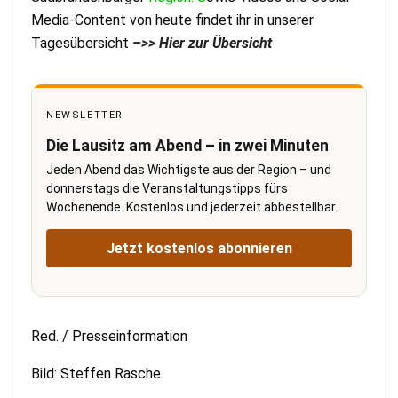
Media-Content von heute findet ihr in unserer
Tagesübersicht
–
>> Hier zur Übersicht
NEWSLETTER
Die Lausitz am Abend – in zwei Minuten
Jeden Abend das Wichtigste aus der Region – und
donnerstags die Veranstaltungstipps fürs
Wochenende. Kostenlos und jederzeit abbestellbar.
Jetzt kostenlos abonnieren
Red. / Presseinformation
Bild: Steffen Rasche