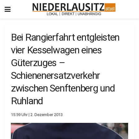
Bei Rangierfahrt entgleisten
vier Kesselwagen eines
Güterzuges –
Schienenersatzverkehr
zwischen Senftenberg und
Ruhland
15:59 Uhr | 2. Dezember 2013