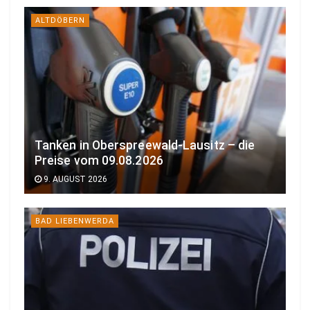
ALTDÖBERN
Tanken in Oberspreewald-Lausitz – die
Preise vom 09.08.2026
9. AUGUST 2026
BAD LIEBENWERDA