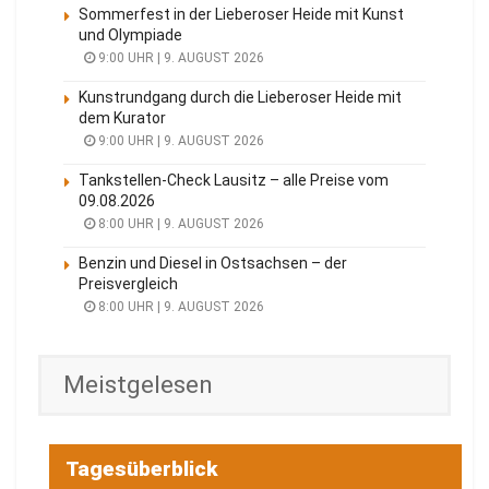
Sommerfest in der Lieberoser Heide mit Kunst
und Olympiade
9:00 UHR | 9. AUGUST 2026
Kunstrundgang durch die Lieberoser Heide mit
dem Kurator
9:00 UHR | 9. AUGUST 2026
Tankstellen-Check Lausitz – alle Preise vom
09.08.2026
8:00 UHR | 9. AUGUST 2026
Benzin und Diesel in Ostsachsen – der
Preisvergleich
8:00 UHR | 9. AUGUST 2026
Meistgelesen
Tagesüberblick