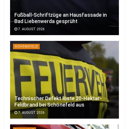
Fußball-Schriftzüge an Hausfassade in
Bad Liebenwerda gesprüht
7. AUGUST 2026
SCHÖNEFELD
Technischer Defekt löste 20-Hektar-
Feldbrand bei Schönefeld aus
7. AUGUST 2026