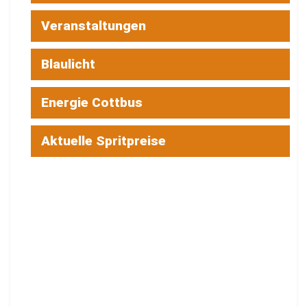
Veranstaltungen
Blaulicht
Energie Cottbus
Aktuelle Spritpreise