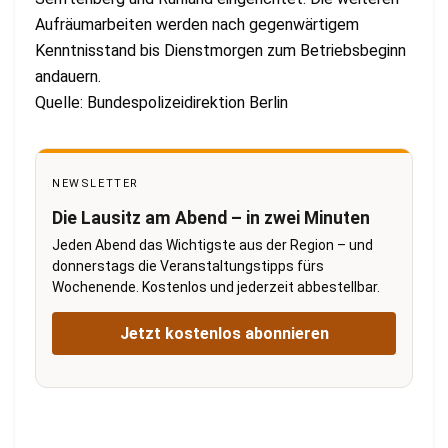
Aufräumarbeiten werden nach gegenwärtigem
Kenntnisstand bis Dienstmorgen zum Betriebsbeginn
andauern.
Quelle: Bundespolizeidirektion Berlin
NEWSLETTER
Die Lausitz am Abend – in zwei Minuten
Jeden Abend das Wichtigste aus der Region – und
donnerstags die Veranstaltungstipps fürs
Wochenende. Kostenlos und jederzeit abbestellbar.
Jetzt kostenlos abonnieren