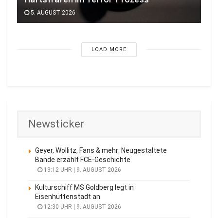
5. AUGUST 2026
LOAD MORE
Newsticker
Geyer, Wollitz, Fans & mehr: Neugestaltete
Bande erzählt FCE-Geschichte
13:12 UHR | 9. AUGUST 2026
Kulturschiff MS Goldberg legt in
Eisenhüttenstadt an
12:30 UHR | 9. AUGUST 2026