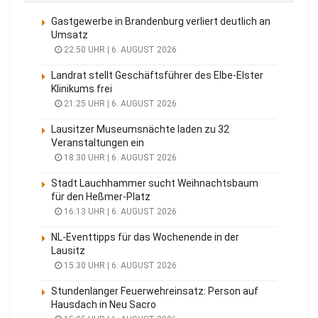
Gastgewerbe in Brandenburg verliert deutlich an
Umsatz
22:50 UHR | 6. AUGUST 2026
Landrat stellt Geschäftsführer des Elbe-Elster
Klinikums frei
21:25 UHR | 6. AUGUST 2026
Lausitzer Museumsnächte laden zu 32
Veranstaltungen ein
18:30 UHR | 6. AUGUST 2026
Stadt Lauchhammer sucht Weihnachtsbaum
für den Heßmer-Platz
16:13 UHR | 6. AUGUST 2026
NL-Eventtipps für das Wochenende in der
Lausitz
15:30 UHR | 6. AUGUST 2026
Stundenlanger Feuerwehreinsatz: Person auf
Hausdach in Neu Sacro