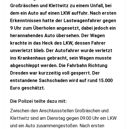
Großräschen und Klettwitz zu einem Unfall, bei
dem ein Auto auf einen LKW auffuhr. Nach ersten
Erkenntnissen hatte der Lastwagenfahrer gegen
9 Uhr zum Überholen angesetzt, dabei jedoch ein
herannahendes Auto übersehen. Der Wagen
krachte in das Heck des LKW, dessen Fahrer
unverletzt blieb. Der Autofahrer wurde verletzt
ins Krankenhaus gebracht, sein Wagen musste
abgeschleppt werden. Die Fahrbahn Richtung
Dresden war kurzzeitig voll gesperrt. Der
entstandene Sachschaden wird auf rund 15.000
Euro geschätzt.
Die Polizei teilte dazu mit:
Zwischen den Anschlussstellen Großräschen und
Klettwitz sind am Dienstag gegen 09:00 Uhr ein LKW
und ein Auto zusammengestoßen. Nach ersten