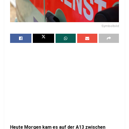
Symbolbild
Heute Morgen kam es auf der A13 zwischen