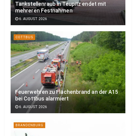
Tankstellenraub in Teupitz endet mit
mehreren Festnahmen
6. AUGUST 2026
COTTBUS
Feuerwehren zu Flächenbrand an der A15
bei Cottbus alarmiert
6. AUGUST 2026
BRANDENBURG