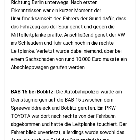
Richtung Berlin unterwegs. Nach ersten
Erkenntnissen war ein kurzer Moment der
Unaufmerksamkeit des Fahrers der Grund dafür, dass
das Fahrzeug aus der Spur geriet und gegen die
Mittelleitplanke prallte. Anschließend geriet der VW
ins Schleudern und fuhr auch noch in die rechte
Leitplanke. Verletzt wurde dabei niemand, aber bei
einem Sachschaden von rund 10.000 Euro musste ein
Abschleppwagen gerufen werden.
BAB 15 bei Boblitz:
Die Autobahnpolizei wurde am
Dienstagmorgen auf die BAB 15 zwischen dem
Spreewalddreieck und Boblitz gerufen. Ein PKW
TOYOTA war dort nach rechts von der Fahrbahn
abgekommen und hatte die Leitplanke touchiert. Der
Fahrer blieb unverletzt, allerdings wurde sowohl das