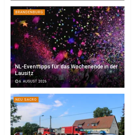
BRANDENBURG
NL-Eventtipps für das Wochenende in der
Lausitz
6. AUGUST 2026
NEU SACRO