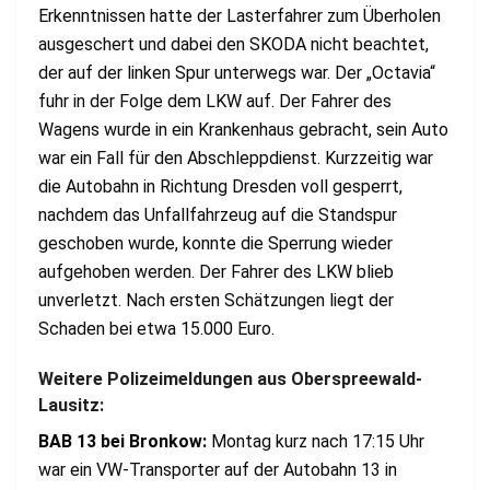
Erkenntnissen hatte der Lasterfahrer zum Überholen
ausgeschert und dabei den SKODA nicht beachtet,
der auf der linken Spur unterwegs war. Der „Octavia“
fuhr in der Folge dem LKW auf. Der Fahrer des
Wagens wurde in ein Krankenhaus gebracht, sein Auto
war ein Fall für den Abschleppdienst. Kurzzeitig war
die Autobahn in Richtung Dresden voll gesperrt,
nachdem das Unfallfahrzeug auf die Standspur
geschoben wurde, konnte die Sperrung wieder
aufgehoben werden. Der Fahrer des LKW blieb
unverletzt. Nach ersten Schätzungen liegt der
Schaden bei etwa 15.000 Euro.
Weitere Polizeimeldungen aus Oberspreewald-
Lausitz:
BAB 13 bei Bronkow:
Montag kurz nach 17:15 Uhr
war ein VW-Transporter auf der Autobahn 13 in