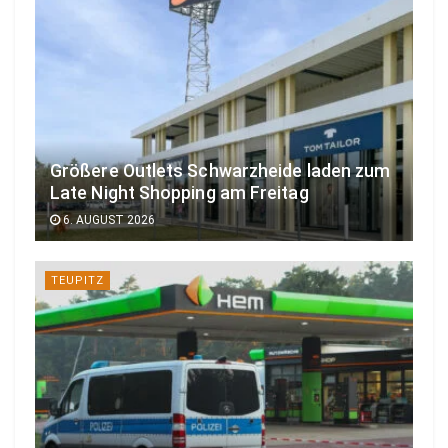
Größere Outlets Schwarzheide laden zum
Late Night Shopping am Freitag
6. AUGUST 2026
TEUPITZ