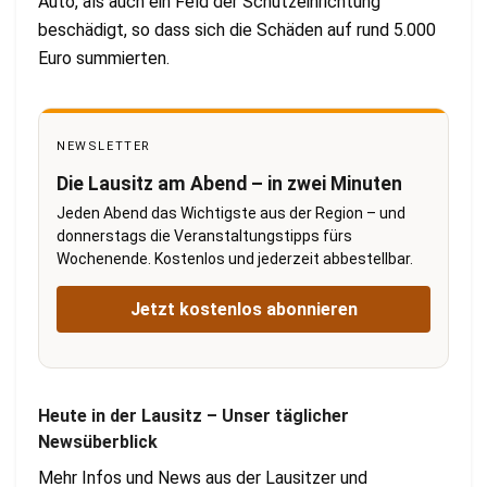
Auto, als auch ein Feld der Schutzeinrichtung
beschädigt, so dass sich die Schäden auf rund 5.000
Euro summierten.
NEWSLETTER
Die Lausitz am Abend – in zwei Minuten
Jeden Abend das Wichtigste aus der Region – und
donnerstags die Veranstaltungstipps fürs
Wochenende. Kostenlos und jederzeit abbestellbar.
Jetzt kostenlos abonnieren
Heute in der Lausitz – Unser täglicher
Newsüberblick
Mehr Infos und News aus der Lausitzer und