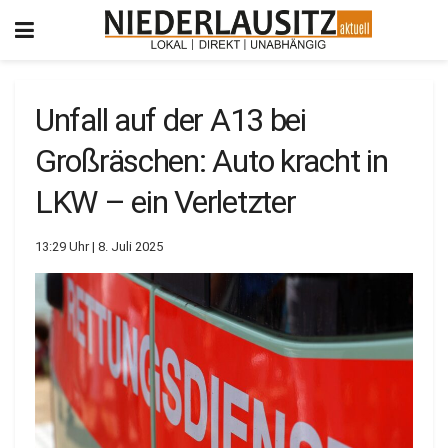
Unfall auf der A13 bei
Großräschen: Auto kracht in
LKW – ein Verletzter
13:29 Uhr | 8. Juli 2025