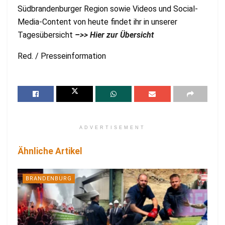
Südbrandenburger Region sowie Videos und Social-
Media-Content von heute findet ihr in unserer
Tagesübersicht
–>> Hier zur Übersicht
Red. / Presseinformation
ADVERTISEMENT
Ähnliche Artikel
BRANDENBURG