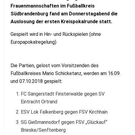
Frauenmannschaften im Fußballkreis
Südbrandenburg fand am Donnerstagabend die
Auslosung der ersten Kreispokalrunde statt.
Gespielt wird in Hin- und Rückspielen (ohne
Europapokalregelung)
Die Partien, gelost vom Vorsitzenden des
Fußballkreises Mario Schicketanz, werden am 16.09.
und 07.10.2018 gespielt:
FC Sängerstadt Finsterwalde gegen SV
Eintracht Ortrand
ESV Lok Falkenberg gegen FSV Kirchhain
SG Gießmannsdorf gegen FSV „Glückauf“
Brieske/Senftenberg