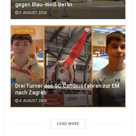
gegen Blau-Weiß Berlin
5. AUGUST 2026
COTTBUS
Drei Turner des SC Cottbus fahren zur EM
nach Zagreb
4. AUGUST 2026
LOAD MORE