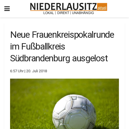
Neue Frauenkreispokalrunde
im Fußballkreis
Südbrandenburg ausgelost
6:57 Uhr | 20. Juli 2018