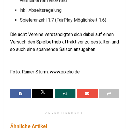
verkleinertem Großfeld
inkl. Abseitsregelung
Spieleranzahl 1:7 (FairPlay Möglichkeit 1:6)
Die acht Vereine verständigten sich dabei auf einen
Versuch den Spielbetrieb attraktiver zu gestalten und
so auch eine spannende Saison anzugehen.
Foto: Rainer Sturm, www.pixelio.de
ADVERTISEMENT
Ähnliche Artikel