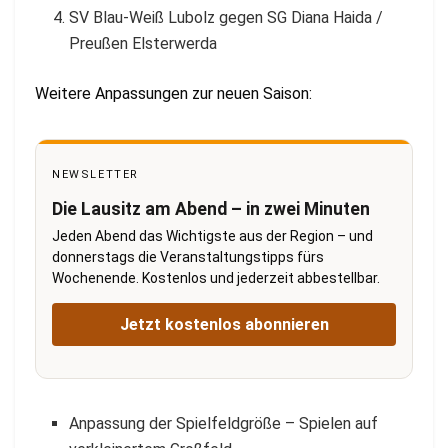
SV Blau-Weiß Lubolz gegen SG Diana Haida /
Preußen Elsterwerda
Weitere Anpassungen zur neuen Saison:
NEWSLETTER
Die Lausitz am Abend – in zwei Minuten
Jeden Abend das Wichtigste aus der Region – und
donnerstags die Veranstaltungstipps fürs
Wochenende. Kostenlos und jederzeit abbestellbar.
Jetzt kostenlos abonnieren
Anpassung der Spielfeldgröße – Spielen auf