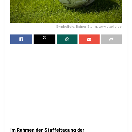
Symbolfoto: Rainer Sturm, www.pixelio.de
Im Rahmen der Staffeltagung der