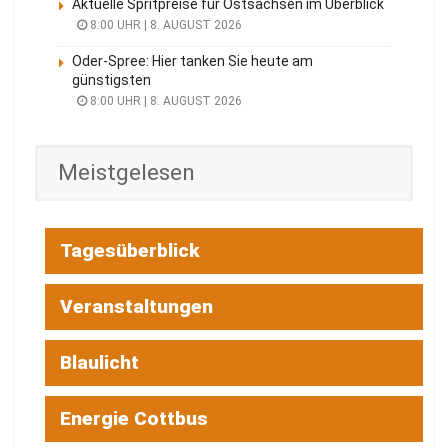
Aktuelle Spritpreise für Ostsachsen im Überblick
8:00 UHR | 8. AUGUST 2026
Oder-Spree: Hier tanken Sie heute am
günstigsten
8:00 UHR | 8. AUGUST 2026
Meistgelesen
Tagesüberblick
Veranstaltungen
Blaulicht
Energie Cottbus