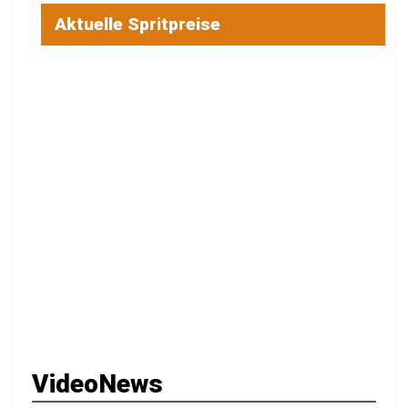
Aktuelle Spritpreise
VideoNews