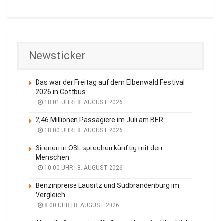
Newsticker
Das war der Freitag auf dem Elbenwald Festival
2026 in Cottbus
18:01 UHR | 8. AUGUST 2026
2,46 Millionen Passagiere im Juli am BER
18:00 UHR | 8. AUGUST 2026
Sirenen in OSL sprechen künftig mit den
Menschen
10:00 UHR | 8. AUGUST 2026
Benzinpreise Lausitz und Südbrandenburg im
Vergleich
8:00 UHR | 8. AUGUST 2026