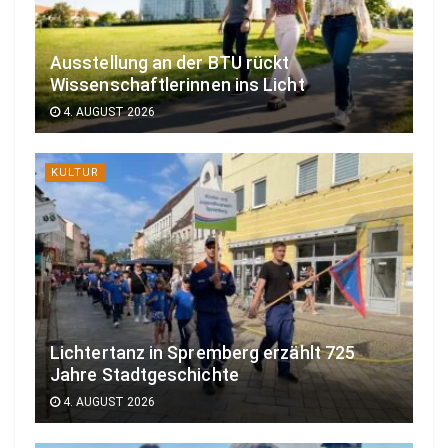
Ausstellung an der BTU rückt
Wissenschaftlerinnen ins Licht
4. AUGUST 2026
KULTUR
Lichtertanz in Spremberg erzählt 725
Jahre Stadtgeschichte
4. AUGUST 2026