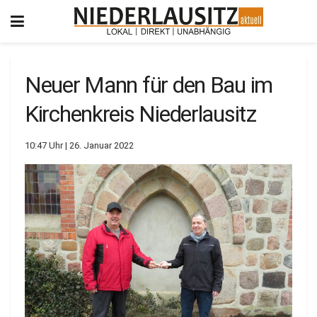
Neuer Mann für den Bau im
Kirchenkreis Niederlausitz
10:47 Uhr | 26. Januar 2022