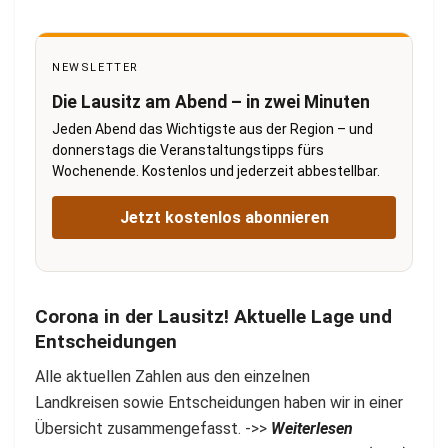
NEWSLETTER
Die Lausitz am Abend – in zwei Minuten
Jeden Abend das Wichtigste aus der Region – und
donnerstags die Veranstaltungstipps fürs
Wochenende. Kostenlos und jederzeit abbestellbar.
Jetzt kostenlos abonnieren
Corona in der Lausitz! Aktuelle Lage und
Entscheidungen
Alle
aktuellen
Zahlen aus den einzelnen
Landkreisen sowie
Entscheidungen
haben wir in einer
Übersicht zusammengefasst. ->>
Weiterlesen