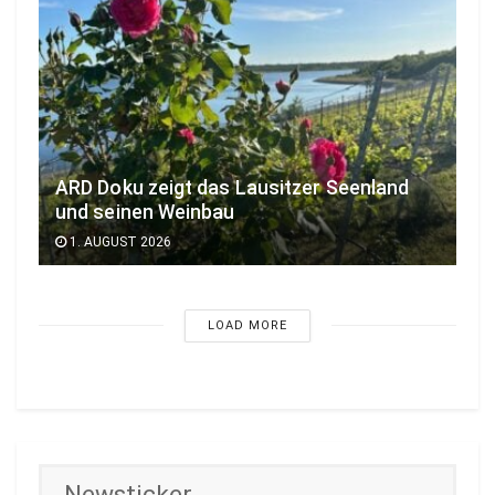
ARD Doku zeigt das Lausitzer Seenland
und seinen Weinbau
1. AUGUST 2026
LOAD MORE
Newsticker