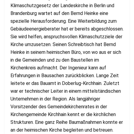
Klimaschutzgesetz der Landeskirche in Berlin und
Brandenburg wartet auf den Bernd Heinke eine
spezielle Herausforderung. Eine Weiterbildung zum
Gebäudeenergieberater hat er bereits abgeschlossen.
Sie wird helfen, anspruchsvollen Klimaschutzziele der
Kirche umzusetzen. Seinen Schreibtisch hat Bernd
Heinke in seinem heimischen Büro, von wo aus er sich
in die Gemeinden und zu den Baustellen im
Kirchenkreis aufmacht. Der Ingenieur kann auf
Erfahrungen in Bausachen zurückblicken. Lange Zeit
leitete er das Bauamt in Doberlug-Kirchhain. Zuletzt
war er technischer Leiter in einem mittelständischen
Unternehmen in der Region. Als langjähriger
Vorsitzender des Gemeindekirchenrates in der
Kirchengemeinde Kirchhain kennt er die kirchlichen
Strukturen. Eine ganz Reihe Baumaßnahmen konnte er
an der heimischen Kirche begleiten und betreuen.