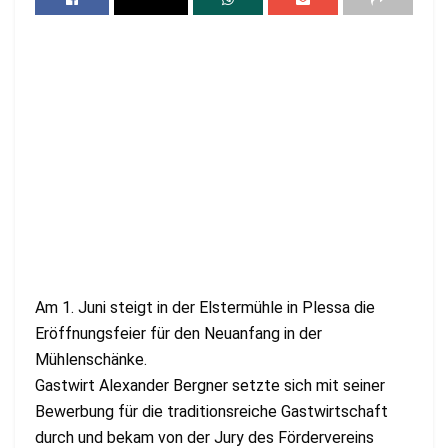
Am 1. Juni steigt in der Elstermühle in Plessa die
Eröffnungsfeier für den Neuanfang in der
Mühlenschänke.
Gastwirt Alexander Bergner setzte sich mit seiner
Bewerbung für die traditionsreiche Gastwirtschaft
durch und bekam von der Jury des Fördervereins