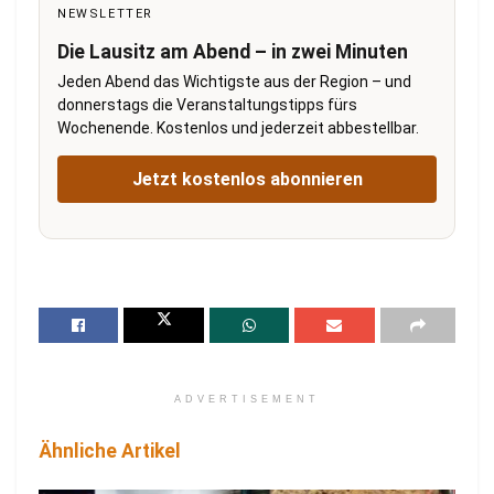
NEWSLETTER
Die Lausitz am Abend – in zwei Minuten
Jeden Abend das Wichtigste aus der Region – und
donnerstags die Veranstaltungstipps fürs
Wochenende. Kostenlos und jederzeit abbestellbar.
Jetzt kostenlos abonnieren
ADVERTISEMENT
Ähnliche Artikel