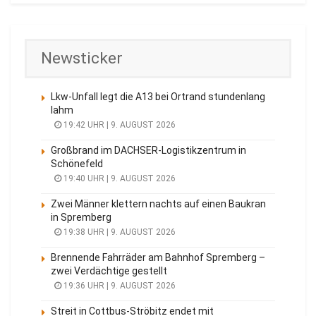
Newsticker
Lkw-Unfall legt die A13 bei Ortrand stundenlang
lahm
19:42 UHR | 9. AUGUST 2026
Großbrand im DACHSER-Logistikzentrum in
Schönefeld
19:40 UHR | 9. AUGUST 2026
Zwei Männer klettern nachts auf einen Baukran
in Spremberg
19:38 UHR | 9. AUGUST 2026
Brennende Fahrräder am Bahnhof Spremberg –
zwei Verdächtige gestellt
19:36 UHR | 9. AUGUST 2026
Streit in Cottbus-Ströbitz endet mit