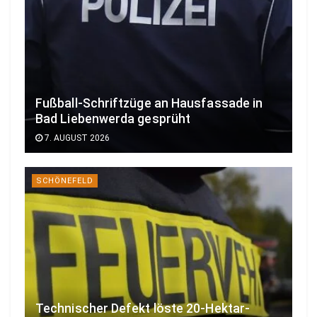
Fußball-Schriftzüge an Hausfassade in
Bad Liebenwerda gesprüht
7. AUGUST 2026
SCHÖNEFELD
Technischer Defekt löste 20-Hektar-