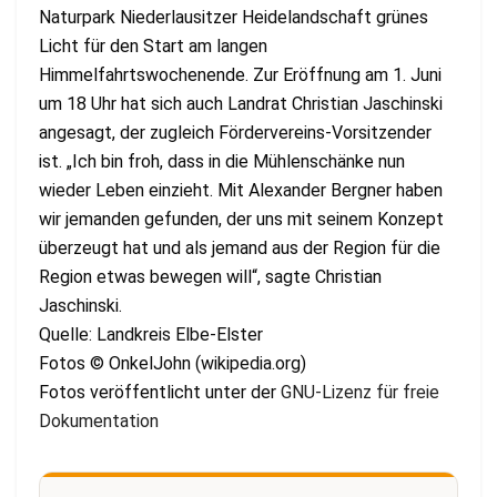
Naturpark Niederlausitzer Heidelandschaft grünes
Licht für den Start am langen
Himmelfahrtswochenende. Zur Eröffnung am 1. Juni
um 18 Uhr hat sich auch Landrat Christian Jaschinski
angesagt, der zugleich Fördervereins-Vorsitzender
ist. „Ich bin froh, dass in die Mühlenschänke nun
wieder Leben einzieht. Mit Alexander Bergner haben
wir jemanden gefunden, der uns mit seinem Konzept
überzeugt hat und als jemand aus der Region für die
Region etwas bewegen will“, sagte Christian
Jaschinski.
Quelle: Landkreis Elbe-Elster
Fotos © OnkelJohn (wikipedia.org)
Fotos veröffentlicht unter der
GNU-Lizenz für freie
Dokumentation