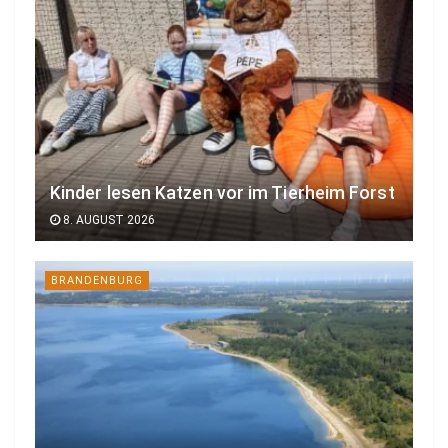
Kinder lesen Katzen vor im Tierheim Forst
8. AUGUST 2026
BRANDENBURG