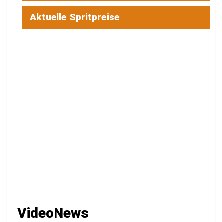
Aktuelle Spritpreise
VideoNews