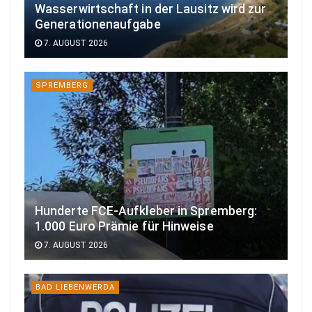
Wasserwirtschaft in der Lausitz wird zur
Generationenaufgabe
7. AUGUST 2026
SPREMBERG
Hunderte FCE-Aufkleber in Spremberg:
1.000 Euro Prämie für Hinweise
7. AUGUST 2026
BAD LIEBENWERDA