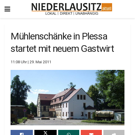
Mühlenschänke in Plessa
startet mit neuem Gastwirt
11:08 Uhr | 29. Mai 2011