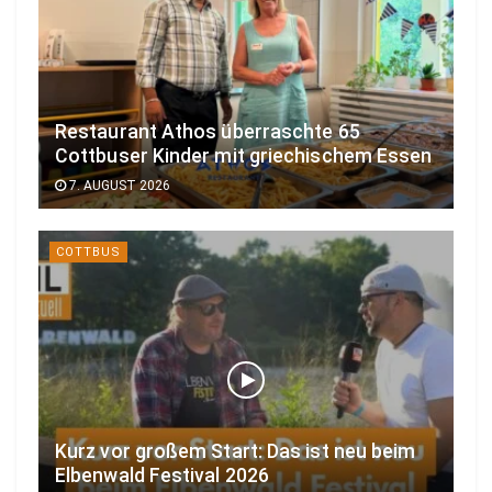
Restaurant Athos überraschte 65
Cottbuser Kinder mit griechischem Essen
7. AUGUST 2026
COTTBUS
Kurz vor großem Start: Das ist neu beim
Elbenwald Festival 2026