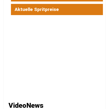
Aktuelle Spritpreise
VideoNews