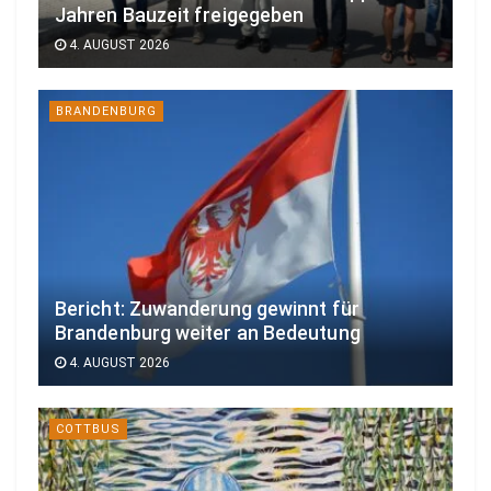
Jahren Bauzeit freigegeben
4. AUGUST 2026
BRANDENBURG
Bericht: Zuwanderung gewinnt für
Brandenburg weiter an Bedeutung
4. AUGUST 2026
COTTBUS