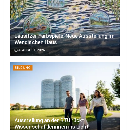
Lausitzer Farbspiele: Neue Ausstellung im
Wendischen Haus
4. AUGUST 2026
BILDUNG
Ausstellung an der BTU rückt
Wissenschaftlerinnen ins Licht