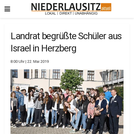
Landrat begrüßte Schüler aus
Israel in Herzberg
8:00 Uhr | 22. Mai 2019