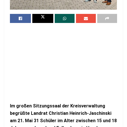
Im großen Sitzungssaal der Kreisverwaltung
begrüßte Landrat Christian Heinrich-Jaschinski
am 21. Mai 31 Schüler im Alter zwischen 15 und 18