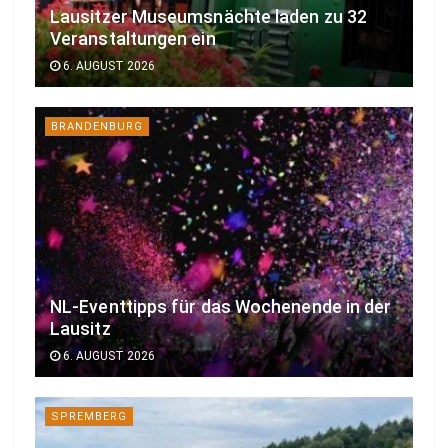
Lausitzer Museumsnächte laden zu 32
Veranstaltungen ein
6. AUGUST 2026
BRANDENBURG
NL-Eventtipps für das Wochenende in der
Lausitz
6. AUGUST 2026
SPREMBERG