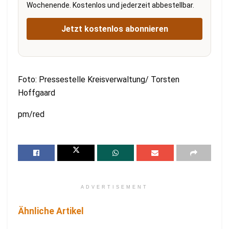
Wochenende. Kostenlos und jederzeit abbestellbar.
Jetzt kostenlos abonnieren
Foto: Pressestelle Kreisverwaltung/ Torsten
Hoffgaard
pm/red
ADVERTISEMENT
Ähnliche Artikel