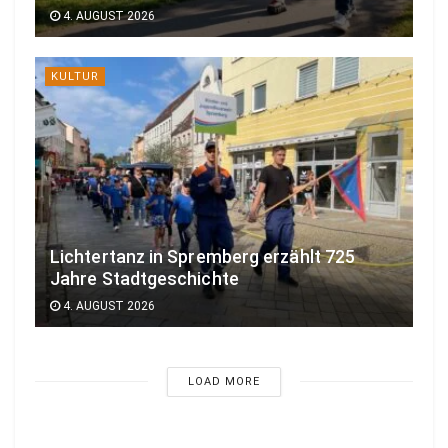
4. AUGUST 2026
KULTUR
Lichtertanz in Spremberg erzählt 725
Jahre Stadtgeschichte
4. AUGUST 2026
LOAD MORE