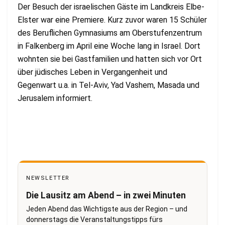
Der Besuch der israelischen Gäste im Landkreis Elbe-
Elster war eine Premiere. Kurz zuvor waren 15 Schüler
des Beruflichen Gymnasiums am Oberstufenzentrum
in Falkenberg im April eine Woche lang in Israel. Dort
wohnten sie bei Gastfamilien und hatten sich vor Ort
über jüdisches Leben in Vergangenheit und
Gegenwart u.a. in Tel-Aviv, Yad Vashem, Masada und
Jerusalem informiert.
NEWSLETTER
Die Lausitz am Abend – in zwei Minuten
Jeden Abend das Wichtigste aus der Region – und
donnerstags die Veranstaltungstipps fürs