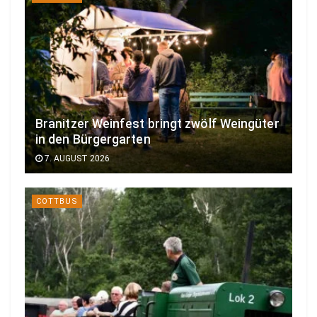
Branitzer Weinfest bringt zwölf Weingüter
in den Bürgergarten
7. AUGUST 2026
COTTBUS