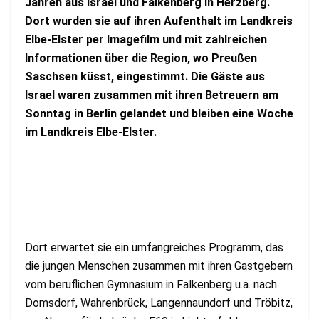
Jahren aus Israel und Falkenberg in Herzberg.
Dort wurden sie auf ihren Aufenthalt im Landkreis
Elbe-Elster per Imagefilm und mit zahlreichen
Informationen über die Region, wo Preußen
Saschsen küsst, eingestimmt. Die Gäste aus
Israel waren zusammen mit ihren Betreuern am
Sonntag in Berlin gelandet und bleiben eine Woche
im Landkreis Elbe-Elster.
Dort erwartet sie ein umfangreiches Programm, das
die jungen Menschen zusammen mit ihren Gastgebern
vom beruflichen Gymnasium in Falkenberg u.a. nach
Domsdorf, Wahrenbrück, Langennaundorf und Tröbitz,