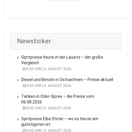
Newsticker
Spritpreise heute in der Lausitz – der große
Vergleich
8:00 UHR | 6. AUGUST 2026
Diesel und Benzin in Ostsachsen – Preise aktuell
8:00 UHR | 6. AUGUST 2026
Tanken in Oder-Spree – die Preise vom
06.08.2026
8:00 UHR | 6. AUGUST 2026
Spritpreise Elbe-Elster – wo es heute am
günstigsten ist
8:00 UHR | 6. AUGUST 2026