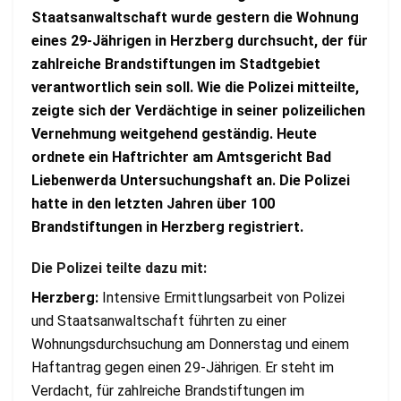
Staatsanwaltschaft wurde gestern die Wohnung
eines 29-Jährigen in Herzberg durchsucht, der für
zahlreiche Brandstiftungen im Stadtgebiet
verantwortlich sein soll. Wie die Polizei mitteilte,
zeigte sich der Verdächtige in seiner polizeilichen
Vernehmung weitgehend geständig. Heute
ordnete ein Haftrichter am Amtsgericht Bad
Liebenwerda Untersuchungshaft an. Die Polizei
hatte in den letzten Jahren über 100
Brandstiftungen in Herzberg registriert.
Die Polizei teilte dazu mit:
Herzberg:
Intensive Ermittlungsarbeit von Polizei
und Staatsanwaltschaft führten zu einer
Wohnungsdurchsuchung am Donnerstag und einem
Haftantrag gegen einen 29-Jährigen. Er steht im
Verdacht, für zahlreiche Brandstiftungen im