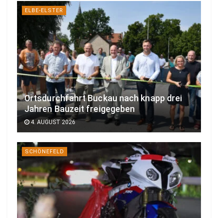
ELBE-ELSTER
Ortsdurchfahrt Buckau nach knapp drei
Jahren Bauzeit freigegeben
4. AUGUST 2026
SCHÖNEFELD