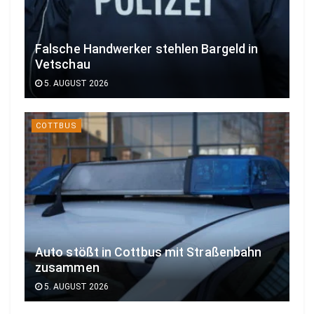
Falsche Handwerker stehlen Bargeld in
Vetschau
5. AUGUST 2026
COTTBUS
Auto stößt in Cottbus mit Straßenbahn
zusammen
5. AUGUST 2026