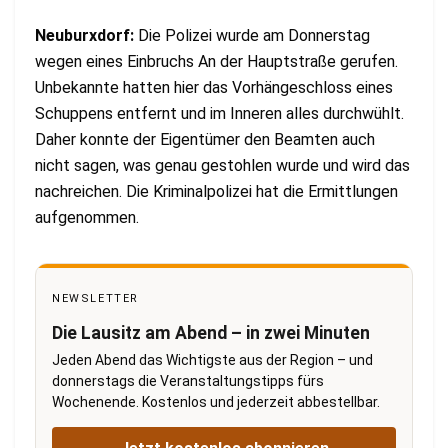
Neuburxdorf:
Die Polizei wurde am Donnerstag
wegen eines Einbruchs An der Hauptstraße gerufen.
Unbekannte hatten hier das Vorhängeschloss eines
Schuppens entfernt und im Inneren alles durchwühlt.
Daher konnte der Eigentümer den Beamten auch
nicht sagen, was genau gestohlen wurde und wird das
nachreichen. Die Kriminalpolizei hat die Ermittlungen
aufgenommen.
NEWSLETTER
Die Lausitz am Abend – in zwei Minuten
Jeden Abend das Wichtigste aus der Region – und
donnerstags die Veranstaltungstipps fürs
Wochenende. Kostenlos und jederzeit abbestellbar.