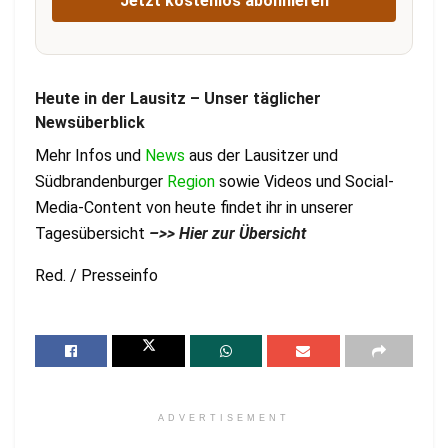
Jetzt kostenlos abonnieren
Heute in der Lausitz – Unser täglicher
Newsüberblick
Mehr Infos und
News
aus der Lausitzer und
Südbrandenburger
Region
sowie Videos und Social-
Media-Content von heute findet ihr in unserer
Tagesübersicht
–
>> Hier zur Übersicht
Red. / Presseinfo
ADVERTISEMENT