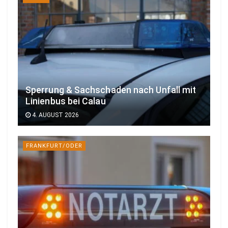
Sperrung & Sachschaden nach Unfall mit
Linienbus bei Calau
4. AUGUST 2026
FRANKFURT/ODER