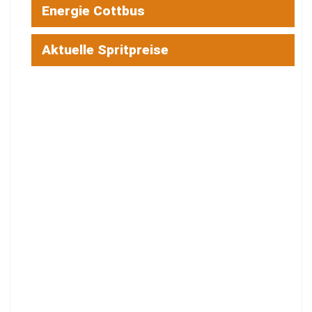
Energie Cottbus
Aktuelle Spritpreise