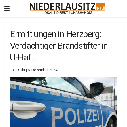
Ermittlungen in Herzberg:
Verdächtiger Brandstifter in
U-Haft
13:39 Uhr | 6. Dezember 2024