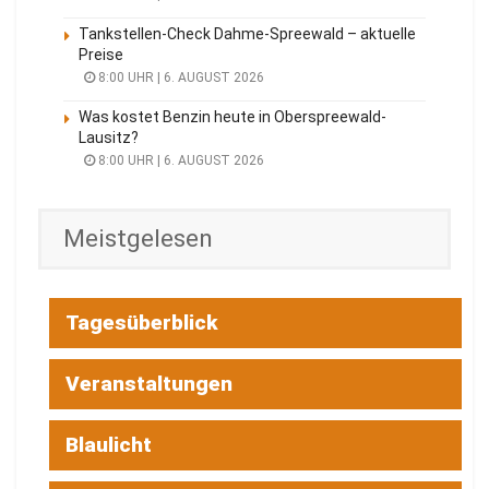
Tankstellen-Check Dahme-Spreewald – aktuelle
Preise
8:00 UHR | 6. AUGUST 2026
Was kostet Benzin heute in Oberspreewald-
Lausitz?
8:00 UHR | 6. AUGUST 2026
Meistgelesen
Tagesüberblick
Veranstaltungen
Blaulicht