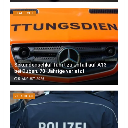
BLAULICHT
Sekundenschlaf führt zu Unfall auf A13
bei Duben. 70-Jährige verletzt
5. AUGUST 2026
VETSCHAU