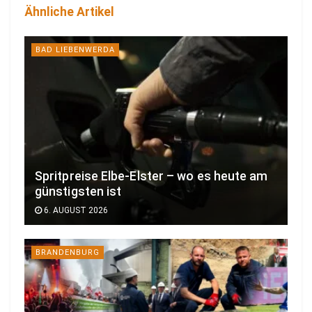
Ähnliche Artikel
BAD LIEBENWERDA
Spritpreise Elbe-Elster – wo es heute am
günstigsten ist
6. AUGUST 2026
BRANDENBURG