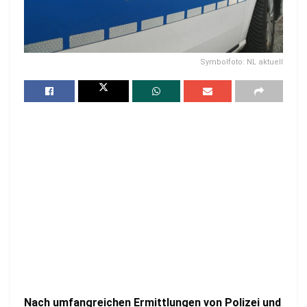
Symbolfoto: NL aktuell
Nach umfangreichen Ermittlungen von Polizei und