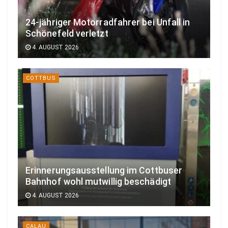
24-jähriger Motorradfahrer bei Unfall in
Schönefeld verletzt
4. AUGUST 2026
COTTBUS
Erinnerungsausstellung im Cottbuser
Bahnhof wohl mutwillig beschädigt
4. AUGUST 2026
CALAU