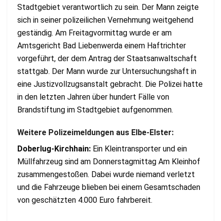
Stadtgebiet verantwortlich zu sein. Der Mann zeigte
sich in seiner polizeilichen Vernehmung weitgehend
geständig. Am Freitagvormittag wurde er am
Amtsgericht Bad Liebenwerda einem Haftrichter
vorgeführt, der dem Antrag der Staatsanwaltschaft
stattgab. Der Mann wurde zur Untersuchungshaft in
eine Justizvollzugsanstalt gebracht. Die Polizei hatte
in den letzten Jahren über hundert Fälle von
Brandstiftung im Stadtgebiet aufgenommen.
Weitere Polizeimeldungen aus Elbe-Elster:
Doberlug-Kirchhain:
Ein Kleintransporter und ein
Müllfahrzeug sind am Donnerstagmittag Am Kleinhof
zusammengestoßen. Dabei wurde niemand verletzt
und die Fahrzeuge blieben bei einem Gesamtschaden
von geschätzten 4.000 Euro fahrbereit.