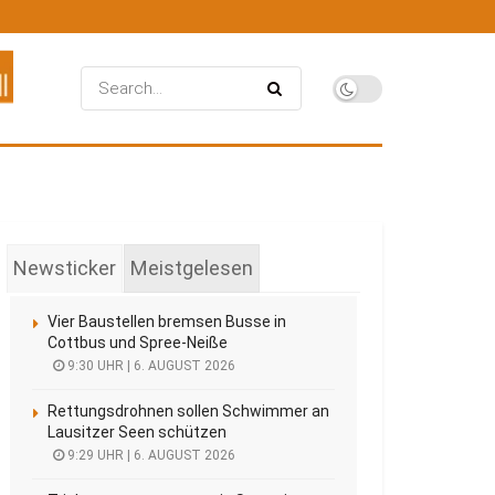
Newsticker
Meistgelesen
Vier Baustellen bremsen Busse in
Cottbus und Spree-Neiße
9:30 UHR | 6. AUGUST 2026
Rettungsdrohnen sollen Schwimmer an
Lausitzer Seen schützen
9:29 UHR | 6. AUGUST 2026