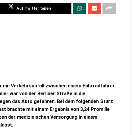
Auf Twitter teilen
 ein Verkehrsunfall zwischen einem Fahrradfahrer
er war von der Berliner Straße in die
egen das Auto gefahren. Bei dem folgenden Sturz
st brachte mit einem Ergebnis von 3,24 Promille
eben der medizinischen Versorgung in einem
lasst.