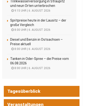
Trinkwasserversorgung in Straupitz
und neun Orten unterbrochen
9:15 UHR | 6. AUGUST 2026
Spritpreise heute in der Lausitz – der
große Vergleich
8:00 UHR | 6. AUGUST 2026
Diesel und Benzin in Ostsachsen –
Preise aktuell
8:00 UHR | 6. AUGUST 2026
Tanken in Oder-Spree – die Preise vom
06.08.2026
8:00 UHR | 6. AUGUST 2026
Tagesüberblick
Veranstaltungen