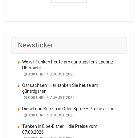
Newsticker
Wo ist Tanken heute am günstigsten? Lausitz-
Übersicht
8:00 UHR | 7. AUGUST 2026
Ostsachsen: Hier tanken Sie heute am
günstigsten
8:00 UHR | 7. AUGUST 2026
Diesel und Benzin in Oder-Spree – Preise aktuell
8:00 UHR | 7. AUGUST 2026
Tanken in Elbe-Elster – die Preise vom
07.08.2026