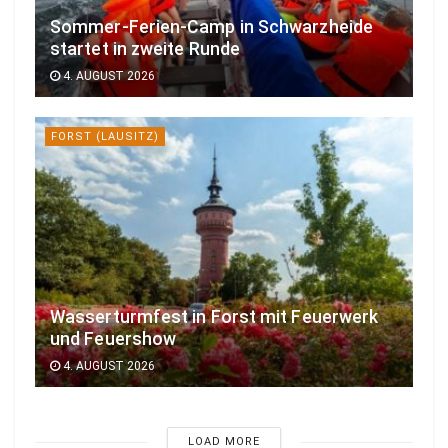
Sommer-Ferien-Camp in Schwarzheide
startet in zweite Runde
4. AUGUST 2026
FORST (LAUSITZ)
Wasserturmfest in Forst mit Feuerwerk
und Feuershow
4. AUGUST 2026
LOAD MORE