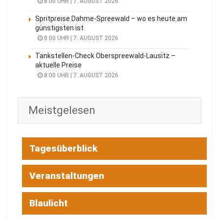
8:00 UHR | 7. AUGUST 2026
Spritpreise Dahme-Spreewald – wo es heute am
günstigsten ist
8:00 UHR | 7. AUGUST 2026
Tankstellen-Check Oberspreewald-Lausitz –
aktuelle Preise
8:00 UHR | 7. AUGUST 2026
Meistgelesen
Tagesüberblick
Veranstaltungen
Blaulicht