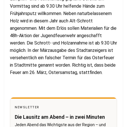
Vormittag sind ab 9.30 Uhr helfende Hände zum
Frühjahrsputz willkommen. Neben naturbelassenem
Holz wird in diesem Jahr auch Alt-Schrott
angenommen. Mit dem Erlös sollen Materialien für die
48h-Aktion der Jugendfeuerwehr angeschafft
werden. Die Schrott- und Holzannahme ist ab 9.30 Uhr
möglich. In der Märzausgabe des Stadtanzeigers ist
versehentlich ein falscher Termin für das Osterfeuer
in Stadtmitte genannt worden. Richtig ist, dass beide
Feuer am 26. März, Ostersamstag, stattfinden.
NEWSLETTER
Die Lausitz am Abend – in zwei Minuten
Jeden Abend das Wichtigste aus der Region – und