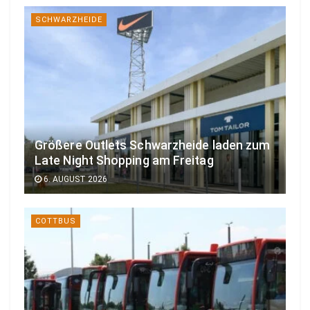
SCHWARZHEIDE
Größere Outlets Schwarzheide laden zum
Late Night Shopping am Freitag
6. AUGUST 2026
COTTBUS