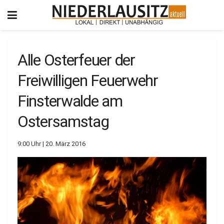
Alle Osterfeuer der
Freiwilligen Feuerwehr
Finsterwalde am
Ostersamstag
9:00 Uhr | 20. März 2016