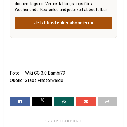
donnerstags die Veranstaltungstipps fürs
Wochenende. Kostenlos und jederzeit abbestellbar.
Jetzt kostenlos abonnieren
Foto: Wiki CC 3.0 Bambi79
Quelle: Stadt Finsterwalde
ADVERTISEMENT