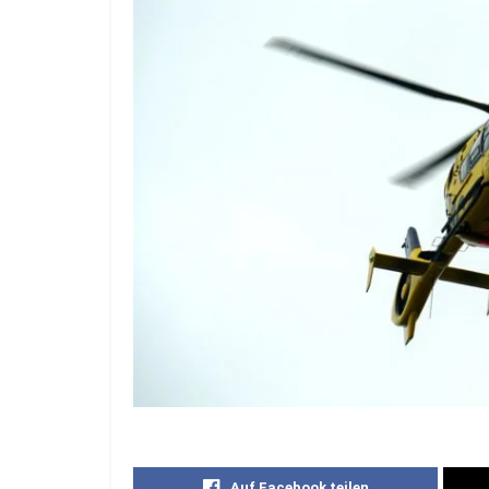
Auf Facebook teilen