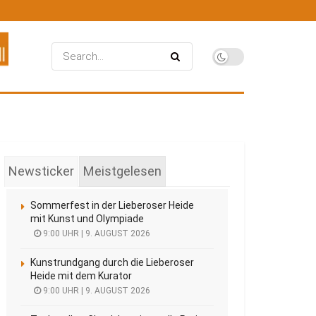
Newsticker
Meistgelesen
Sommerfest in der Lieberoser Heide
mit Kunst und Olympiade
9:00 UHR | 9. AUGUST 2026
Kunstrundgang durch die Lieberoser
Heide mit dem Kurator
9:00 UHR | 9. AUGUST 2026