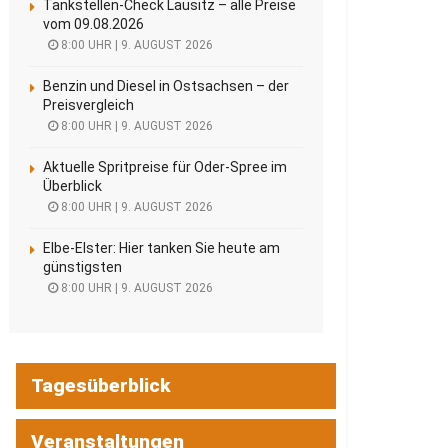
Tankstellen-Check Lausitz – alle Preise
vom 09.08.2026
8:00 UHR | 9. AUGUST 2026
Benzin und Diesel in Ostsachsen – der
Preisvergleich
8:00 UHR | 9. AUGUST 2026
Aktuelle Spritpreise für Oder-Spree im
Überblick
8:00 UHR | 9. AUGUST 2026
Elbe-Elster: Hier tanken Sie heute am
günstigsten
8:00 UHR | 9. AUGUST 2026
Tagesüberblick
Veranstaltungen