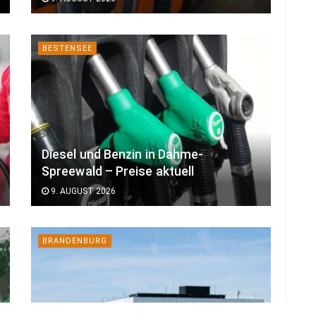
BESTENSEE
Diesel und Benzin in Dahme-
Spreewald – Preise aktuell
9. AUGUST 2026
BRANDENBURG