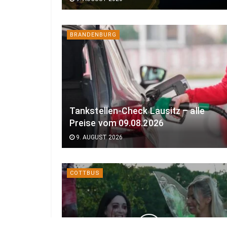
BRANDENBURG
Tankstellen-Check Lausitz – alle
Preise vom 09.08.2026
9. AUGUST 2026
COTTBUS