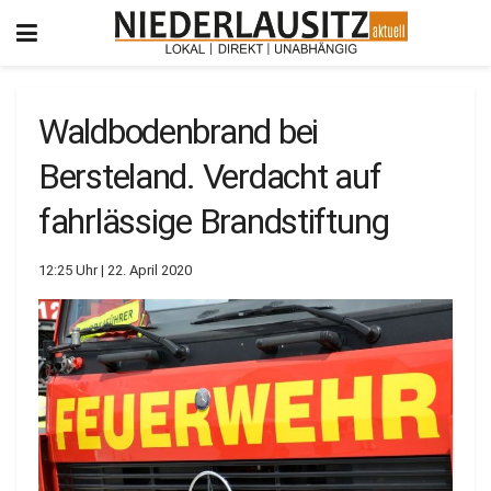
Waldbodenbrand bei
Bersteland. Verdacht auf
fahrlässige Brandstiftung
12:25 Uhr | 22. April 2020