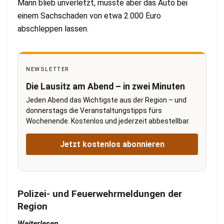
Mann blieb unverletzt, musste aber das Auto bei
einem Sachschaden von etwa 2.000 Euro
abschleppen lassen.
NEWSLETTER
Die Lausitz am Abend – in zwei Minuten
Jeden Abend das Wichtigste aus der Region – und
donnerstags die Veranstaltungstipps fürs
Wochenende. Kostenlos und jederzeit abbestellbar.
Jetzt kostenlos abonnieren
Polizei- und Feuerwehrmeldungen der
Region
Weiterlesen