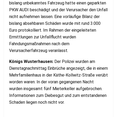
bislang unbekanntes Fahrzeug hatte einen geparkten
PKW AUDI beschädigt und der Verursacher den Unfall
nicht aufnehmen lassen. Eine vorläufige Bilanz der
bislang absehbaren Schäden wurde mit rund 3.000
Euro protokolliert. Im Rahmen der eingeleiteten
Ermittlungen zur Unfallflucht wurden
Fahndungsmaßnahmen nach dem
Verursacherfahrzeug veranlasst.
Königs Wusterhausen:
Der Polizei wurden am
Dienstagnachmittag Einbrüche angezeigt, die in einem
Mehrfamilienhaus in der Käthe-Kollwitz-Straße verübt
worden waren. In der voran gegangenen Nacht
wurden insgesamt fünf Mieterkeller aufgebrochen.
Informationen zum Diebesgut und zum entstandenen
Schaden liegen noch nicht vor.