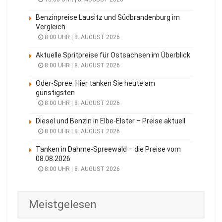
Benzinpreise Lausitz und Südbrandenburg im
Vergleich
8:00 UHR | 8. AUGUST 2026
Aktuelle Spritpreise für Ostsachsen im Überblick
8:00 UHR | 8. AUGUST 2026
Oder-Spree: Hier tanken Sie heute am
günstigsten
8:00 UHR | 8. AUGUST 2026
Diesel und Benzin in Elbe-Elster – Preise aktuell
8:00 UHR | 8. AUGUST 2026
Tanken in Dahme-Spreewald – die Preise vom
08.08.2026
8:00 UHR | 8. AUGUST 2026
Meistgelesen