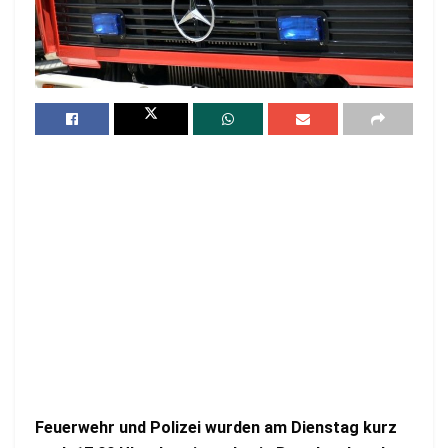
Feuerwehr und Polizei wurden am Dienstag kurz