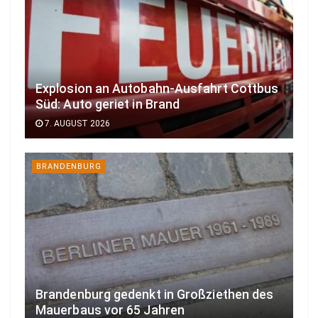
Explosion an Autobahn-Ausfahrt Cottbus
Süd: Auto geriet in Brand
7. AUGUST 2026
BRANDENBURG
Brandenburg gedenkt in Großziethen des
Mauerbaus vor 65 Jahren