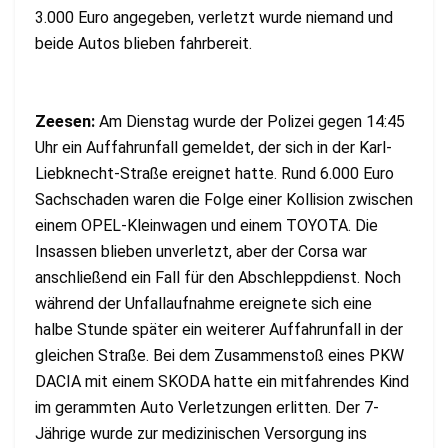
3.000 Euro angegeben, verletzt wurde niemand und
beide Autos blieben fahrbereit.
Zeesen:
Am Dienstag wurde der Polizei gegen 14:45
Uhr ein Auffahrunfall gemeldet, der sich in der Karl-
Liebknecht-Straße ereignet hatte. Rund 6.000 Euro
Sachschaden waren die Folge einer Kollision zwischen
einem OPEL-Kleinwagen und einem TOYOTA. Die
Insassen blieben unverletzt, aber der Corsa war
anschließend ein Fall für den Abschleppdienst. Noch
während der Unfallaufnahme ereignete sich eine
halbe Stunde später ein weiterer Auffahrunfall in der
gleichen Straße. Bei dem Zusammenstoß eines PKW
DACIA mit einem SKODA hatte ein mitfahrendes Kind
im gerammten Auto Verletzungen erlitten. Der 7-
Jährige wurde zur medizinischen Versorgung ins