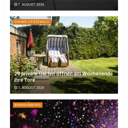
7. AUGUST 2026
DAHME-SPREEWALD
29 private Gärten öffnen am Wochenende
ihre Tore
7. AUGUST 2026
BRANDENBURG