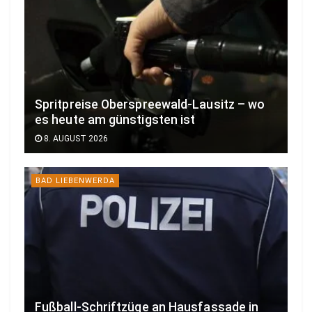
Spritpreise Oberspreewald-Lausitz – wo
es heute am günstigsten ist
8. AUGUST 2026
BAD LIEBENWERDA
Fußball-Schriftzüge an Hausfassade in