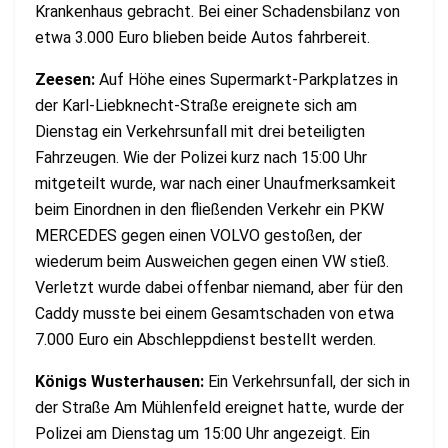
Krankenhaus gebracht. Bei einer Schadensbilanz von
etwa 3.000 Euro blieben beide Autos fahrbereit.
Zeesen:
Auf Höhe eines Supermarkt-Parkplatzes in
der Karl-Liebknecht-Straße ereignete sich am
Dienstag ein Verkehrsunfall mit drei beteiligten
Fahrzeugen. Wie der Polizei kurz nach 15:00 Uhr
mitgeteilt wurde, war nach einer Unaufmerksamkeit
beim Einordnen in den fließenden Verkehr ein PKW
MERCEDES gegen einen VOLVO gestoßen, der
wiederum beim Ausweichen gegen einen VW stieß.
Verletzt wurde dabei offenbar niemand, aber für den
Caddy musste bei einem Gesamtschaden von etwa
7.000 Euro ein Abschleppdienst bestellt werden.
Königs Wusterhausen:
Ein Verkehrsunfall, der sich in
der Straße Am Mühlenfeld ereignet hatte, wurde der
Polizei am Dienstag um 15:00 Uhr angezeigt. Ein