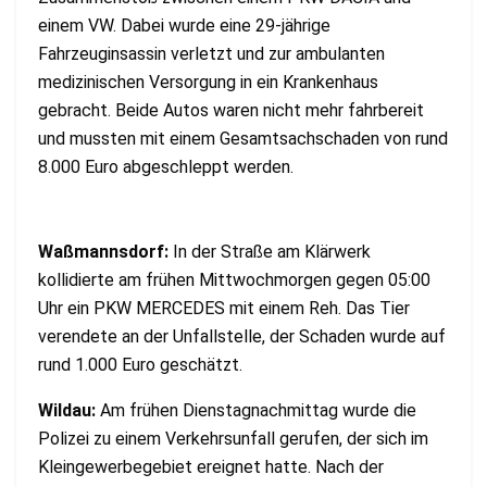
einem VW. Dabei wurde eine 29-jährige
Fahrzeuginsassin verletzt und zur ambulanten
medizinischen Versorgung in ein Krankenhaus
gebracht. Beide Autos waren nicht mehr fahrbereit
und mussten mit einem Gesamtsachschaden von rund
8.000 Euro abgeschleppt werden.
Waßmannsdorf:
In der Straße am Klärwerk
kollidierte am frühen Mittwochmorgen gegen 05:00
Uhr ein PKW MERCEDES mit einem Reh. Das Tier
verendete an der Unfallstelle, der Schaden wurde auf
rund 1.000 Euro geschätzt.
Wildau:
Am frühen Dienstagnachmittag wurde die
Polizei zu einem Verkehrsunfall gerufen, der sich im
Kleingewerbegebiet ereignet hatte. Nach der