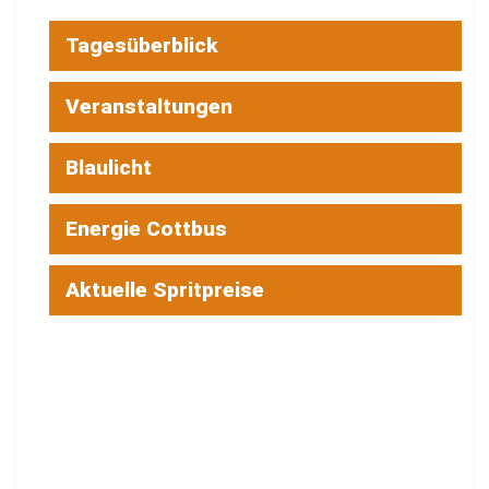
Tagesüberblick
Veranstaltungen
Blaulicht
Energie Cottbus
Aktuelle Spritpreise