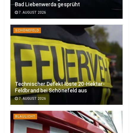
Bad Liebenwerda gesprüht
7. AUGUST 2026
SCHÖNEFELD
Technischer Defekt löste 20-Hektar-
Feldbrand bei Schönefeld aus
7. AUGUST 2026
BLAULICHT