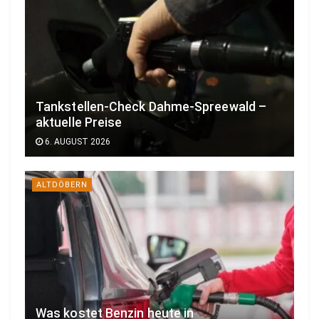
Tankstellen-Check Dahme-Spreewald –
aktuelle Preise
6. AUGUST 2026
ALTDÖBERN
Was kostet Benzin heute in