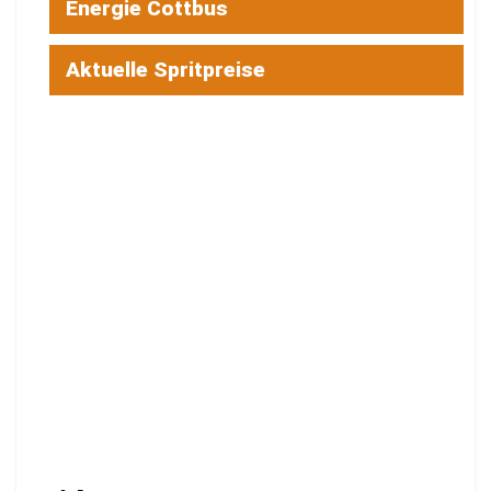
Energie Cottbus
Aktuelle Spritpreise