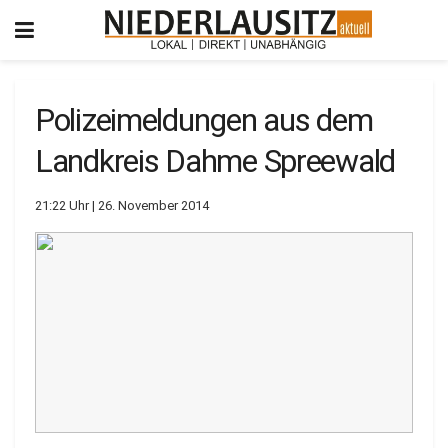
Polizeimeldungen aus dem
Landkreis Dahme Spreewald
21:22 Uhr | 26. November 2014