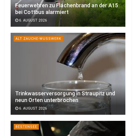
Feuerwehren zu Flächenbrand an der A15
bei Cottbus alarmiert
6. AUGUST 2026
ALT ZAUCHE-WUSSWERK
Trinkwasserversorgung in Straupitz und
neun Orten unterbrochen
6. AUGUST 2026
BESTENSEE