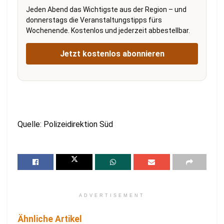
Jeden Abend das Wichtigste aus der Region – und
donnerstags die Veranstaltungstipps fürs
Wochenende. Kostenlos und jederzeit abbestellbar.
Jetzt kostenlos abonnieren
Quelle: Polizeidirektion Süd
ADVERTISEMENT
Ähnliche Artikel