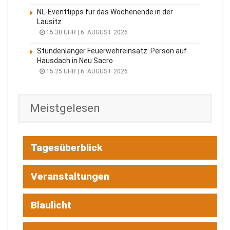
NL-Eventtipps für das Wochenende in der
Lausitz
15:30 UHR | 6. AUGUST 2026
Stundenlanger Feuerwehreinsatz: Person auf
Hausdach in Neu Sacro
15:25 UHR | 6. AUGUST 2026
Meistgelesen
Tagesüberblick
Veranstaltungen
Blaulicht