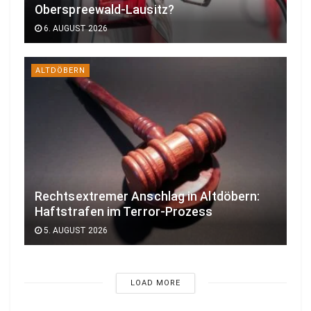
Oberspreewald-Lausitz?
6. AUGUST 2026
ALTDÖBERN
Rechtsextremer Anschlag in Altdöbern:
Haftstrafen im Terror-Prozess
5. AUGUST 2026
LOAD MORE