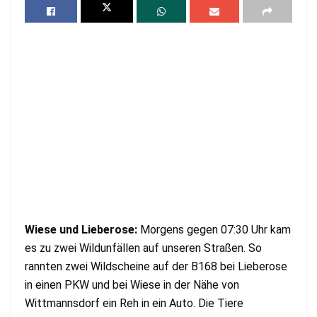
Wiese und Lieberose:
Morgens gegen 07:30 Uhr kam
es zu zwei Wildunfällen auf unseren Straßen. So
rannten zwei Wildscheine auf der B168 bei Lieberose
in einen PKW und bei Wiese in der Nähe von
Wittmannsdorf ein Reh in ein Auto. Die Tiere