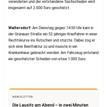
verendeten und der entstandene Sachschaden wird
insgesamt auf 2.000 Euro geschätzt.
Waltersdorf:
Am Dienstag gegen 14:50 Uhr kam in
der Grünauer Straße ein 52-jähriger Kradfahrer in einer
Rechtskurve ins Rutschen und stürzte. Dabei zog er
sich eine Beinfraktur zu und musste in ein
Krankenhaus gebracht werden. Am Fahrzeug entstand
ein geschätzter Schaden von etwa 1.000 Euro.
NEWSLETTER
Die Lausitz am Abend – in zwei Minuten