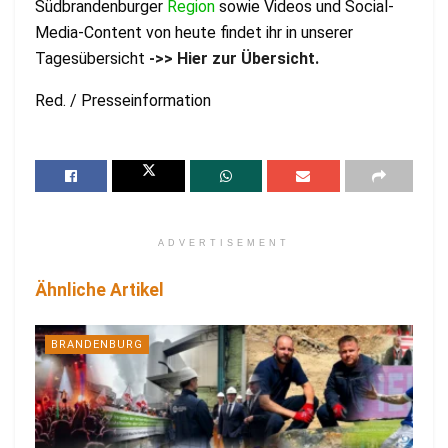
Südbrandenburger
Region
sowie Videos und Social-
Media-Content von heute findet ihr in unserer
Tagesübersicht
->> Hier zur Übersicht.
Red. / Presseinformation
ADVERTISEMENT
Ähnliche Artikel
BRANDENBURG