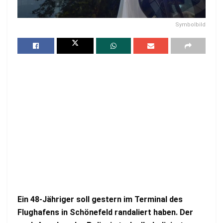
Symbolbild
Ein 48-Jähriger soll gestern im Terminal des
Flughafens in Schönefeld randaliert haben. Der