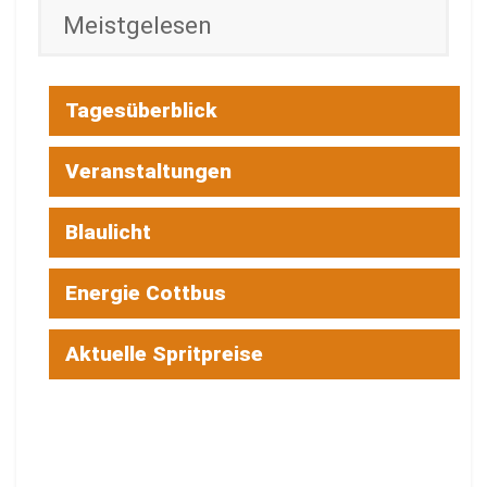
Meistgelesen
Tagesüberblick
Veranstaltungen
Blaulicht
Energie Cottbus
Aktuelle Spritpreise