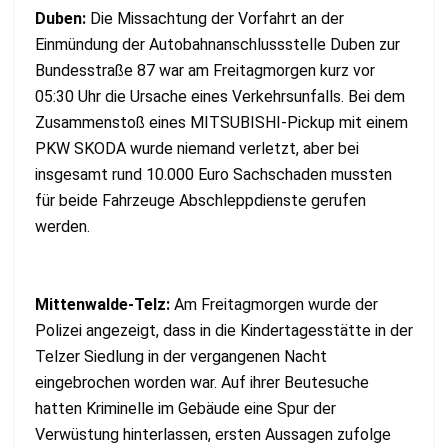
Duben:
Die Missachtung der Vorfahrt an der
Einmündung der Autobahnanschlussstelle Duben zur
Bundesstraße 87 war am Freitagmorgen kurz vor
05:30 Uhr die Ursache eines Verkehrsunfalls. Bei dem
Zusammenstoß eines MITSUBISHI-Pickup mit einem
PKW SKODA wurde niemand verletzt, aber bei
insgesamt rund 10.000 Euro Sachschaden mussten
für beide Fahrzeuge Abschleppdienste gerufen
werden.
Mittenwalde-Telz:
Am Freitagmorgen wurde der
Polizei angezeigt, dass in die Kindertagesstätte in der
Telzer Siedlung in der vergangenen Nacht
eingebrochen worden war. Auf ihrer Beutesuche
hatten Kriminelle im Gebäude eine Spur der
Verwüstung hinterlassen, ersten Aussagen zufolge