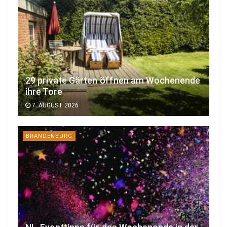
29 private Gärten öffnen am Wochenende
ihre Tore
7. AUGUST 2026
BRANDENBURG