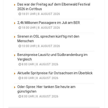
Das war der Freitag auf dem Elbenwald Festival
2026 in Cottbus
18:01 UHR | 8. AUGUST 2026
2,46 Millionen Passagiere im Juli am BER
18:00 UHR | 8. AUGUST 2026
Sirenen in OSL sprechen künftig mit den
Menschen
10:00 UHR | 8. AUGUST 2026
Benzinpreise Lausitz und Südbrandenburg im
Vergleich
8:00 UHR | 8. AUGUST 2026
Aktuelle Spritpreise für Ostsachsen im Überblick
8:00 UHR | 8. AUGUST 2026
Oder-Spree: Hier tanken Sie heute am
günstigsten
8:00 UHR | 8. AUGUST 2026