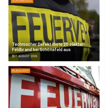
SCHÖNEFELD
Technischer Defekt löste 20-Hektar-
Feldbrand bei Schönefeld aus
7. AUGUST 2026
BLAULICHT