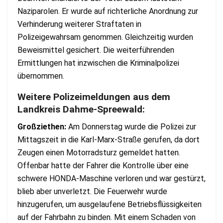
Naziparolen. Er wurde auf richterliche Anordnung zur
Verhinderung weiterer Straftaten in
Polizeigewahrsam genommen. Gleichzeitig wurden
Beweismittel gesichert. Die weiterführenden
Ermittlungen hat inzwischen die Kriminalpolizei
übernommen.
Weitere Polizeimeldungen aus dem
Landkreis Dahme-Spreewald:
Großziethen:
Am Donnerstag wurde die Polizei zur
Mittagszeit in die Karl-Marx-Straße gerufen, da dort
Zeugen einen Motorradsturz gemeldet hatten.
Offenbar hatte der Fahrer die Kontrolle über eine
schwere HONDA-Maschine verloren und war gestürzt,
blieb aber unverletzt. Die Feuerwehr wurde
hinzugerufen, um ausgelaufene Betriebsflüssigkeiten
auf der Fahrbahn zu binden. Mit einem Schaden von