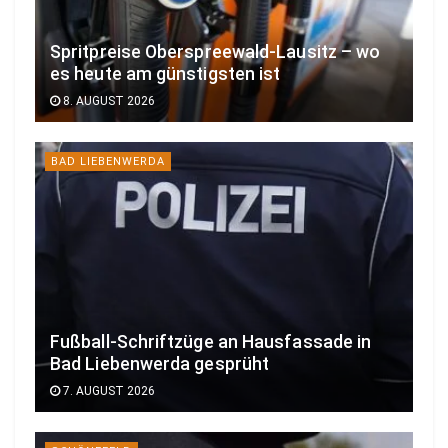
Spritpreise Oberspreewald-Lausitz – wo
es heute am günstigsten ist
8. AUGUST 2026
BAD LIEBENWERDA
Fußball-Schriftzüge an Hausfassade in
Bad Liebenwerda gesprüht
7. AUGUST 2026