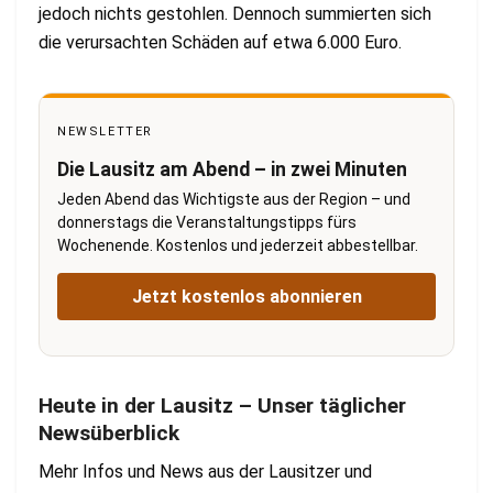
jedoch nichts gestohlen. Dennoch summierten sich
die verursachten Schäden auf etwa 6.000 Euro.
NEWSLETTER
Die Lausitz am Abend – in zwei Minuten
Jeden Abend das Wichtigste aus der Region – und
donnerstags die Veranstaltungstipps fürs
Wochenende. Kostenlos und jederzeit abbestellbar.
Jetzt kostenlos abonnieren
Heute in der Lausitz – Unser täglicher
Newsüberblick
Mehr Infos und News aus der Lausitzer und