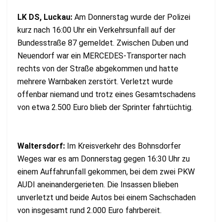
LK DS, Luckau:
Am Donnerstag wurde der Polizei
kurz nach 16:00 Uhr ein Verkehrsunfall auf der
Bundesstraße 87 gemeldet. Zwischen Duben und
Neuendorf war ein MERCEDES-Transporter nach
rechts von der Straße abgekommen und hatte
mehrere Warnbaken zerstört. Verletzt wurde
offenbar niemand und trotz eines Gesamtschadens
von etwa 2.500 Euro blieb der Sprinter fahrtüchtig.
Waltersdorf:
Im Kreisverkehr des Bohnsdorfer
Weges war es am Donnerstag gegen 16:30 Uhr zu
einem Auffahrunfall gekommen, bei dem zwei PKW
AUDI aneinandergerieten. Die Insassen blieben
unverletzt und beide Autos bei einem Sachschaden
von insgesamt rund 2.000 Euro fahrbereit.