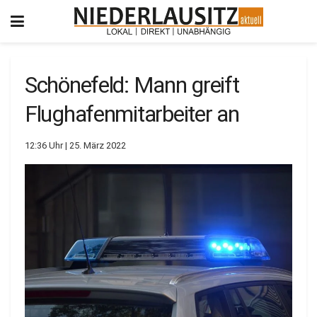
Schönefeld: Mann greift
Flughafenmitarbeiter an
12:36 Uhr | 25. März 2022