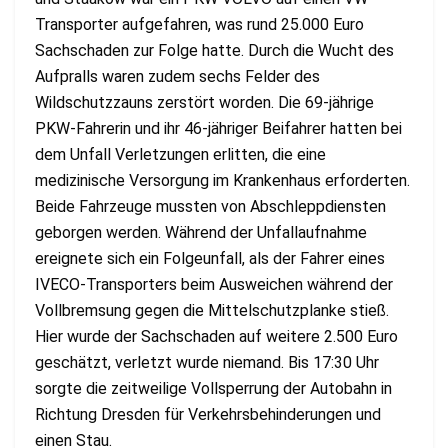
Transporter aufgefahren, was rund 25.000 Euro
Sachschaden zur Folge hatte. Durch die Wucht des
Aufpralls waren zudem sechs Felder des
Wildschutzzauns zerstört worden. Die 69-jährige
PKW-Fahrerin und ihr 46-jähriger Beifahrer hatten bei
dem Unfall Verletzungen erlitten, die eine
medizinische Versorgung im Krankenhaus erforderten.
Beide Fahrzeuge mussten von Abschleppdiensten
geborgen werden. Während der Unfallaufnahme
ereignete sich ein Folgeunfall, als der Fahrer eines
IVECO-Transporters beim Ausweichen während der
Vollbremsung gegen die Mittelschutzplanke stieß.
Hier wurde der Sachschaden auf weitere 2.500 Euro
geschätzt, verletzt wurde niemand. Bis 17:30 Uhr
sorgte die zeitweilige Vollsperrung der Autobahn in
Richtung Dresden für Verkehrsbehinderungen und
einen Stau.