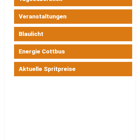
Veranstaltungen
Blaulicht
Energie Cottbus
Aktuelle Spritpreise