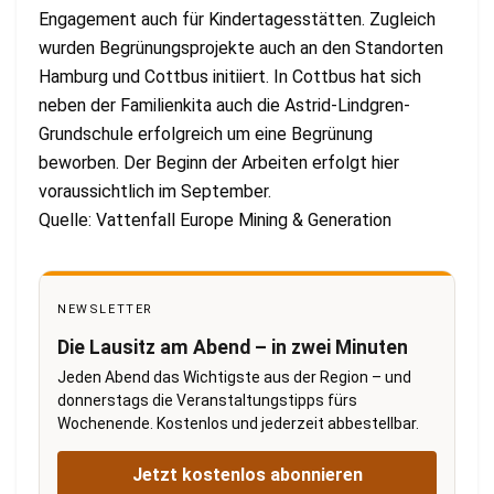
Engagement auch für Kindertagesstätten. Zugleich
wurden Begrünungsprojekte auch an den Standorten
Hamburg und Cottbus initiiert. In Cottbus hat sich
neben der Familienkita auch die Astrid-Lindgren-
Grundschule erfolgreich um eine Begrünung
beworben. Der Beginn der Arbeiten erfolgt hier
voraussichtlich im September.
Quelle: Vattenfall Europe Mining & Generation
NEWSLETTER
Die Lausitz am Abend – in zwei Minuten
Jeden Abend das Wichtigste aus der Region – und
donnerstags die Veranstaltungstipps fürs
Wochenende. Kostenlos und jederzeit abbestellbar.
Jetzt kostenlos abonnieren