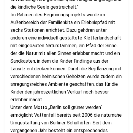
die kindliche Seele gestreichelt.“
Im Rahmen des Begrünungsprojekts wurde im
Außenbereich der Familienkita ein Erlebnispfad mit
sechs Stationen errichtet. Dazu gehören unter
anderen eine individuell gestaltete Kletterlandschaft
mit eingebauten Naturstämmen, ein Pfad der Sinne,
der die Natur mit allen Sinnen erlebbar macht und ein
Sandkasten, in dem die Kinder Findlinge aus der
Lausitz entdecken können. Durch die Bepflanzung mit
verschiedenen heimischen Gehölzen wurde zudem ein
anregungsreiches Ambiente geschaffen, das für die
Kinder den jahreszeitlichen Verlauf noch besser
erlebbar macht.
Unter dem Motto „Berlin soll grüner werden“
ermöglicht Vattenfall bereits seit 2006 die naturnahe
Umgestaltung von Berliner Schulhöfen. Seit dem
vergangenen Jahr besteht ein entsprechendes