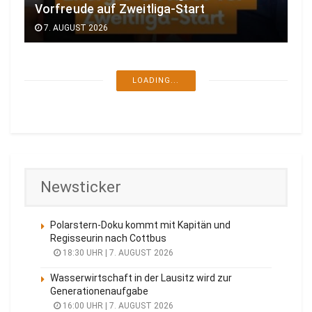
Vorfreude auf Zweitliga-Start
7. AUGUST 2026
LOADING...
Newsticker
Polarstern-Doku kommt mit Kapitän und
Regisseurin nach Cottbus
18:30 UHR | 7. AUGUST 2026
Wasserwirtschaft in der Lausitz wird zur
Generationenaufgabe
16:00 UHR | 7. AUGUST 2026