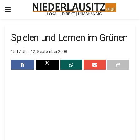
Spielen und Lernen im Grünen
15:17 Uhr | 12. September 2008