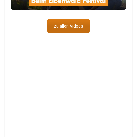
zu allen Videos