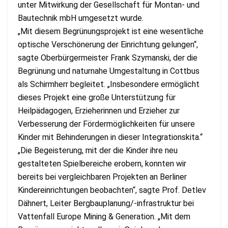
unter Mitwirkung der Gesellschaft für Montan- und
Bautechnik mbH umgesetzt wurde.
„Mit diesem Begrünungsprojekt ist eine wesentliche
optische Verschönerung der Einrichtung gelungen“,
sagte Oberbürgermeister Frank Szymanski, der die
Begrünung und naturnahe Umgestaltung in Cottbus
als Schirmherr begleitet. „Insbesondere ermöglicht
dieses Projekt eine große Unterstützung für
Heilpädagogen, Erzieherinnen und Erzieher zur
Verbesserung der Fördermöglichkeiten für unsere
Kinder mit Behinderungen in dieser Integrationskita.“
„Die Begeisterung, mit der die Kinder ihre neu
gestalteten Spielbereiche erobern, konnten wir
bereits bei vergleichbaren Projekten an Berliner
Kindereinrichtungen beobachten“, sagte Prof. Detlev
Dähnert, Leiter Bergbauplanung/-infrastruktur bei
Vattenfall Europe Mining & Generation. „Mit dem