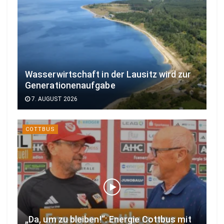
Wasserwirtschaft in der Lausitz wird zur
Generationenaufgabe
7. AUGUST 2026
COTTBUS
„Da, um zu bleiben!“: Energie Cottbus mit