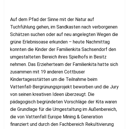
Auf dem Pfad der Sinne mit der Natur auf
Tuchfühlung gehen, im Sandkasten nach verborgenen
Schätzen suchen oder auf neu angelegten Wegen die
grüne Erlebnisoase erkunden – heute Nachmittag
konnten die Kinder der Familienkita Sachsendorf den
umgestalteten Bereich ihres Spielhofs in Besitz
nehmen. Das Erzieherteam der Familienkita hatte sich
zusammen mit 19 anderen Cottbuser
Kindertagesstätten um die Teilnahme beim
Vattenfall-Bergrünungsprojekt beworben und die Jury
von seinen kreativen Ideen überzeugt. Die
pädagogisch begründeten Vorschläge der Kita waren
die Grundlage für die Umgestaltung im Außenbereich,
die von Vattenfall Europe Mining & Generation
finanziert und durch den Fachbereich Rekultivierung