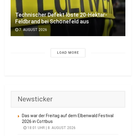
Technischer Defekt löste 20-Hektar-
Feldbrand bei Schönefeld aus
7. AUGUST 2026
LOAD MORE
Newsticker
Das war der Freitag auf dem Elbenwald Festival
2026 in Cottbus
18:01 UHR | 8. AUGUST 2026