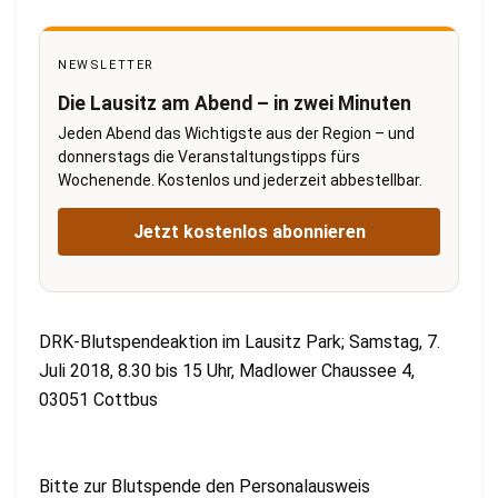
NEWSLETTER
Die Lausitz am Abend – in zwei Minuten
Jeden Abend das Wichtigste aus der Region – und
donnerstags die Veranstaltungstipps fürs
Wochenende. Kostenlos und jederzeit abbestellbar.
Jetzt kostenlos abonnieren
DRK-Blutspendeaktion im Lausitz Park; Samstag, 7.
Juli 2018, 8.30 bis 15 Uhr, Madlower Chaussee 4,
03051 Cottbus
Bitte zur Blutspende den Personalausweis