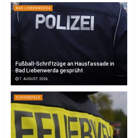
BAD LIEBENWERDA
Fußball-Schriftzüge an Hausfassade in
Bad Liebenwerda gesprüht
7. AUGUST 2026
SCHÖNEFELD