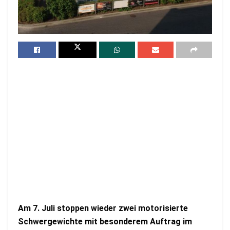
Am 7. Juli stoppen wieder zwei motorisierte
Schwergewichte mit besonderem Auftrag im