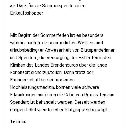
als Dank für die Sommerspende einen
Einkaufsshopper.
Mit Beginn der Sommerferien ist es besonders
wichtig, auch trotz sommerlichen Wetters und
urlaubsbedingter Abwesenheit von Blutspenderinnen
und Spendern, die Versorgung der Patienten in den
Kliniken des Landes Brandenburgs über die lange
Ferienzeit sicherzustellen. Denn trotz der
Errungenschaften der modernen
Hochleistungsmedizin, können viele schwere
Erkrankungen nur durch die Gabe von Präparaten aus
Spenderblut behandelt werden. Derzeit werden
dringend Blutspenden aller Blutgruppen benötigt.
Termin: