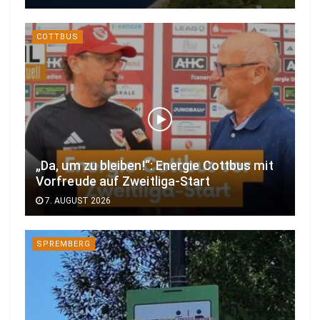
COTTBUS
„Da, um zu bleiben!“: Energie Cottbus mit
Vorfreude auf Zweitliga-Start
7. AUGUST 2026
SPREMBERG