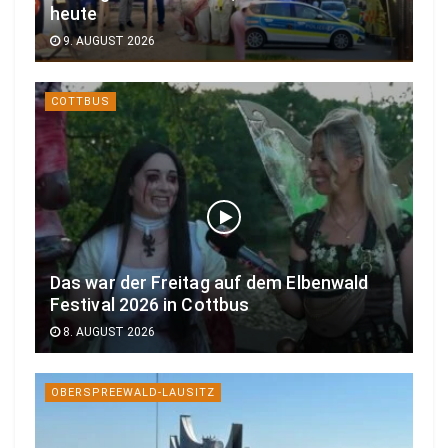
heute
9. AUGUST 2026
COTTBUS
Das war der Freitag auf dem Elbenwald
Festival 2026 in Cottbus
8. AUGUST 2026
OBERSPREEWALD-LAUSITZ