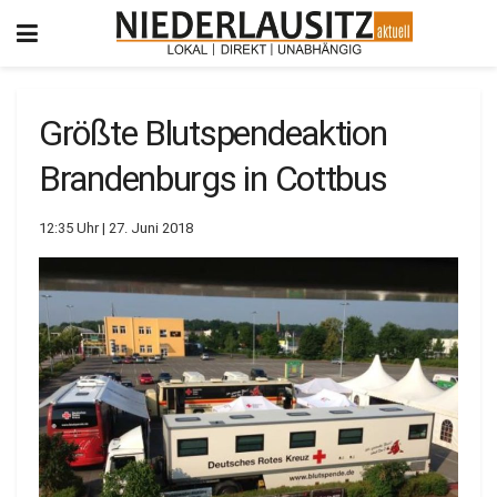
Größte Blutspendeaktion
Brandenburgs in Cottbus
12:35 Uhr | 27. Juni 2018