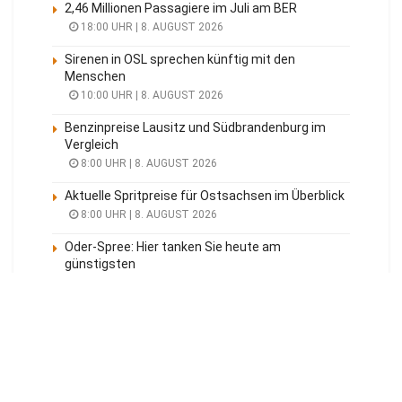
2,46 Millionen Passagiere im Juli am BER
18:00 UHR | 8. AUGUST 2026
Sirenen in OSL sprechen künftig mit den
Menschen
10:00 UHR | 8. AUGUST 2026
Benzinpreise Lausitz und Südbrandenburg im
Vergleich
8:00 UHR | 8. AUGUST 2026
Aktuelle Spritpreise für Ostsachsen im Überblick
8:00 UHR | 8. AUGUST 2026
Oder-Spree: Hier tanken Sie heute am
günstigsten
8:00 UHR | 8. AUGUST 2026
Meistgelesen