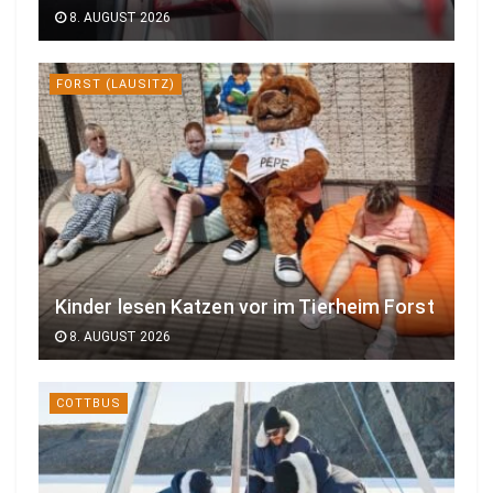
8. AUGUST 2026
FORST (LAUSITZ)
Kinder lesen Katzen vor im Tierheim Forst
8. AUGUST 2026
COTTBUS