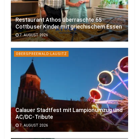
Restaurant Athos überraschte 65
Cottbuser Kinder mit griechischem Essen
7. AUGUST 2026
OBERSPREEWALD-LAUSITZ
Calauer Stadtfest mit Lampionumzug und
AC/DC-Tribute
7. AUGUST 2026