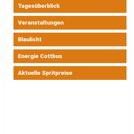
Tagesüberblick
Veranstaltungen
Blaulicht
Energie Cottbus
Aktuelle Spritpreise