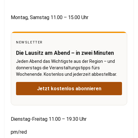
Montag, Samstag 11.00 – 15.00 Uhr
NEWSLETTER
Die Lausitz am Abend – in zwei Minuten
Jeden Abend das Wichtigste aus der Region – und
donnerstags die Veranstaltungstipps fürs
Wochenende. Kostenlos und jederzeit abbestellbar.
Jetzt kostenlos abonnieren
Dienstag-Freitag 11.00 – 19.30 Uhr
pm/red