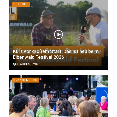
COTTBUS
Kurz vor großem Start: Das ist neu beim
Elbenwald Festival 2026
7. AUGUST 2026
BRANDENBURG