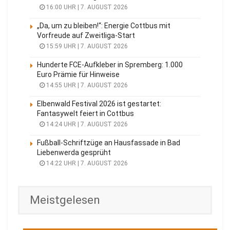
16:00 UHR | 7. AUGUST 2026
„Da, um zu bleiben!“: Energie Cottbus mit
Vorfreude auf Zweitliga-Start
15:59 UHR | 7. AUGUST 2026
Hunderte FCE-Aufkleber in Spremberg: 1.000
Euro Prämie für Hinweise
14:55 UHR | 7. AUGUST 2026
Elbenwald Festival 2026 ist gestartet:
Fantasywelt feiert in Cottbus
14:24 UHR | 7. AUGUST 2026
Fußball-Schriftzüge an Hausfassade in Bad
Liebenwerda gesprüht
14:22 UHR | 7. AUGUST 2026
Meistgelesen