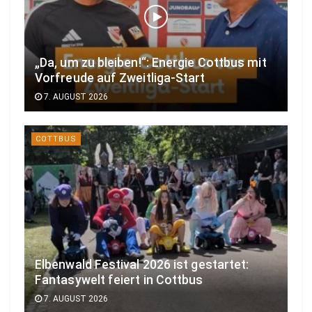
„Da, um zu bleiben!“: Energie Cottbus mit
Vorfreude auf Zweitliga-Start
7. AUGUST 2026
COTTBUS
Elbenwald Festival 2026 ist gestartet:
Fantasywelt feiert in Cottbus
7. AUGUST 2026