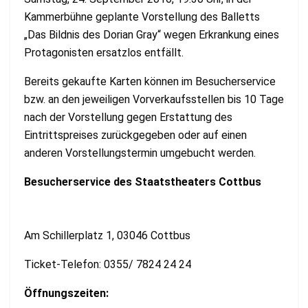
Kammerbühne geplante Vorstellung des Balletts
„Das Bildnis des Dorian Gray“ wegen Erkrankung eines
Protagonisten ersatzlos entfällt.
Bereits gekaufte Karten können im Besucherservice
bzw. an den jeweiligen Vorverkaufsstellen bis 10 Tage
nach der Vorstellung gegen Erstattung des
Eintrittspreises zurückgegeben oder auf einen
anderen Vorstellungstermin umgebucht werden.
Besucherservice des Staatstheaters Cottbus
Am Schillerplatz 1, 03046 Cottbus
Ticket-Telefon: 0355/ 7824 24 24
Öffnungszeiten: