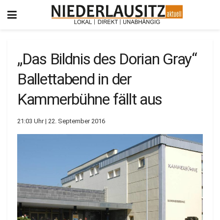
„Das Bildnis des Dorian Gray“
Ballettabend in der
Kammerbühne fällt aus
21:03 Uhr | 22. September 2016