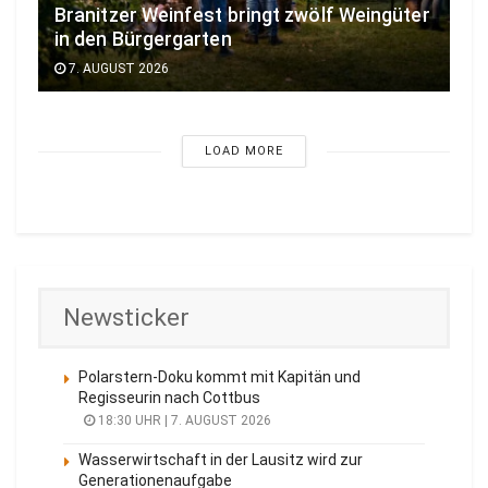
Branitzer Weinfest bringt zwölf Weingüter
in den Bürgergarten
7. AUGUST 2026
LOAD MORE
Newsticker
Polarstern-Doku kommt mit Kapitän und
Regisseurin nach Cottbus
18:30 UHR | 7. AUGUST 2026
Wasserwirtschaft in der Lausitz wird zur
Generationenaufgabe