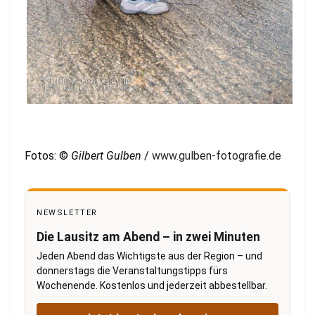
Fotos: ©
Gilbert Gulben
/
www.gulben-fotografie.de
NEWSLETTER
Die Lausitz am Abend – in zwei Minuten
Jeden Abend das Wichtigste aus der Region – und
donnerstags die Veranstaltungstipps fürs
Wochenende. Kostenlos und jederzeit abbestellbar.