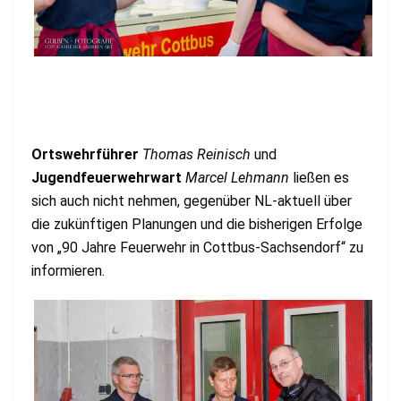
Ortswehrführer
Thomas Reinisch
und
Jugendfeuerwehrwart
Marcel Lehmann
ließen es
sich auch nicht nehmen, gegenüber NL-aktuell über
die zukünftigen Planungen und die bisherigen Erfolge
von „90 Jahre Feuerwehr in Cottbus-Sachsendorf“ zu
informieren.