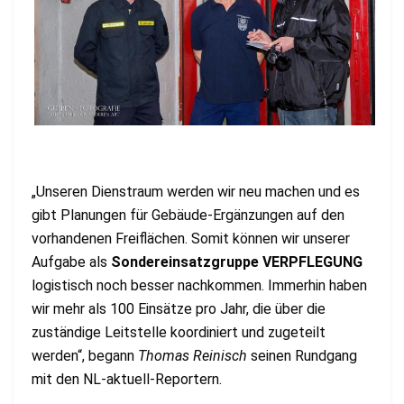
„Unseren Dienstraum werden wir neu machen und es
gibt Planungen für Gebäude-Ergänzungen auf den
vorhandenen Freiflächen. Somit können wir unserer
Aufgabe als
Sondereinsatzgruppe VERPFLEGUNG
logistisch noch besser nachkommen. Immerhin haben
wir mehr als 100 Einsätze pro Jahr, die über die
zuständige Leitstelle koordiniert und zugeteilt
werden“, begann
Thomas Reinisch
seinen Rundgang
mit den NL-aktuell-Reportern.