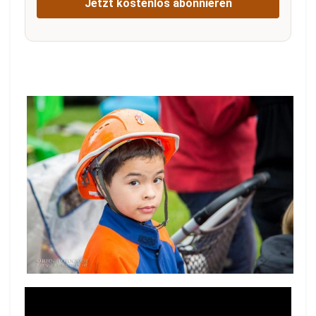
Jetzt kostenlos abonnieren