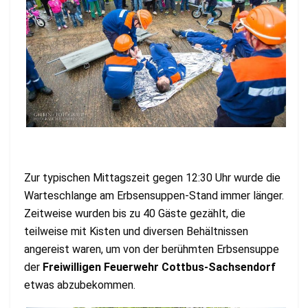
Zur typischen Mittagszeit gegen 12:30 Uhr wurde die
Warteschlange am Erbsensuppen-Stand immer länger.
Zeitweise wurden bis zu 40 Gäste gezählt, die
teilweise mit Kisten und diversen Behältnissen
angereist waren, um von der berühmten Erbsensuppe
der
Freiwilligen Feuerwehr Cottbus-Sachsendorf
etwas abzubekommen.