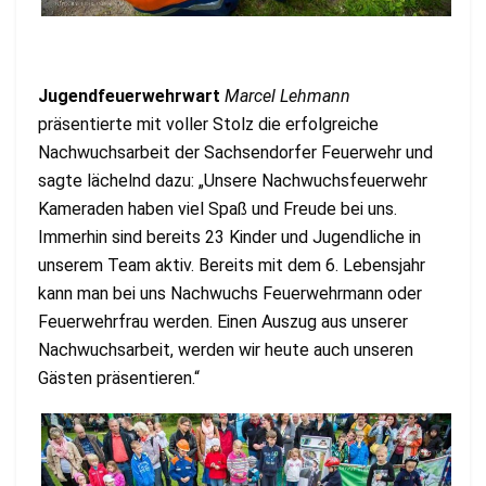
Jugendfeuerwehrwart
Marcel Lehmann
präsentierte mit voller Stolz die erfolgreiche
Nachwuchsarbeit der Sachsendorfer Feuerwehr und
sagte lächelnd dazu: „Unsere Nachwuchsfeuerwehr
Kameraden haben viel Spaß und Freude bei uns.
Immerhin sind bereits 23 Kinder und Jugendliche in
unserem Team aktiv. Bereits mit dem 6. Lebensjahr
kann man bei uns Nachwuchs Feuerwehrmann oder
Feuerwehrfrau werden. Einen Auszug aus unserer
Nachwuchsarbeit, werden wir heute auch unseren
Gästen präsentieren.“