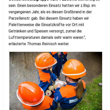
sein. Einen besonderen Einsatz hatten wir z.Bsp. im
vergangenen Jahr, als es diesen Großbrand in der
Parzellenstr. gab. Bei diesem Einsatz haben wir
Palettenweise die Einsatzkräfte vor Ort mit
Getränken und Speisen versorgt, zumal die
Lufttemperaturen damals sehr warm waren.“,
erläuterte
Thomas Reinisch
weiter.