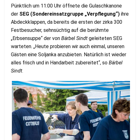
Pünktlich um 11:00 Uhr öffnete die Gulaschkanone
der
SEG (Sondereinsatzgruppe „Verpflegung“)
ihre
Abdeckklappen, da bereits die ersten der zirka 300
Festbesucher, sehnsüchtig auf die berühmte
„Erbsensuppe“ der von
Bärbel Sindt
geleiteten SEG
warteten. „Heute probieren wir auch einmal, unseren
Gästen eine Soljanka anzubieten. Natürlich ist wieder
alles frisch und in Handarbeit zubereitet“, so
Bärbel
Sindt
.