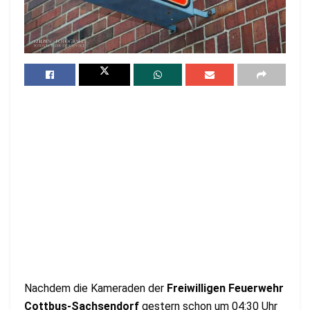
Nachdem die Kameraden der
Freiwilligen Feuerwehr
Cottbus-Sachsendorf
gestern schon um 04:30 Uhr