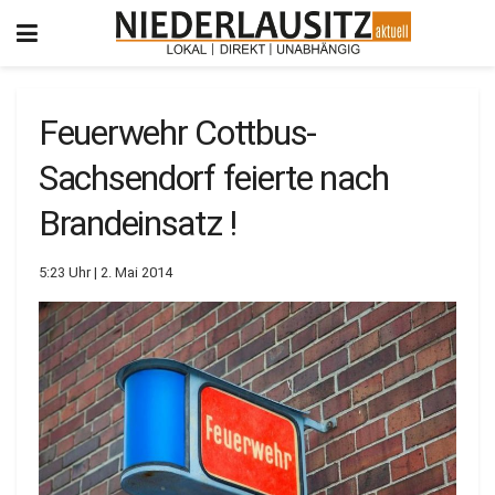
Feuerwehr Cottbus-
Sachsendorf feierte nach
Brandeinsatz !
5:23 Uhr | 2. Mai 2014