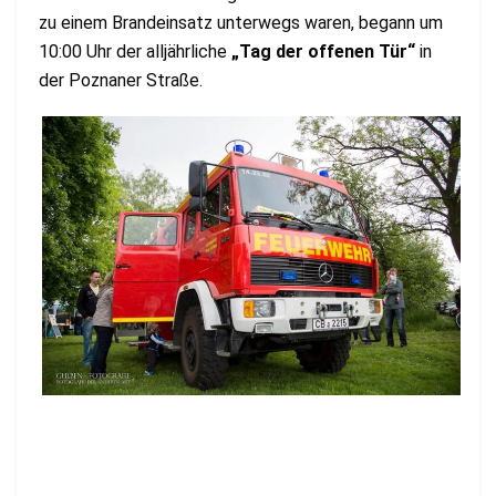
zu einem Brandeinsatz unterwegs waren, begann um
10:00 Uhr der alljährliche
„Tag der offenen Tür“
in
der Poznaner Straße.