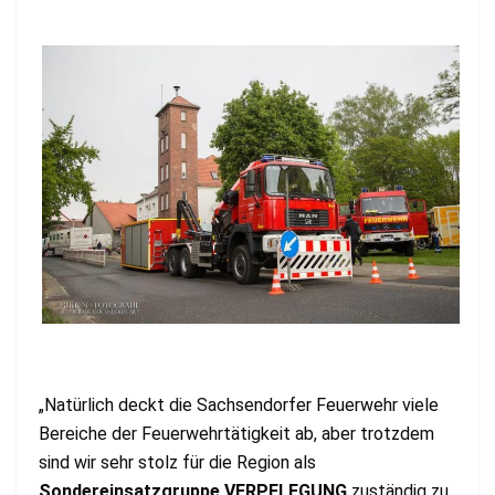
„Natürlich deckt die Sachsendorfer Feuerwehr viele
Bereiche der Feuerwehrtätigkeit ab, aber trotzdem
sind wir sehr stolz für die Region als
Sondereinsatzgruppe VERPFLEGUNG
zuständig zu