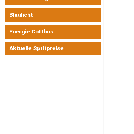
Blaulicht
Energie Cottbus
Aktuelle Spritpreise