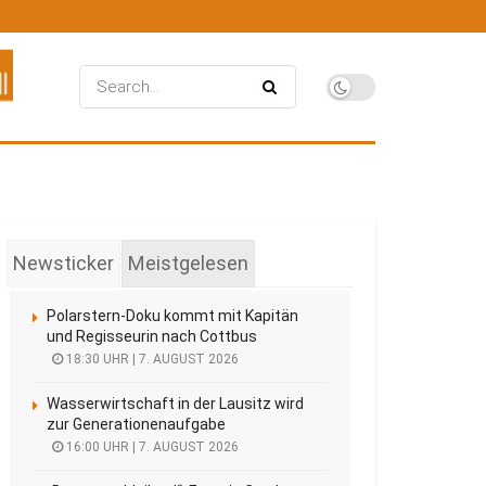
Newsticker
Meistgelesen
Polarstern-Doku kommt mit Kapitän
und Regisseurin nach Cottbus
18:30 UHR | 7. AUGUST 2026
Wasserwirtschaft in der Lausitz wird
zur Generationenaufgabe
16:00 UHR | 7. AUGUST 2026