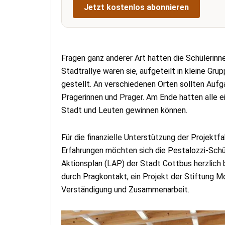
Jetzt kostenlos abonnieren
Fragen ganz anderer Art hatten die Schülerinn
Stadtrallye waren sie, aufgeteilt in kleine Gru
gestellt. An verschiedenen Orten sollten Aufg
Pragerinnen und Prager. Am Ende hatten alle ei
Stadt und Leuten gewinnen können.
Für die finanzielle Unterstützung der Projektf
Erfahrungen möchten sich die Pestalozzi-Schül
Aktionsplan (LAP) der Stadt Cottbus herzlich 
durch Pragkontakt, ein Projekt der Stiftung 
Verständigung und Zusammenarbeit.