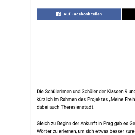
Auf Facebook teilen
Die Schülerinnen und Schüler der Klassen 9 u
kürzlich im Rahmen des Projektes „Meine Freih
dabei auch Theresienstadt.
Gleich zu Beginn der Ankunft in Prag gab es G
Wörter zu erlernen, um sich etwas besser zurec