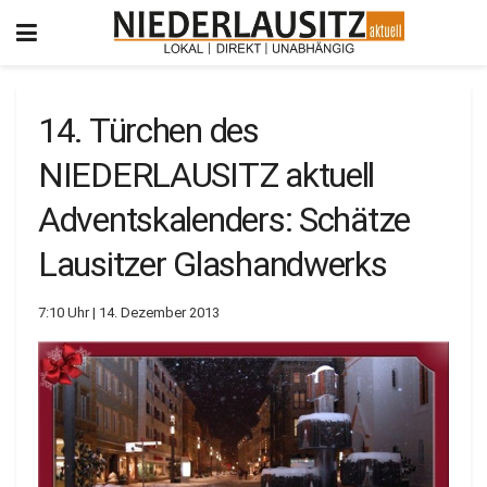
14. Türchen des
NIEDERLAUSITZ aktuell
Adventskalenders: Schätze
Lausitzer Glashandwerks
7:10 Uhr | 14. Dezember 2013