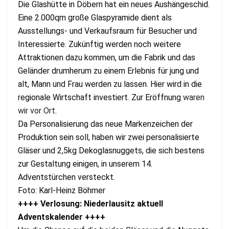
Die Glashütte in Döbern hat ein neues Aushängeschid.
Eine 2.000qm große Glaspyramide dient als
Ausstellungs- und Verkaufsraum für Besucher und
Interessierte. Zukünftig werden noch weitere
Attraktionen dazu kommen, um die Fabrik und das
Geländer drumherum zu einem Erlebnis für jung und
alt, Mann und Frau werden zu lassen. Hier wird in die
regionale Wirtschaft investiert. Zur Eröffnung
waren
wir vor Ort
.
Da Personalisierung das neue Markenzeichen der
Produktion sein soll, haben wir zwei personalisierte
Gläser und 2,5kg Dekoglasnuggets, die sich bestens
zur Gestaltung einigen, in unserem 14.
Adventstürchen versteckt.
Foto: Karl-Heinz Böhmer
++++ Verlosung: Niederlausitz aktuell
Adventskalender ++++