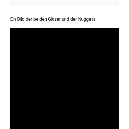
Ein Bild der beiden Gläser und der Nuggets: