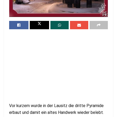
Vor kurzem wurde in der Lausitz die dritte Pyramide
erbaut und damit ein altes Handwerk wieder belebt.