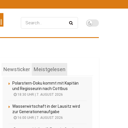
Newsticker
Meistgelesen
Polarstern-Doku kommt mit Kapitän
und Regisseurin nach Cottbus
18:30 UHR | 7. AUGUST 2026
Wasserwirtschaft in der Lausitz wird
zur Generationenaufgabe
16:00 UHR | 7. AUGUST 2026