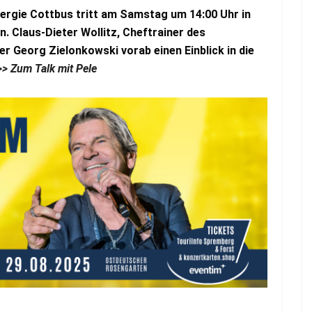
nergie Cottbus tritt am Samstag um 14:00 Uhr in
. Claus-Dieter Wollitz, Cheftrainer des
r Georg Zielonkowski vorab einen Einblick in die
>> Zum Talk mit Pele