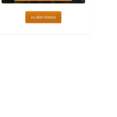
zu allen Videos