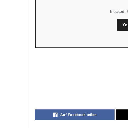
Blocked:
Yo
Auf Facebook teilen