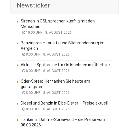
Newsticker
Sirenen in OSL sprechen künftig mit den
Menschen
10:00 UHR | 8. AUGUST 2026
Benzinpreise Lausitz und Südbrandenburg im
Vergleich
8:00 UHR | 8. AUGUST 2026
Aktuelle Spritpreise für Ostsachsen im Überblick
8:00 UHR | 8. AUGUST 2026
Oder-Spree: Hier tanken Sie heute am
günstigsten
8:00 UHR | 8. AUGUST 2026
Diesel und Benzin in Elbe-Elster – Preise aktuell
8:00 UHR | 8. AUGUST 2026
Tanken in Dahme-Spreewald – die Preise vom
08.08.2026