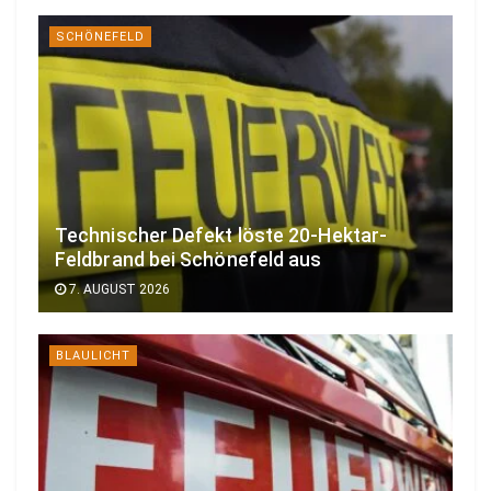
SCHÖNEFELD
Technischer Defekt löste 20-Hektar-
Feldbrand bei Schönefeld aus
7. AUGUST 2026
BLAULICHT