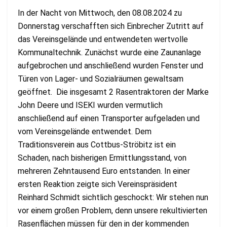
In der Nacht von Mittwoch, den 08.08.2024 zu
Donnerstag verschafften sich Einbrecher Zutritt auf
das Vereinsgelände und entwendeten wertvolle
Kommunaltechnik. Zunächst wurde eine Zaunanlage
aufgebrochen und anschließend wurden Fenster und
Türen von Lager- und Sozialräumen gewaltsam
geöffnet. Die insgesamt 2 Rasentraktoren der Marke
John Deere und ISEKI wurden vermutlich
anschließend auf einen Transporter aufgeladen und
vom Vereinsgelände entwendet. Dem
Traditionsverein aus Cottbus-Ströbitz ist ein
Schaden, nach bisherigen Ermittlungsstand, von
mehreren Zehntausend Euro entstanden. In einer
ersten Reaktion zeigte sich Vereinspräsident
Reinhard Schmidt sichtlich geschockt: Wir stehen nun
vor einem großen Problem, denn unsere rekultivierten
Rasenflächen müssen für den in der kommenden