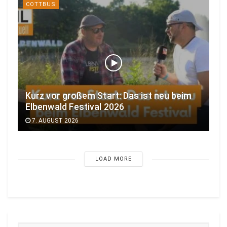
COTTBUS
Kurz vor großem Start: Das ist neu beim
Elbenwald Festival 2026
7. AUGUST 2026
LOAD MORE