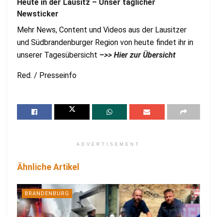
Heute in der Lausitz – Unser täglicher
Newsticker
Mehr News, Content und Videos aus der Lausitzer
und Südbrandenburger Region von heute findet ihr in
unserer Tagesübersicht
–>> Hier zur Übersicht
Red. / Presseinfo
ADVERTISEMENT
Ähnliche Artikel
BRANDENBURG