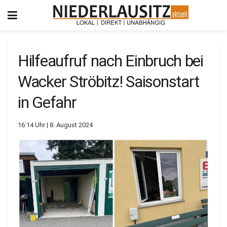
Hilfeaufruf nach Einbruch bei
Wacker Ströbitz! Saisonstart
in Gefahr
16:14 Uhr | 8. August 2024