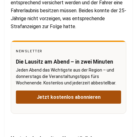
entsprechend versichert werden und der Fahrer eine
Fahrerlaubnis besitzen müssen. Beides konnte der 25-
Jährige nicht vorzeigen, was entsprechende
Strafanzeigen zur Folge hatte.
NEWSLETTER
Die Lausitz am Abend – in zwei Minuten
Jeden Abend das Wichtigste aus der Region – und
donnerstags die Veranstaltungstipps fürs
Wochenende. Kostenlos und jederzeit abbestellbar.
Jetzt kostenlos abonnieren