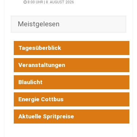
8:00 UHR | 8. AUGUST 2026
Meistgelesen
Tagesüberblick
Veranstaltungen
Blaulicht
Energie Cottbus
Aktuelle Spritpreise