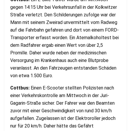
gegen 14:15 Uhr bei Verkehrsunfall in der Kolkwitzer
Straße verletzt. Den Schilderungen zufolge war der
Mann mit seinem Zweirad unvermittelt vom Radweg
auf die Fahrbahn gefahren und dort von einem FORD-
Transporter erfasst worden. Ein Atemalkoholtest bei
dem Radfahrer ergab einen Wert von über 2,5
Promille. Daher wurde neben der medizinischen
Versorgung im Krankenhaus auch eine Blutprobe
veranlasst. An den Fahrzeugen entstanden Schäden
von etwa 1.500 Euro.
Cottbus:
Einen E-Scooter stellten Polizisten nach
einer Verkehrskontrolle am Mittwoch in der Juri-
Gagarin-Straße sicher. Der Fahrer war den Beamten
zuvor mit einer Geschwindigkeit von rund 30 km/h
aufgefallen. Zugelassen ist der Elektroroller jedoch
nur für 20 km/h. Daher hätte das Gefährt