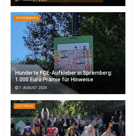
SPREMBERG
Hunderte FCE-Aufkleber in Spremberg:
1.000 Euro Prämie für Hinweise
7. AUGUST 2026
COTTBUS