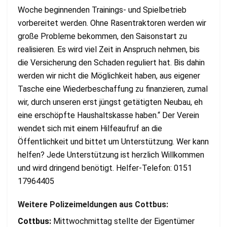
Woche beginnenden Trainings- und Spielbetrieb
vorbereitet werden. Ohne Rasentraktoren werden wir
große Probleme bekommen, den Saisonstart zu
realisieren. Es wird viel Zeit in Anspruch nehmen, bis
die Versicherung den Schaden reguliert hat. Bis dahin
werden wir nicht die Möglichkeit haben, aus eigener
Tasche eine Wiederbeschaffung zu finanzieren, zumal
wir, durch unseren erst jüngst getätigten Neubau, eh
eine erschöpfte Haushaltskasse haben.“ Der Verein
wendet sich mit einem Hilfeaufruf an die
Öffentlichkeit und bittet um Unterstützung. Wer kann
helfen? Jede Unterstützung ist herzlich Willkommen
und wird dringend benötigt. Helfer-Telefon: 0151
17964405
Weitere Polizeimeldungen aus Cottbus:
Cottbus:
Mittwochmittag stellte der Eigentümer