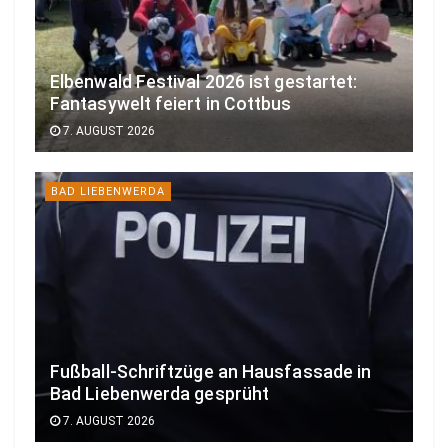
Elbenwald Festival 2026 ist gestartet:
Fantasywelt feiert in Cottbus
7. AUGUST 2026
BAD LIEBENWERDA
Fußball-Schriftzüge an Hausfassade in
Bad Liebenwerda gesprüht
7. AUGUST 2026