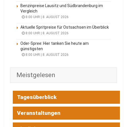
Benzinpreise Lausitz und Südbrandenburg im
Vergleich
8:00 UHR | 8. AUGUST 2026
Aktuelle Spritpreise für Ostsachsen im Überblick
8:00 UHR | 8. AUGUST 2026
Oder-Spree: Hier tanken Sie heute am
günstigsten
8:00 UHR | 8. AUGUST 2026
Meistgelesen
Tagesüberblick
Veranstaltungen