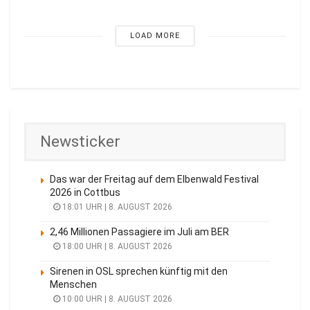
LOAD MORE
Newsticker
Das war der Freitag auf dem Elbenwald Festival
2026 in Cottbus
18:01 UHR | 8. AUGUST 2026
2,46 Millionen Passagiere im Juli am BER
18:00 UHR | 8. AUGUST 2026
Sirenen in OSL sprechen künftig mit den
Menschen
10:00 UHR | 8. AUGUST 2026