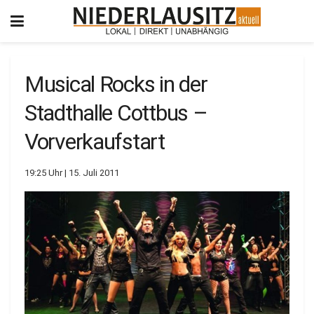
Musical Rocks in der
Stadthalle Cottbus –
Vorverkaufstart
19:25 Uhr | 15. Juli 2011