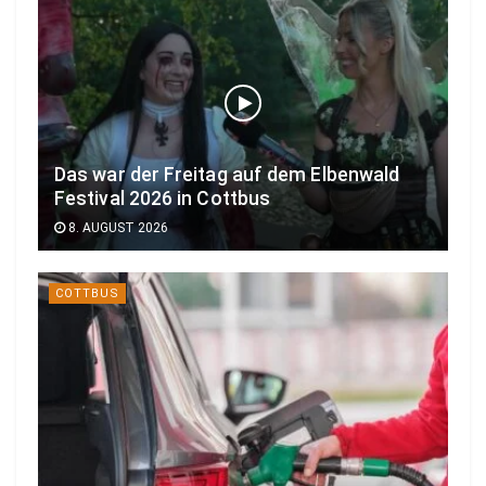
Das war der Freitag auf dem Elbenwald
Festival 2026 in Cottbus
8. AUGUST 2026
COTTBUS