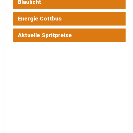
Blaulicht
Energie Cottbus
Aktuelle Spritpreise