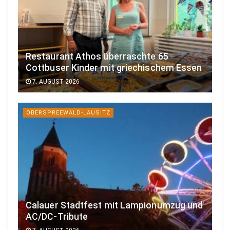
Restaurant Athos überraschte 65
Cottbuser Kinder mit griechischem Essen
7. AUGUST 2026
OBERSPREEWALD-LAUSITZ
Calauer Stadtfest mit Lampionumzug und
AC/DC-Tribute