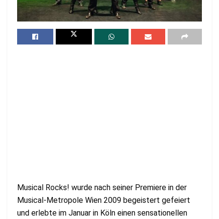
Musical Rocks! wurde nach seiner Premiere in der
Musical-Metropole Wien 2009 begeistert gefeiert
und erlebte im Januar in Köln einen sensationellen