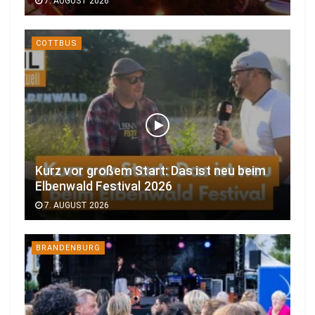
7. AUGUST 2026
COTTBUS
Kurz vor großem Start: Das ist neu beim
Elbenwald Festival 2026
7. AUGUST 2026
BRANDENBURG