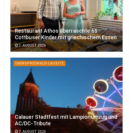
Restaurant Athos überraschte 65
Cottbuser Kinder mit griechischem Essen
7. AUGUST 2026
OBERSPREEWALD-LAUSITZ
Calauer Stadtfest mit Lampionumzug und
AC/DC-Tribute
7. AUGUST 2026