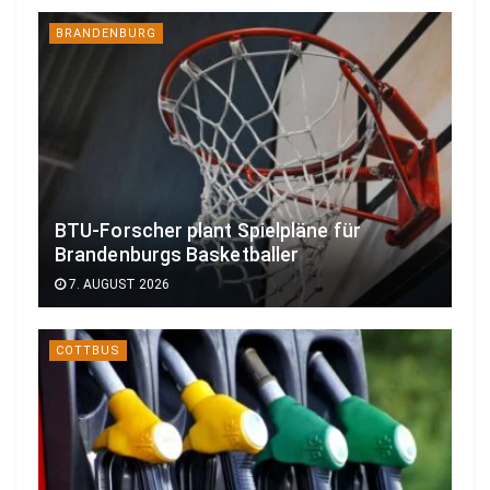
BRANDENBURG
BTU-Forscher plant Spielpläne für
Brandenburgs Basketballer
7. AUGUST 2026
COTTBUS