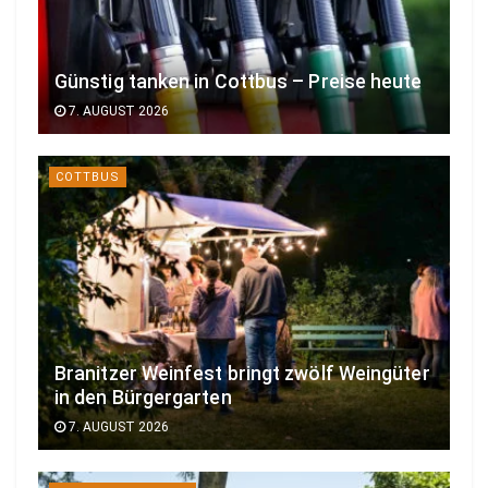
Günstig tanken in Cottbus – Preise heute
7. AUGUST 2026
COTTBUS
Branitzer Weinfest bringt zwölf Weingüter
in den Bürgergarten
7. AUGUST 2026