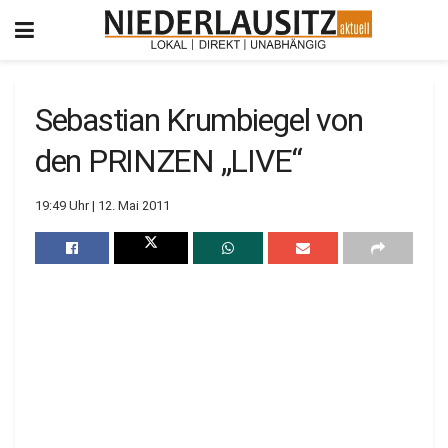
Sebastian Krumbiegel von
den PRINZEN „LIVE“
19:49 Uhr | 12. Mai 2011