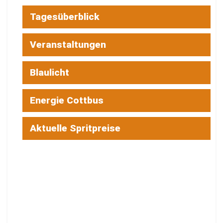
Tagesüberblick
Veranstaltungen
Blaulicht
Energie Cottbus
Aktuelle Spritpreise