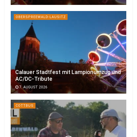
OBERSPREEWALD-LAUSITZ
Calauer Stadtfest mit Lampionumzug und
AC/DC-Tribute
7. AUGUST 2026
COTTBUS