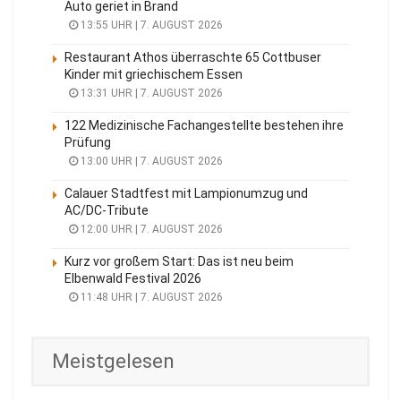
Auto geriet in Brand
13:55 UHR | 7. AUGUST 2026
Restaurant Athos überraschte 65 Cottbuser
Kinder mit griechischem Essen
13:31 UHR | 7. AUGUST 2026
122 Medizinische Fachangestellte bestehen ihre
Prüfung
13:00 UHR | 7. AUGUST 2026
Calauer Stadtfest mit Lampionumzug und
AC/DC-Tribute
12:00 UHR | 7. AUGUST 2026
Kurz vor großem Start: Das ist neu beim
Elbenwald Festival 2026
11:48 UHR | 7. AUGUST 2026
Meistgelesen