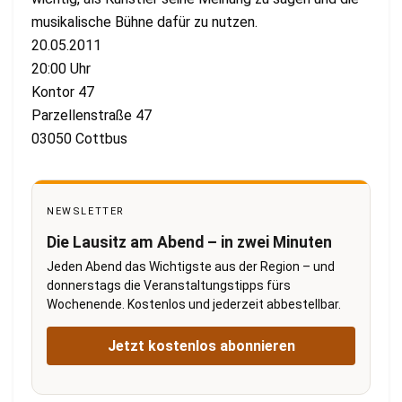
musikalische Bühne dafür zu nutzen.
20.05.2011
20:00 Uhr
Kontor 47
Parzellenstraße 47
03050 Cottbus
NEWSLETTER
Die Lausitz am Abend – in zwei Minuten
Jeden Abend das Wichtigste aus der Region – und
donnerstags die Veranstaltungstipps fürs
Wochenende. Kostenlos und jederzeit abbestellbar.
Jetzt kostenlos abonnieren