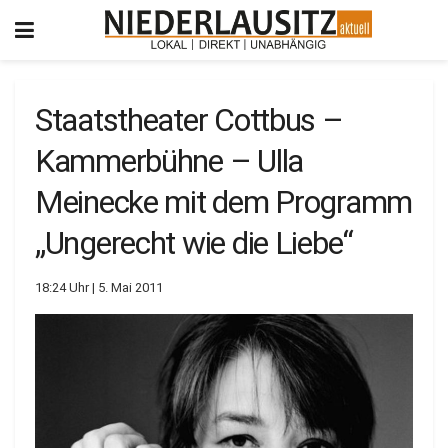
Staatstheater Cottbus –
Kammerbühne – Ulla
Meinecke mit dem Programm
„Ungerecht wie die Liebe“
18:24 Uhr | 5. Mai 2011