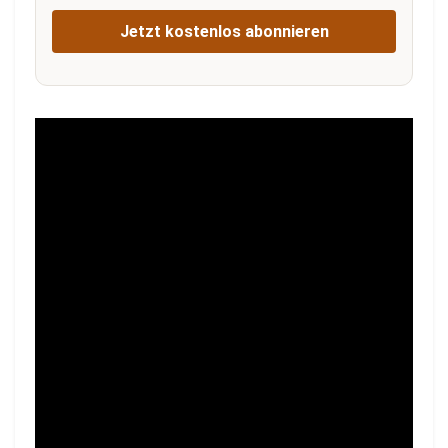
Jetzt kostenlos abonnieren