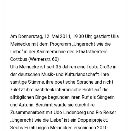
Am Donnerstag, 12. Mai 2011, 19.30 Uhr, gastiert Ulla
Meinecke mit dem Programm „Ungerecht wie die
Liebe“ in der Kammerbühne des Staatstheaters
Cottbus (Wernerstr. 60).
Ulla Meinecke ist seit 35 Jahren eine feste Größe in
der deutschen Musik- und Kulturlandschaft. Ihre
samtige Stimme, ihre poetische Sprache und nicht
zuletzt ihre nachdenklich-ironische Sicht auf die
alltäglichen Dinge begründen ihren Ruf als Sängerin
und Autorin. Berühmt wurde sie durch ihre
Zusammenarbeit mit Udo Lindenberg und Rio Reiser.
„Ungerecht wie die Liebe“ ist ein Doppelprojekt:
Sechs Erzählungen Meineckes erschienen 2010