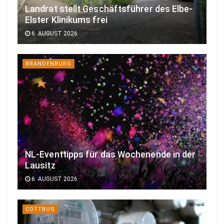
Landrat stellt Geschäftsführer des Elbe-
Elster Klinikums frei
6. AUGUST 2026
BRANDENBURG
NL-Eventtipps für das Wochenende in der
Lausitz
6. AUGUST 2026
COTTBUS