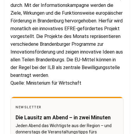
durch. Mit der Informationskampagne werden die
Ziele, Wirkungen und die Funktionsweise europäischer
Förderung in Brandenburg hervorgehoben. Hierfür wird
monatlich ein innovatives EFRE-gefördertes Projekt
vorgestellt. Die Projekte des Monats repräsentieren
verschiedene Brandenburger Programme zur
Innovationsförderung und zeigen innovative Ideen aus
allen Teilen Brandenburgs. Die EU-Mittel können in
der Regel bei der ILB als zentrale Bewilligungsstelle
beantragt werden.
Quelle: Ministerium für Wirtschaft
NEWSLETTER
Die Lausitz am Abend – in zwei Minuten
Jeden Abend das Wichtigste aus der Region – und
donnerstags die Veranstaltungstipps fürs