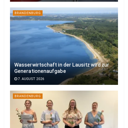
BRANDENBURG
Wasserwirtschaft in der Lausitz wird zur
Generationenaufgabe
7. AUGUST 2026
BRANDENBURG