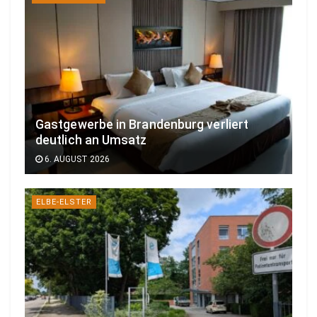
Gastgewerbe in Brandenburg verliert
deutlich an Umsatz
6. AUGUST 2026
ELBE-ELSTER