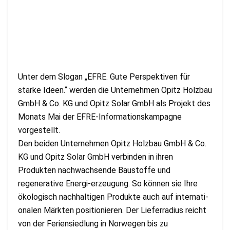
Unter dem Slogan „EFRE. Gute Perspektiven für
starke Ideen.“ werden die Unternehmen Opitz Holzbau
GmbH & Co. KG und Opitz Solar GmbH als Projekt des
Monats Mai der EFRE-Informationskampagne
vorgestellt.
Den beiden Unternehmen Opitz Holzbau GmbH & Co.
KG und Opitz Solar GmbH verbinden in ihren
Produkten nachwachsende Baustoffe und
regenerative Energi-erzeugung. So können sie Ihre
ökologisch nachhaltigen Produkte auch auf internati-
onalen Märkten positionieren. Der Lieferradius reicht
von der Feriensiedlung in Norwegen bis zu