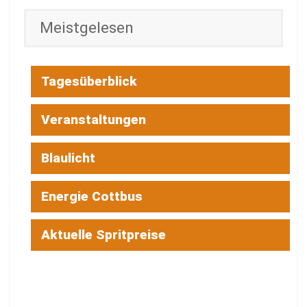
Meistgelesen
Tagesüberblick
Veranstaltungen
Blaulicht
Energie Cottbus
Aktuelle Spritpreise