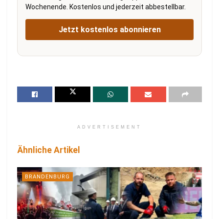
Wochenende. Kostenlos und jederzeit abbestellbar.
Jetzt kostenlos abonnieren
ADVERTISEMENT
Ähnliche Artikel
BRANDENBURG