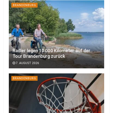
BRANDENBURG
Radler legen 10.000 Kilometer auf der
Tour Brandenburg zurück
7. AUGUST 2026
BRANDENBURG