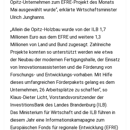
Opitz-Unternehmen zum EFRE-Projekt des Monats
Mai ausgewählt wurde“, erklärte Wirtschaftsminister
Ulrich Junghanns.
„Allein die Opitz-Holzbau wurde von der ILB 1,7
Millionen Euro aus dem EFRE und weitere 1,3
Millionen von Land und Bund zugesagt. Zahlreiche
Projekte konnten so unterstützt werden wie etwa
der Neubau der modernen Fertigungshalle, der Einsatz
von Innovationsassistenten und die Förderung von
Forschungs- und Entwicklungs-vorhaben. Mit Hilfe
dieses umfangreichen Förderpakets gelang es dem
Unternehmen, 26 Arbeitsplätze zu schaffen“, so
Klaus-Dieter Licht, Vorstandsvorsitzender der
InvestitionsBank des Landes Brandenburg (ILB).
Das Ministerium für Wirtschaft und die ILB führen in
diesem Jahr eine Informationskamapagne zum
Europäischen Fonds für regionale Entwicklung (EFRE)