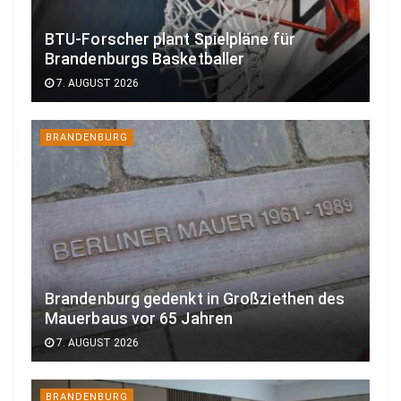
BTU-Forscher plant Spielpläne für
Brandenburgs Basketballer
7. AUGUST 2026
BRANDENBURG
Brandenburg gedenkt in Großziethen des
Mauerbaus vor 65 Jahren
7. AUGUST 2026
BRANDENBURG