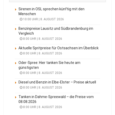
Sirenen in OSL sprechen künftig mit den
Menschen
10:00 UHR | 8. AUGUST 2026
Benzinpreise Lausitz und Südbrandenburg im
Vergleich
8:00 UHR | 8. AUGUST 2026
Aktuelle Spritpreise für Ostsachsen im Überblick
8:00 UHR | 8. AUGUST 2026
Oder-Spree: Hier tanken Sie heute am
günstigsten
8:00 UHR | 8. AUGUST 2026
Diesel und Benzin in Elbe-Elster – Preise aktuell
8:00 UHR | 8. AUGUST 2026
Tanken in Dahme-Spreewald – die Preise vom
08.08.2026
8:00 UHR | 8. AUGUST 2026