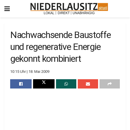
Nachwachsende Baustoffe
und regenerative Energie
gekonnt kombiniert
10:15 Uhr | 18. Mai 2009