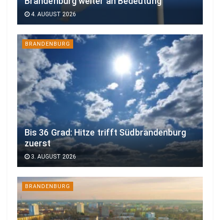
Brandenburg weiter an Bedeutung
4. AUGUST 2026
BRANDENBURG
Bis 36 Grad: Hitze trifft Südbrandenburg
zuerst
3. AUGUST 2026
BRANDENBURG