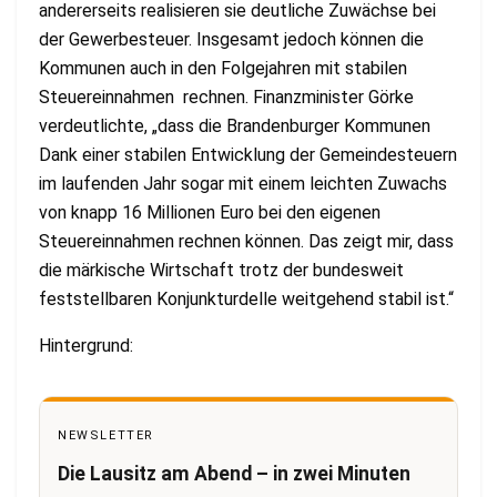
andererseits realisieren sie deutliche Zuwächse bei
der Gewerbesteuer. Insgesamt jedoch können die
Kommunen auch in den Folgejahren mit stabilen
Steuereinnahmen rechnen. Finanzminister Görke
verdeutlichte, „dass die Brandenburger Kommunen
Dank einer stabilen Entwicklung der Gemeindesteuern
im laufenden Jahr sogar mit einem leichten Zuwachs
von knapp 16 Millionen Euro bei den eigenen
Steuereinnahmen rechnen können. Das zeigt mir, dass
die märkische Wirtschaft trotz der bundesweit
feststellbaren Konjunkturdelle weitgehend stabil ist.“
Hintergrund:
NEWSLETTER
Die Lausitz am Abend – in zwei Minuten