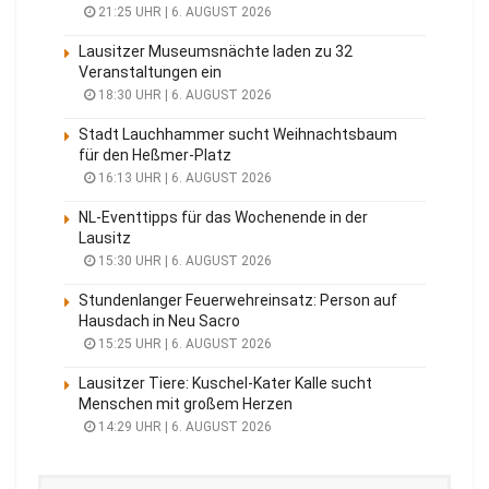
21:25 UHR | 6. AUGUST 2026
Lausitzer Museumsnächte laden zu 32
Veranstaltungen ein
18:30 UHR | 6. AUGUST 2026
Stadt Lauchhammer sucht Weihnachtsbaum
für den Heßmer-Platz
16:13 UHR | 6. AUGUST 2026
NL-Eventtipps für das Wochenende in der
Lausitz
15:30 UHR | 6. AUGUST 2026
Stundenlanger Feuerwehreinsatz: Person auf
Hausdach in Neu Sacro
15:25 UHR | 6. AUGUST 2026
Lausitzer Tiere: Kuschel-Kater Kalle sucht
Menschen mit großem Herzen
14:29 UHR | 6. AUGUST 2026