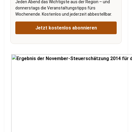
Jeden Abend das Wichtigste aus der Region – und
donnerstags die Veranstaltungstipps fürs
Wochenende. Kostenlos und jederzeit abbestellbar.
Jetzt kostenlos abonnieren