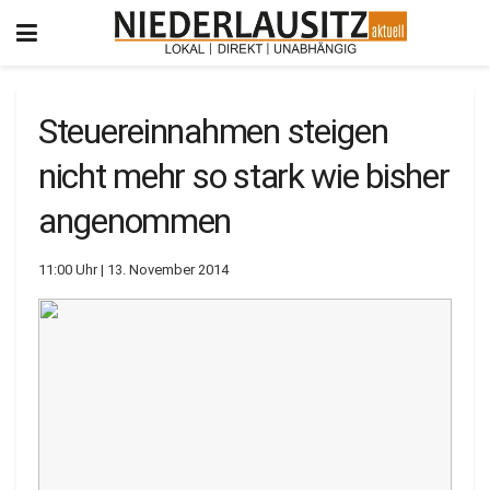
Steuereinnahmen steigen
nicht mehr so stark wie bisher
angenommen
11:00 Uhr | 13. November 2014