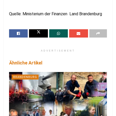
Quelle: Ministerium der Finanzen Land Brandenburg
ADVERTISEMENT
Ähnliche Artikel
BRANDENBURG