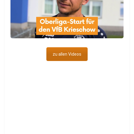
zu allen Videos