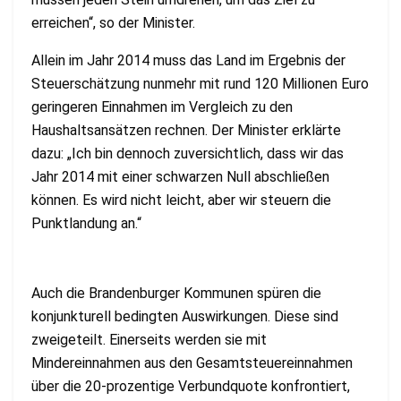
erreichen“, so der Minister.
Allein im Jahr 2014 muss das Land im Ergebnis der
Steuerschätzung nunmehr mit rund 120 Millionen Euro
geringeren Einnahmen im Vergleich zu den
Haushaltsansätzen rechnen. Der Minister erklärte
dazu: „Ich bin dennoch zuversichtlich, dass wir das
Jahr 2014 mit einer schwarzen Null abschließen
können. Es wird nicht leicht, aber wir steuern die
Punktlandung an.“
Auch die Brandenburger Kommunen spüren die
konjunkturell bedingten Auswirkungen. Diese sind
zweigeteilt. Einerseits werden sie mit
Mindereinnahmen aus den Gesamtsteuereinnahmen
über die 20-prozentige Verbundquote konfrontiert,