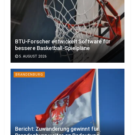
BTU-Forscher entwickelt Software für
bessere Basketball-Spielpläne
5. AUGUST 2026
BRANDENBURG
Bericht: Zuwanderung gewinnt für