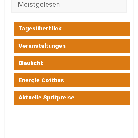
Meistgelesen
Tagesüberblick
Veranstaltungen
Blaulicht
Energie Cottbus
Aktuelle Spritpreise