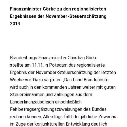
Finanzminister Görke zu den regionalisierten
Ergebnissen der November-Steuerschätzung
2014
Brandenburgs Finanzminister Christian Görke
stellte am 11.11. in Potsdam das regionalisierte
Ergebnis der November-Steuerschätzung der letzten
Woche vor. Dazu sagte er: „Das Land Brandenburg
wird auch in den kommenden Jahren weiter mit guten
Steuereinnahmen und Zahlungen aus dem
Länderfinanzausgleich einschließlich
Fehlbetragsergänzungszuweisungen des Bundes
rechnen können. Allerdings fällt der jährliche Zuwachs
im Zuge der konjunkturellen Entwicklung deutlich