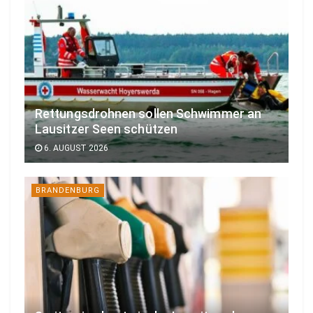
Rettungsdrohnen sollen Schwimmer an
Lausitzer Seen schützen
6. AUGUST 2026
BRANDENBURG