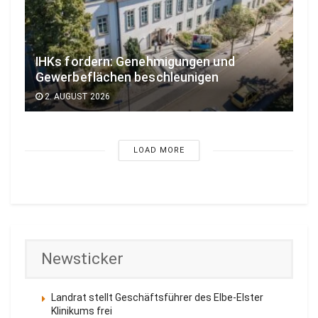
IHKs fordern: Genehmigungen und
Gewerbeflächen beschleunigen
2. AUGUST 2026
LOAD MORE
Newsticker
Landrat stellt Geschäftsführer des Elbe-Elster
Klinikums frei