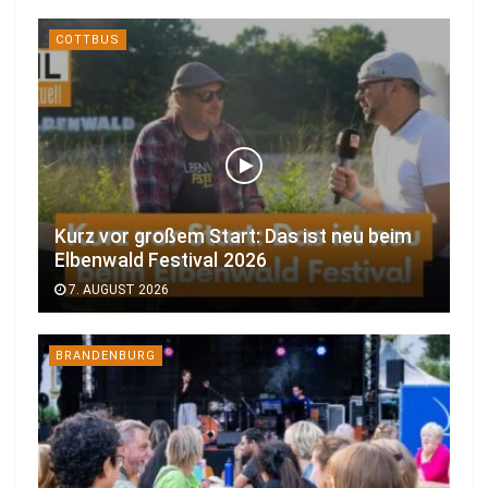
COTTBUS
Kurz vor großem Start: Das ist neu beim
Elbenwald Festival 2026
7. AUGUST 2026
BRANDENBURG