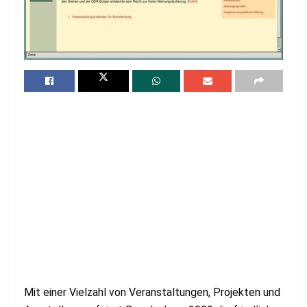
Mit einer Vielzahl von Veranstaltungen, Projekten und