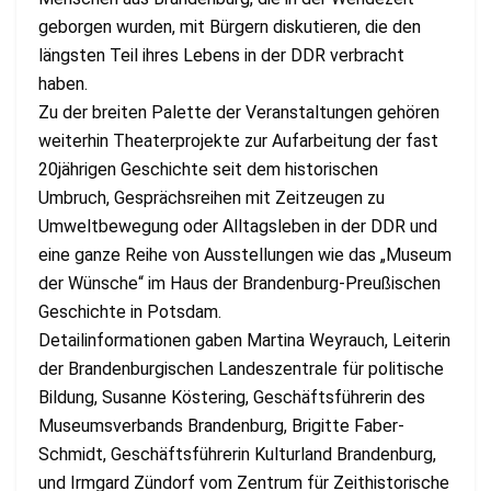
geborgen wurden, mit Bürgern diskutieren, die den
längsten Teil ihres Lebens in der DDR verbracht
haben.
Zu der breiten Palette der Veranstaltungen gehören
weiterhin Theaterprojekte zur Aufarbeitung der fast
20jährigen Geschichte seit dem historischen
Umbruch, Gesprächsreihen mit Zeitzeugen zu
Umweltbewegung oder Alltagsleben in der DDR und
eine ganze Reihe von Ausstellungen wie das „Museum
der Wünsche“ im Haus der Brandenburg-Preußischen
Geschichte in Potsdam.
Detailinformationen gaben Martina Weyrauch, Leiterin
der Brandenburgischen Landeszentrale für politische
Bildung, Susanne Köstering, Geschäftsführerin des
Museumsverbands Brandenburg, Brigitte Faber-
Schmidt, Geschäftsführerin Kulturland Brandenburg,
und Irmgard Zündorf vom Zentrum für Zeithistorische