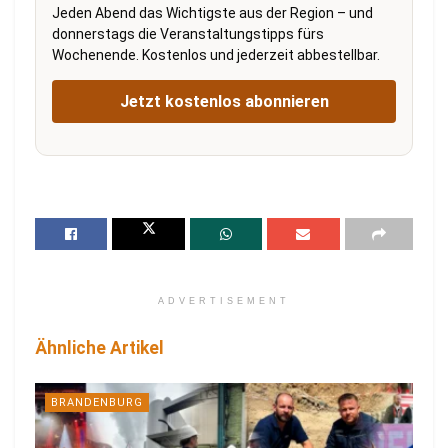
Jeden Abend das Wichtigste aus der Region – und
donnerstags die Veranstaltungstipps fürs
Wochenende. Kostenlos und jederzeit abbestellbar.
Jetzt kostenlos abonnieren
ADVERTISEMENT
Ähnliche Artikel
BRANDENBURG