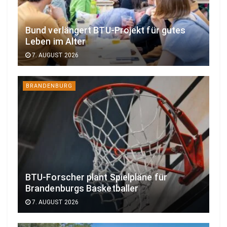
Bund verlängert BTU-Projekt für gutes
Leben im Alter
7. AUGUST 2026
BRANDENBURG
BTU-Forscher plant Spielpläne für
Brandenburgs Basketballer
7. AUGUST 2026