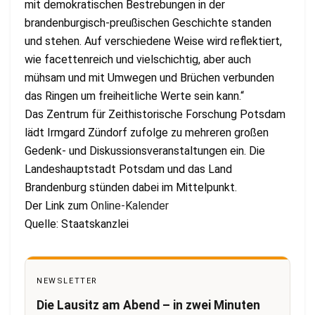
mit demokratischen Bestrebungen in der
brandenburgisch-preußischen Geschichte standen
und stehen. Auf verschiedene Weise wird reflektiert,
wie facettenreich und vielschichtig, aber auch
mühsam und mit Umwegen und Brüchen verbunden
das Ringen um freiheitliche Werte sein kann.“
Das Zentrum für Zeithistorische Forschung Potsdam
lädt Irmgard Zündorf zufolge zu mehreren großen
Gedenk- und Diskussionsveranstaltungen ein. Die
Landeshauptstadt Potsdam und das Land
Brandenburg stünden dabei im Mittelpunkt.
Der Link zum
Online-Kalender
Quelle: Staatskanzlei
NEWSLETTER
Die Lausitz am Abend – in zwei Minuten