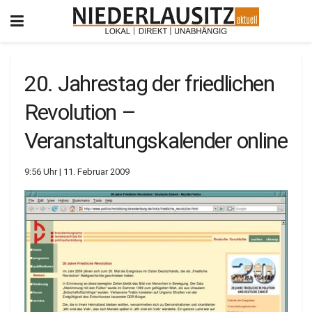
20. Jahrestag der friedlichen
Revolution –
Veranstaltungskalender online
9:56 Uhr | 11. Februar 2009