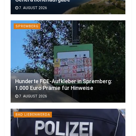
7. AUGUST 2026
SPREMBERG
Hunderte FCE-Aufkleber in Spremberg:
1.000 Euro Prämie für Hinweise
7. AUGUST 2026
BAD LIEBENWERDA