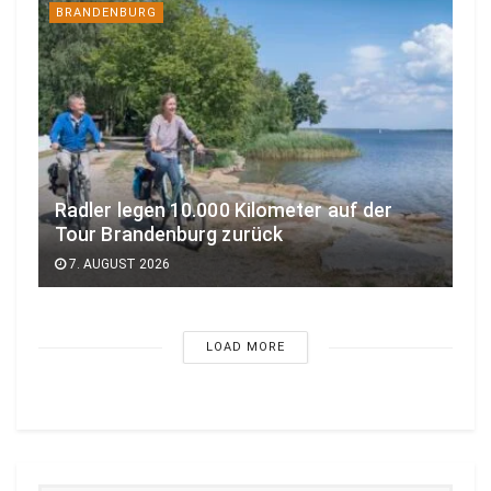
BRANDENBURG
Radler legen 10.000 Kilometer auf der
Tour Brandenburg zurück
7. AUGUST 2026
LOAD MORE