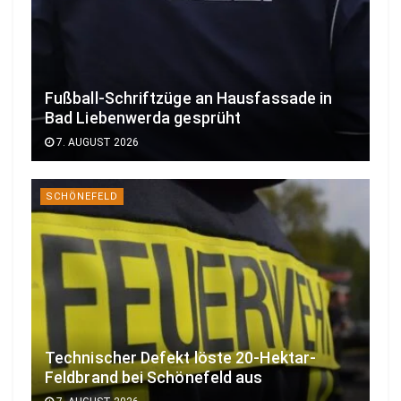
Fußball-Schriftzüge an Hausfassade in
Bad Liebenwerda gesprüht
7. AUGUST 2026
SCHÖNEFELD
Technischer Defekt löste 20-Hektar-
Feldbrand bei Schönefeld aus