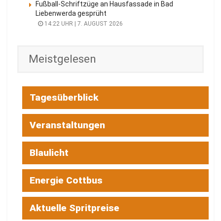
Fußball-Schriftzüge an Hausfassade in Bad
Liebenwerda gesprüht
14:22 UHR | 7. AUGUST 2026
Meistgelesen
Tagesüberblick
Veranstaltungen
Blaulicht
Energie Cottbus
Aktuelle Spritpreise