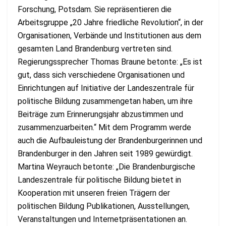
Forschung, Potsdam. Sie repräsentieren die
Arbeitsgruppe „20 Jahre friedliche Revolution“, in der
Organisationen, Verbände und Institutionen aus dem
gesamten Land Brandenburg vertreten sind.
Regierungssprecher Thomas Braune betonte: „Es ist
gut, dass sich verschiedene Organisationen und
Einrichtungen auf Initiative der Landeszentrale für
politische Bildung zusammengetan haben, um ihre
Beiträge zum Erinnerungsjahr abzustimmen und
zusammenzuarbeiten.“ Mit dem Programm werde
auch die Aufbauleistung der Brandenburgerinnen und
Brandenburger in den Jahren seit 1989 gewürdigt.
Martina Weyrauch betonte: „Die Brandenburgische
Landeszentrale für politische Bildung bietet in
Kooperation mit unseren freien Trägern der
politischen Bildung Publikationen, Ausstellungen,
Veranstaltungen und Internetpräsentationen an.