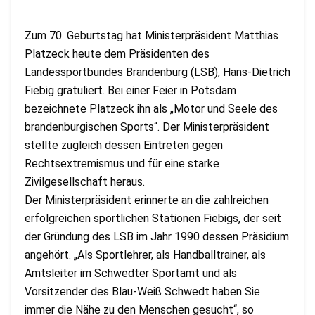
Zum 70. Geburtstag hat Ministerpräsident Matthias
Platzeck heute dem Präsidenten des
Landessportbundes Brandenburg (LSB), Hans-Dietrich
Fiebig gratuliert. Bei einer Feier in Potsdam
bezeichnete Platzeck ihn als „Motor und Seele des
brandenburgischen Sports“. Der Ministerpräsident
stellte zugleich dessen Eintreten gegen
Rechtsextremismus und für eine starke
Zivilgesellschaft heraus.
Der Ministerpräsident erinnerte an die zahlreichen
erfolgreichen sportlichen Stationen Fiebigs, der seit
der Gründung des LSB im Jahr 1990 dessen Präsidium
angehört. „Als Sportlehrer, als Handballtrainer, als
Amtsleiter im Schwedter Sportamt und als
Vorsitzender des Blau-Weiß Schwedt haben Sie
immer die Nähe zu den Menschen gesucht“, so