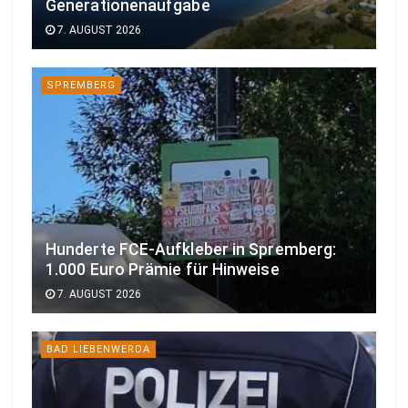
Generationenaufgabe
7. AUGUST 2026
SPREMBERG
Hunderte FCE-Aufkleber in Spremberg:
1.000 Euro Prämie für Hinweise
7. AUGUST 2026
BAD LIEBENWERDA