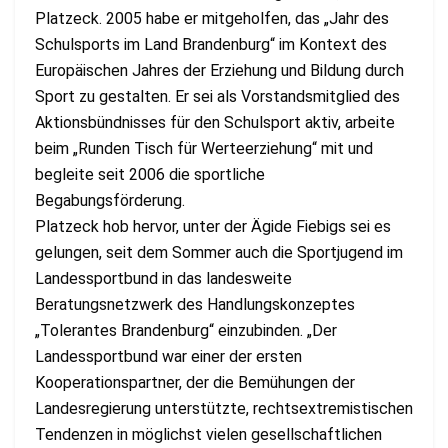
Platzeck. 2005 habe er mitgeholfen, das „Jahr des
Schulsports im Land Brandenburg“ im Kontext des
Europäischen Jahres der Erziehung und Bildung durch
Sport zu gestalten. Er sei als Vorstandsmitglied des
Aktionsbündnisses für den Schulsport aktiv, arbeite
beim „Runden Tisch für Werteerziehung“ mit und
begleite seit 2006 die sportliche
Begabungsförderung.
Platzeck hob hervor, unter der Ägide Fiebigs sei es
gelungen, seit dem Sommer auch die Sportjugend im
Landessportbund in das landesweite
Beratungsnetzwerk des Handlungskonzeptes
„Tolerantes Brandenburg“ einzubinden. „Der
Landessportbund war einer der ersten
Kooperationspartner, der die Bemühungen der
Landesregierung unterstützte, rechtsextremistischen
Tendenzen in möglichst vielen gesellschaftlichen