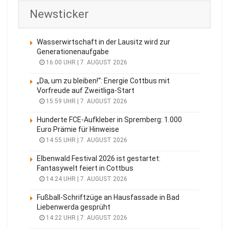
Newsticker
Wasserwirtschaft in der Lausitz wird zur
Generationenaufgabe
16:00 UHR | 7. AUGUST 2026
„Da, um zu bleiben!“: Energie Cottbus mit
Vorfreude auf Zweitliga-Start
15:59 UHR | 7. AUGUST 2026
Hunderte FCE-Aufkleber in Spremberg: 1.000
Euro Prämie für Hinweise
14:55 UHR | 7. AUGUST 2026
Elbenwald Festival 2026 ist gestartet:
Fantasywelt feiert in Cottbus
14:24 UHR | 7. AUGUST 2026
Fußball-Schriftzüge an Hausfassade in Bad
Liebenwerda gesprüht
14:22 UHR | 7. AUGUST 2026