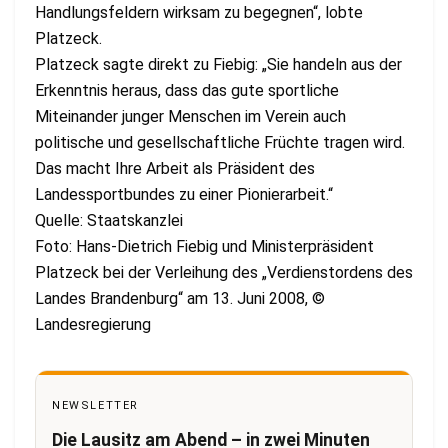
Handlungsfeldern wirksam zu begegnen“, lobte
Platzeck.
Platzeck sagte direkt zu Fiebig: „Sie handeln aus der
Erkenntnis heraus, dass das gute sportliche
Miteinander junger Menschen im Verein auch
politische und gesellschaftliche Früchte tragen wird.
Das macht Ihre Arbeit als Präsident des
Landessportbundes zu einer Pionierarbeit.“
Quelle: Staatskanzlei
Foto: Hans-Dietrich Fiebig und Ministerpräsident
Platzeck bei der Verleihung des „Verdienstordens des
Landes Brandenburg“ am 13. Juni 2008, ©
Landesregierung
NEWSLETTER
Die Lausitz am Abend – in zwei Minuten