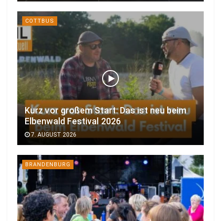
COTTBUS
Kurz vor großem Start: Das ist neu beim
Elbenwald Festival 2026
7. AUGUST 2026
BRANDENBURG