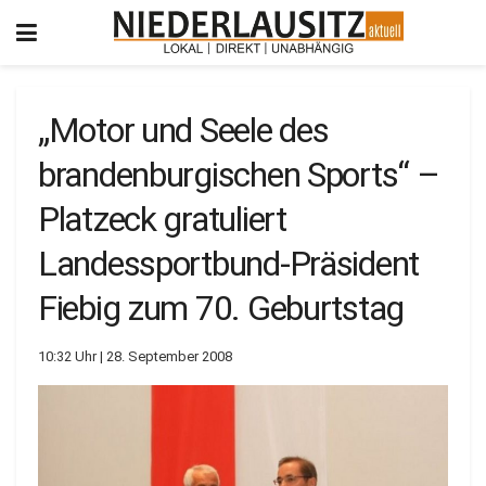
„Motor und Seele des
brandenburgischen Sports“ –
Platzeck gratuliert
Landessportbund-Präsident
Fiebig zum 70. Geburtstag
10:32 Uhr | 28. September 2008