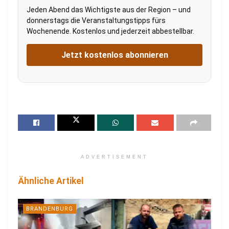
Jeden Abend das Wichtigste aus der Region – und
donnerstags die Veranstaltungstipps fürs
Wochenende. Kostenlos und jederzeit abbestellbar.
Jetzt kostenlos abonnieren
ADVERTISEMENT
Ähnliche Artikel
BRANDENBURG