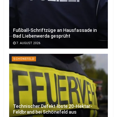
Fußball-Schriftzüge an Hausfassade in
Bad Liebenwerda gesprüht
7. AUGUST 2026
SCHÖNEFELD
Technischer Defekt löste 20-Hektar-
Feldbrand bei Schönefeld aus