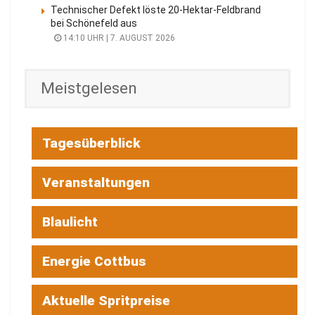
Technischer Defekt löste 20-Hektar-Feldbrand
bei Schönefeld aus
14:10 UHR | 7. AUGUST 2026
Meistgelesen
Tagesüberblick
Veranstaltungen
Blaulicht
Energie Cottbus
Aktuelle Spritpreise