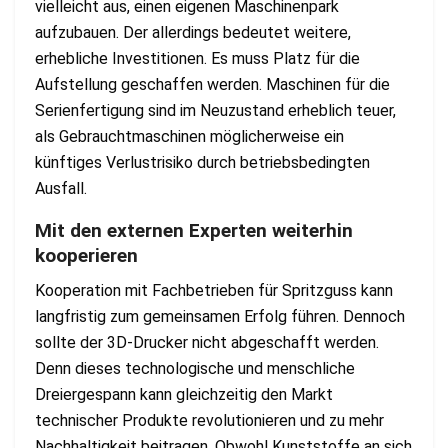
vielleicht aus, einen eigenen Maschinenpark
aufzubauen. Der allerdings bedeutet weitere,
erhebliche Investitionen. Es muss Platz für die
Aufstellung geschaffen werden. Maschinen für die
Serienfertigung sind im Neuzustand erheblich teuer,
als Gebrauchtmaschinen möglicherweise ein
künftiges Verlustrisiko durch betriebsbedingten
Ausfall.
Mit den externen Experten weiterhin
kooperieren
Kooperation mit Fachbetrieben für Spritzguss kann
langfristig zum gemeinsamen Erfolg führen. Dennoch
sollte der 3D-Drucker nicht abgeschafft werden.
Denn dieses technologische und menschliche
Dreiergespann kann gleichzeitig den Markt
technischer Produkte revolutionieren und zu mehr
Nachhaltigkeit beitragen. Obwohl Kunststoffe an sich