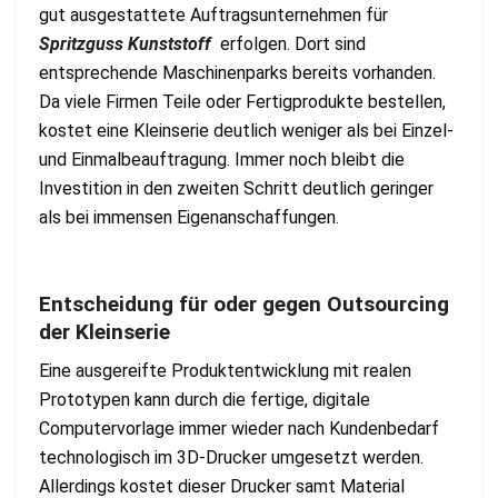
gut ausgestattete Auftragsunternehmen für
Spritzguss Kunststoff
erfolgen. Dort sind
entsprechende Maschinenparks bereits vorhanden.
Da viele Firmen Teile oder Fertigprodukte bestellen,
kostet eine Kleinserie deutlich weniger als bei Einzel-
und Einmalbeauftragung. Immer noch bleibt die
Investition in den zweiten Schritt deutlich geringer
als bei immensen Eigenanschaffungen.
Entscheidung für oder gegen Outsourcing
der Kleinserie
Eine ausgereifte Produktentwicklung mit realen
Prototypen kann durch die fertige, digitale
Computervorlage immer wieder nach Kundenbedarf
technologisch im 3D-Drucker umgesetzt werden.
Allerdings kostet dieser Drucker samt Material