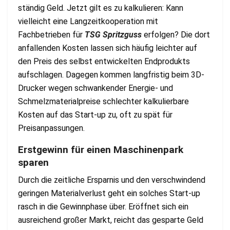
ständig Geld. Jetzt gilt es zu kalkulieren: Kann
vielleicht eine Langzeitkooperation mit
Fachbetrieben für
TSG Spritzguss
erfolgen? Die dort
anfallenden Kosten lassen sich häufig leichter auf
den Preis des selbst entwickelten Endprodukts
aufschlagen. Dagegen kommen langfristig beim 3D-
Drucker wegen schwankender Energie- und
Schmelzmaterialpreise schlechter kalkulierbare
Kosten auf das Start-up zu, oft zu spät für
Preisanpassungen.
Erstgewinn für einen Maschinenpark
sparen
Durch die zeitliche Ersparnis und den verschwindend
geringen Materialverlust geht ein solches Start-up
rasch in die Gewinnphase über. Eröffnet sich ein
ausreichend großer Markt, reicht das gesparte Geld