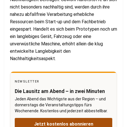
nicht besonders nachhaltig sind, werden durch ihre
nahezu abfallfreie Verarbeitung erhebliche
Ressourcen beim Start-up und dem Fachbetrieb
eingespart. Handelt es sich beim Prototypen noch um
ein langlebiges Gerät, Fahrzeug oder eine
unverwüstliche Maschine, erhöht allein die klug
entwickelte Langlebigkeit den
Nachhaltigkeitsaspekt.
NEWSLETTER
Die Lausitz am Abend – in zwei Minuten
Jeden Abend das Wichtigste aus der Region – und
donnerstags die Veranstaltungstipps fürs
Wochenende. Kostenlos und jederzeit abbestellbar.
Jetzt kostenlos abonnieren