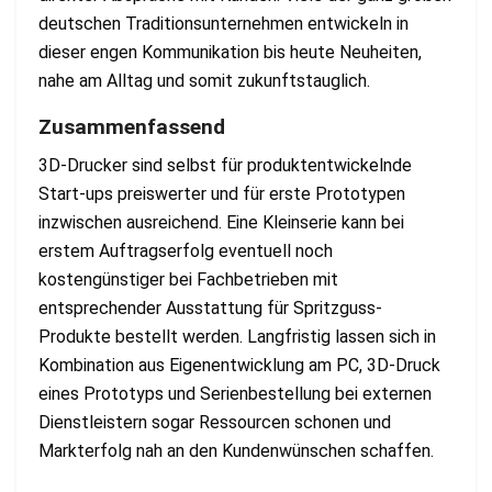
deutschen Traditionsunternehmen entwickeln in
dieser engen Kommunikation bis heute Neuheiten,
nahe am Alltag und somit zukunftstauglich.
Zusammenfassend
3D-Drucker sind selbst für produktentwickelnde
Start-ups preiswerter und für erste Prototypen
inzwischen ausreichend. Eine Kleinserie kann bei
erstem Auftragserfolg eventuell noch
kostengünstiger bei Fachbetrieben mit
entsprechender Ausstattung für Spritzguss-
Produkte bestellt werden. Langfristig lassen sich in
Kombination aus Eigenentwicklung am PC, 3D-Druck
eines Prototyps und Serienbestellung bei externen
Dienstleistern sogar Ressourcen schonen und
Markterfolg nah an den Kundenwünschen schaffen.