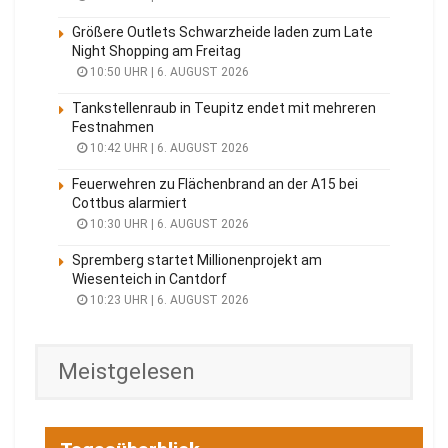
Größere Outlets Schwarzheide laden zum Late
Night Shopping am Freitag
10:50 UHR | 6. AUGUST 2026
Tankstellenraub in Teupitz endet mit mehreren
Festnahmen
10:42 UHR | 6. AUGUST 2026
Feuerwehren zu Flächenbrand an der A15 bei
Cottbus alarmiert
10:30 UHR | 6. AUGUST 2026
Spremberg startet Millionenprojekt am
Wiesenteich in Cantdorf
10:23 UHR | 6. AUGUST 2026
Meistgelesen