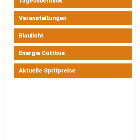
Tagesüberblick
Veranstaltungen
Blaulicht
Energie Cottbus
Aktuelle Spritpreise