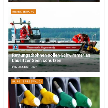
BRANDENBURG
Rettungsdrohnen sollen Schwimmer an
Lausitzer Seen schützen
6. AUGUST 2026
BURG (SPREEWALD)