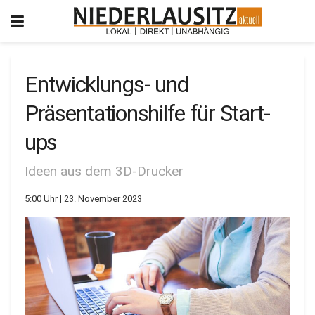
Entwicklungs- und
Präsentationshilfe für Start-
ups
Ideen aus dem 3D-Drucker
5:00 Uhr | 23. November 2023