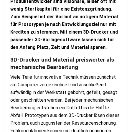
Produktentwickler sind Visionäre, leider oft mit
wenig Startkapital für eine Existenzgründung.
Zum Beispiel ist der Vorlauf an nötigem Material
für Prototypen je nach Entwicklungsziel nur mit
Krediten zu stemmen. Mit einem 3D-Drucker und
passender 3D-Vorlagesoftware lassen sich für
den Anfang Platz, Zeit und Material sparen.
3D-Drucker und Material preiswerter als
mechanische Bearbeitung
Viele Teile für innovative Technik müssen zunächst
am Computer vorgezeichnet und anschließend
aufwändig in der Werkstatt gebohrt, gefeilt, gesägt
oder geschnitten werden. Bei jeder mechanischen
Bearbeitung entstehen ein Drittel bis die Hälfte
Abfall. Prototypen aus dem 3D-Drucker lösen dieses
Problem, auch zugunsten der Ressourcenschonung.
Fehlproduktionen können mit deutlich geringeren