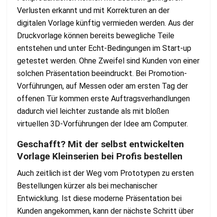
Verlusten erkannt und mit Korrekturen an der
digitalen Vorlage künftig vermieden werden. Aus der
Druckvorlage können bereits bewegliche Teile
entstehen und unter Echt-Bedingungen im Start-up
getestet werden. Ohne Zweifel sind Kunden von einer
solchen Präsentation beeindruckt. Bei Promotion-
Vorführungen, auf Messen oder am ersten Tag der
offenen Tür kommen erste Auftragsverhandlungen
dadurch viel leichter zustande als mit bloßen
virtuellen 3D-Vorführungen der Idee am Computer.
Geschafft? Mit der selbst entwickelten
Vorlage Kleinserien bei Profis bestellen
Auch zeitlich ist der Weg vom Prototypen zu ersten
Bestellungen kürzer als bei mechanischer
Entwicklung. Ist diese moderne Präsentation bei
Kunden angekommen, kann der nächste Schritt über