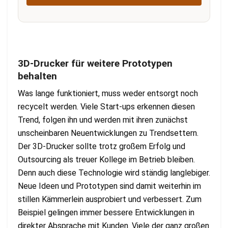
3D-Drucker für weitere Prototypen
behalten
Was lange funktioniert, muss weder entsorgt noch
recycelt werden. Viele Start-ups erkennen diesen
Trend, folgen ihn und werden mit ihren zunächst
unscheinbaren Neuentwicklungen zu Trendsettern.
Der 3D-Drucker sollte trotz großem Erfolg und
Outsourcing als treuer Kollege im Betrieb bleiben.
Denn auch diese Technologie wird ständig langlebiger.
Neue Ideen und Prototypen sind damit weiterhin im
stillen Kämmerlein ausprobiert und verbessert. Zum
Beispiel gelingen immer bessere Entwicklungen in
direkter Absprache mit Kunden. Viele der ganz großen