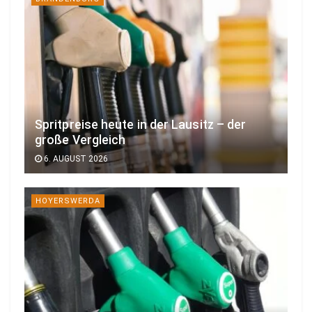
Spritpreise heute in der Lausitz – der
große Vergleich
6. AUGUST 2026
HOYERSWERDA