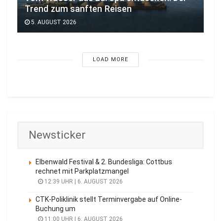
Trend zum sanften Reisen
5. AUGUST 2026
LOAD MORE
Newsticker
Elbenwald Festival & 2. Bundesliga: Cottbus
rechnet mit Parkplatzmangel
12:39 UHR | 6. AUGUST 2026
CTK-Poliklinik stellt Terminvergabe auf Online-
Buchung um
11:00 UHR | 6. AUGUST 2026