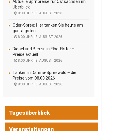
Aktuelle Spritpreise für Ostsachsen im
Überblick
8:00 UHR | 8. AUGUST 2026
Oder-Spree: Hier tanken Sie heute am
günstigsten
8:00 UHR | 8. AUGUST 2026
Diesel und Benzin in Elbe-Elster –
Preise aktuell
8:00 UHR | 8. AUGUST 2026
Tanken in Dahme-Spreewald – die
Preise vom 08.08.2026
8:00 UHR | 8. AUGUST 2026
Tagesüberblick
Veranstaltungen