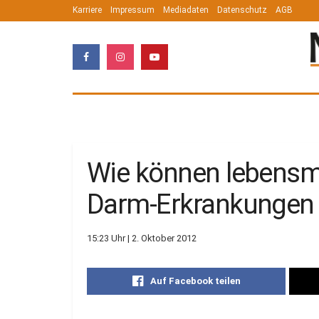
Karriere
Impressum
Mediadaten
Datenschutz
AGB
Wie können lebensm
Darm-Erkrankungen 
15:23 Uhr | 2. Oktober 2012
Auf Facebook teilen