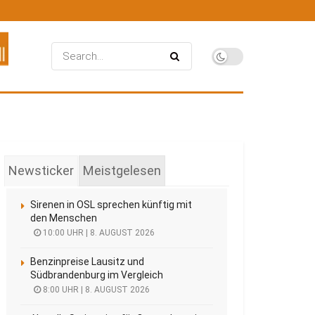
Newsticker
Meistgelesen
Sirenen in OSL sprechen künftig mit
den Menschen
10:00 UHR | 8. AUGUST 2026
Benzinpreise Lausitz und
Südbrandenburg im Vergleich
8:00 UHR | 8. AUGUST 2026