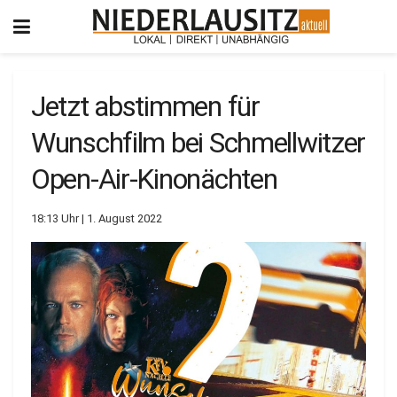
Jetzt abstimmen für
Wunschfilm bei Schmellwitzer
Open-Air-Kinonächten
18:13 Uhr | 1. August 2022