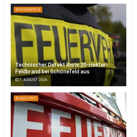
SCHÖNEFELD
Technischer Defekt löste 20-Hektar-
Feldbrand bei Schönefeld aus
7. AUGUST 2026
BLAULICHT