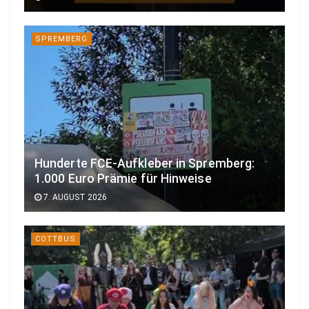
SPREMBERG
Hunderte FCE-Aufkleber in Spremberg:
1.000 Euro Prämie für Hinweise
7. AUGUST 2026
COTTBUS