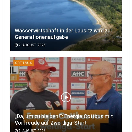
Wasserwirtschaft in der Lausitz wird zur
Generationenaufgabe
7. AUGUST 2026
COTTBUS
„Da, um zu bleiben!“: Energie Cottbus mit
Vorfreude auf Zweitliga-Start
7. AUGUST 2026