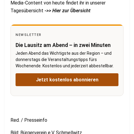
Media-Content von heute findet ihr in unserer
Tagesübersicht
->> Hier zur Übersicht
NEWSLETTER
Die Lausitz am Abend – in zwei Minuten
Jeden Abend das Wichtigste aus der Region – und
donnerstags die Veranstaltungstipps fürs
Wochenende. Kostenlos und jederzeit abbestellbar.
Jetzt kostenlos abonnieren
Red. / Presseinfo
Bild: Bürgerverein e.V. Schmellwitz