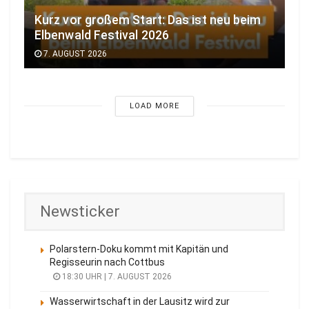
Kurz vor großem Start: Das ist neu beim
Elbenwald Festival 2026
7. AUGUST 2026
LOAD MORE
Newsticker
Polarstern-Doku kommt mit Kapitän und
Regisseurin nach Cottbus
18:30 UHR | 7. AUGUST 2026
Wasserwirtschaft in der Lausitz wird zur