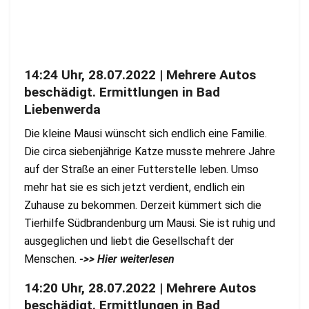
14:24 Uhr, 28.07.2022 | Mehrere Autos
beschädigt. Ermittlungen in Bad
Liebenwerda
Die kleine Mausi wünscht sich endlich eine Familie.
Die circa siebenjährige Katze musste mehrere Jahre
auf der Straße an einer Futterstelle leben. Umso
mehr hat sie es sich jetzt verdient, endlich ein
Zuhause zu bekommen. Derzeit kümmert sich die
Tierhilfe Südbrandenburg um Mausi. Sie ist ruhig und
ausgeglichen und liebt die Gesellschaft der
Menschen.
->> Hier weiterlesen
14:20 Uhr, 28.07.2022 | Mehrere Autos
beschädigt. Ermittlungen in Bad