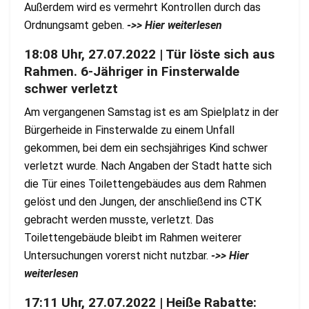
Außerdem wird es vermehrt Kontrollen durch das
Ordnungsamt geben.
->> Hier weiterlesen
18:08 Uhr, 27.07.2022 | Tür löste sich aus
Rahmen. 6-Jähriger in Finsterwalde
schwer verletzt
Am vergangenen Samstag ist es am Spielplatz in der
Bürgerheide in Finsterwalde zu einem Unfall
gekommen, bei dem ein sechsjähriges Kind schwer
verletzt wurde. Nach Angaben der Stadt hatte sich
die Tür eines Toilettengebäudes aus dem Rahmen
gelöst und den Jungen, der anschließend ins CTK
gebracht werden musste, verletzt. Das
Toilettengebäude bleibt im Rahmen weiterer
Untersuchungen vorerst nicht nutzbar.
->> Hier
weiterlesen
17:11 Uhr, 27.07.2022 | Heiße Rabatte: