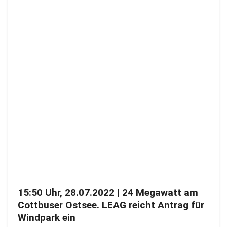
15:50 Uhr, 28.07.2022 | 24 Megawatt am
Cottbuser Ostsee. LEAG reicht Antrag für
Windpark ein