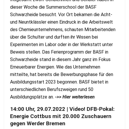
dieser Woche die Summerschool der BASF
Schwarzheide besucht. Vor Ort bekamen die Acht-
und Neuntklässler einen Eindruck in die Arbeitswelt
des Chemieunternehmens, schauten Mitarbeitenden
über die Schulter und durften ihr Wissen bei
Experimenten im Labor oder in der Werkstatt unter
Beweis stellen. Das Ferienprogramm der BASF in
Schwarzheide stand in diesem Jahr ganz im Fokus
Erneuerbarer Energien. Wie das Unternehmen
mitteilte, hat bereits die Bewerbungsphase für den
Ausbildungsstart 2023 begonnen. BASF bietet in
unterschiedlichen Berufszweigen rund 50
Ausbildungsplätze an.
->> Hier weiterlesen
14:00 Uhr, 29.07.2022 | Video! DFB-Pokal:
Energie Cottbus mit 20.000 Zuschauern
gegen Werder Bremen