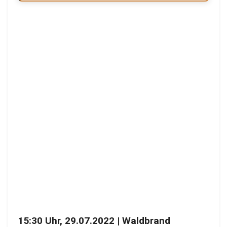
15:30 Uhr, 29.07.2022 | Waldbrand