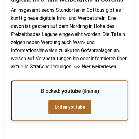
An insgesamt sechs Standorten in Cottbus gibt es
künftig neue digitale Info- und Werbetafeln. Eine
davon ist gestern auf dem Nordring in Höhe des
Freizeitbades Lagune eingeweiht worden. Die Tafeln
zeigen neben Werbung auch Warn- und
Informationshinweise zu akuten Gefahrenlagen an,
weisen auf Veranstaltungen hin oder informieren über
aktuelle Straßensperrungen.
->> Hier weiterlesen
Blocked:
youtube
(iframe)
Laden youtube