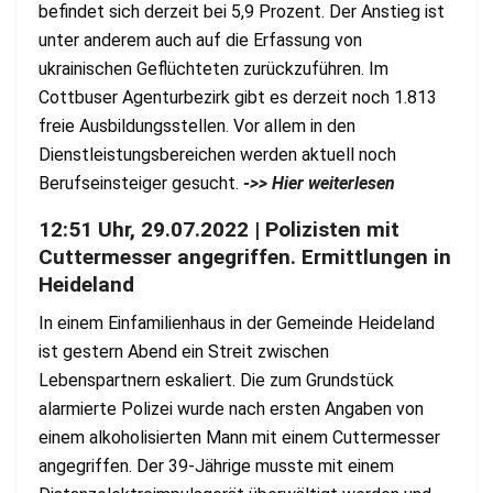
befindet sich derzeit bei 5,9 Prozent. Der Anstieg ist
unter anderem auch auf die Erfassung von
ukrainischen Geflüchteten zurückzuführen. Im
Cottbuser Agenturbezirk gibt es derzeit noch 1.813
freie Ausbildungsstellen. Vor allem in den
Dienstleistungsbereichen werden aktuell noch
Berufseinsteiger gesucht.
->> Hier weiterlesen
12:51 Uhr, 29.07.2022 | Polizisten mit
Cuttermesser angegriffen. Ermittlungen in
Heideland
In einem Einfamilienhaus in der Gemeinde Heideland
ist gestern Abend ein Streit zwischen
Lebenspartnern eskaliert. Die zum Grundstück
alarmierte Polizei wurde nach ersten Angaben von
einem alkoholisierten Mann mit einem Cuttermesser
angegriffen. Der 39-Jährige musste mit einem