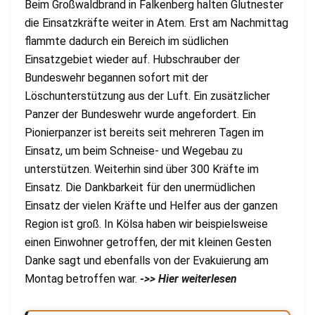
Beim Großwaldbrand in Falkenberg halten Glutnester
die Einsatzkräfte weiter in Atem. Erst am Nachmittag
flammte dadurch ein Bereich im südlichen
Einsatzgebiet wieder auf. Hubschrauber der
Bundeswehr begannen sofort mit der
Löschunterstützung aus der Luft. Ein zusätzlicher
Panzer der Bundeswehr wurde angefordert. Ein
Pionierpanzer ist bereits seit mehreren Tagen im
Einsatz, um beim Schneise- und Wegebau zu
unterstützen. Weiterhin sind über 300 Kräfte im
Einsatz. Die Dankbarkeit für den unermüdlichen
Einsatz der vielen Kräfte und Helfer aus der ganzen
Region ist groß. In Kölsa haben wir beispielsweise
einen Einwohner getroffen, der mit kleinen Gesten
Danke sagt und ebenfalls von der Evakuierung am
Montag betroffen war.
->> Hier weiterlesen