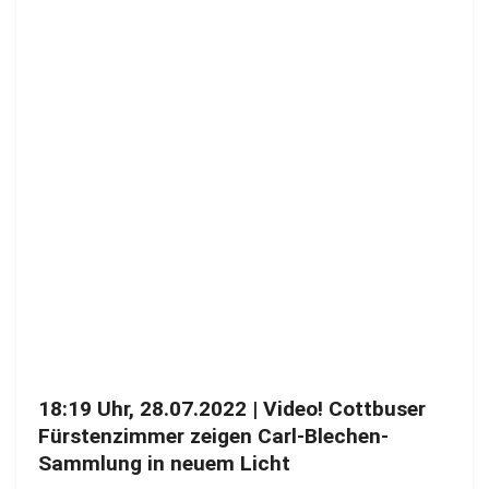
18:19 Uhr, 28.07.2022 | Video! Cottbuser
Fürstenzimmer zeigen Carl-Blechen-
Sammlung in neuem Licht