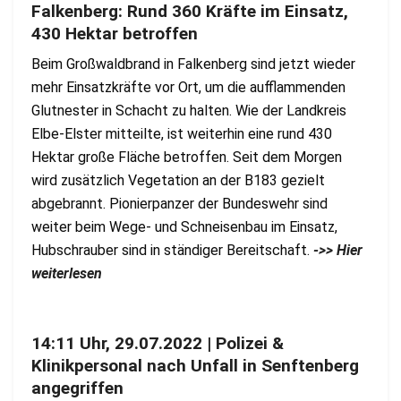
Falkenberg: Rund 360 Kräfte im Einsatz,
430 Hektar betroffen
Beim Großwaldbrand in Falkenberg sind jetzt wieder
mehr Einsatzkräfte vor Ort, um die aufflammenden
Glutnester in Schacht zu halten. Wie der Landkreis
Elbe-Elster mitteilte, ist weiterhin eine rund 430
Hektar große Fläche betroffen. Seit dem Morgen
wird zusätzlich Vegetation an der B183 gezielt
abgebrannt. Pionierpanzer der Bundeswehr sind
weiter beim Wege- und Schneisenbau im Einsatz,
Hubschrauber sind in ständiger Bereitschaft.
->> Hier
weiterlesen
14:11 Uhr, 29.07.2022 | Polizei &
Klinikpersonal nach Unfall in Senftenberg
angegriffen