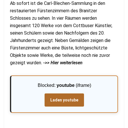
Ab sofort ist die Carl-Blechen-Sammlung in den
restaurierten Fürstenzimmern des Branitzer
Schlosses zu sehen. In vier Räumen werden
insgesamt 120 Werke von dem Cottbuser Künstler,
seinen Schülern sowie den Nachfolgern des 20.
Jahrhunderts gezeigt. Neben Gemälden zeigen die
Fürstenzimmer auch eine Büste, lichtgeschützte
Objekte sowie Werke, die teilweise noch nie zuvor
gezeigt wurden.
->> Hier weiterlesen
Blocked:
youtube
(iframe)
Laden youtube