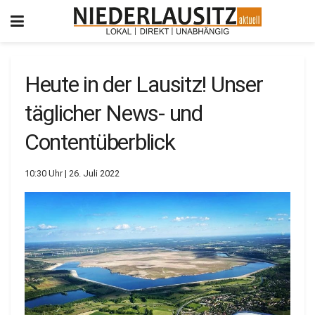
Heute in der Lausitz! Unser
täglicher News- und
Contentüberblick
10:30 Uhr | 26. Juli 2022