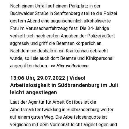
Nach einem Unfall auf einem Parkplatz in der
Buchwalder Straße in Senftenberg stellte die Polizei
gestern Abend eine augenscheinlich alkoholisierte
Frau im Verursacherfahrzeug fest. Die 34-Jährige
verhielt sich nach ersten Angaben der Polizei äußert
aggressiv und griff die Beamten körperlich an.
Nachdem sie deshalb in ein Krankenhau gebracht
wurde, soll sie auch dort Beamte und Klinikpersonal
angegriffen haben.
->> Hier weiterlesen
13:06 Uhr, 29.07.2022 | Video!
Arbeitslosigkeit in Südbrandenburg im Juli
leicht angestiegen
Laut der Agentur für Arbeit Cottbus ist die
Arbeitsmarktentwicklung in Südbrandenburg weiter
auf einem guten Weg. Die Arbeitslosenquote ist
verglichen mit dem Vormonat leicht angestiegen und