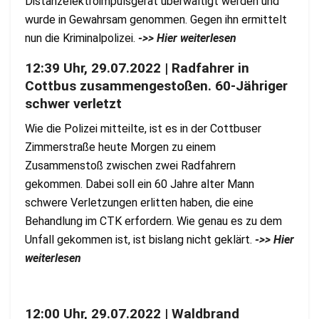
Distanzelektroimpulsgerät überwältigt werden und
wurde in Gewahrsam genommen. Gegen ihn ermittelt
nun die Kriminalpolizei.
->> Hier weiterlesen
12:39 Uhr, 29.07.2022 | Radfahrer in
Cottbus zusammengestoßen. 60-Jähriger
schwer verletzt
Wie die Polizei mitteilte, ist es in der Cottbuser
Zimmerstraße heute Morgen zu einem
Zusammenstoß zwischen zwei Radfahrern
gekommen. Dabei soll ein 60 Jahre alter Mann
schwere Verletzungen erlitten haben, die eine
Behandlung im CTK erfordern. Wie genau es zu dem
Unfall gekommen ist, ist bislang nicht geklärt.
->> Hier
weiterlesen
12:00 Uhr, 29.07.2022 | Waldbrand