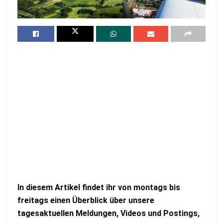
In diesem Artikel findet ihr von montags bis
freitags einen Überblick über unsere
tagesaktuellen Meldungen, Videos und Postings,