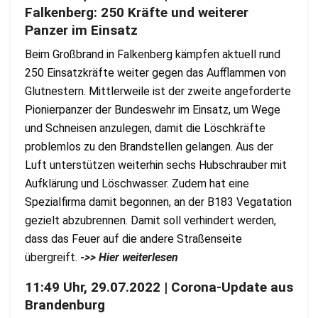
Falkenberg: 250 Kräfte und weiterer
Panzer im Einsatz
Beim Großbrand in Falkenberg kämpfen aktuell rund
250 Einsatzkräfte weiter gegen das Aufflammen von
Glutnestern. Mittlerweile ist der zweite angeforderte
Pionierpanzer der Bundeswehr im Einsatz, um Wege
und Schneisen anzulegen, damit die Löschkräfte
problemlos zu den Brandstellen gelangen. Aus der
Luft unterstützen weiterhin sechs Hubschrauber mit
Aufklärung und Löschwasser. Zudem hat eine
Spezialfirma damit begonnen, an der B183 Vegatation
gezielt abzubrennen. Damit soll verhindert werden,
dass das Feuer auf die andere Straßenseite
übergreift.
->> Hier weiterlesen
11:49 Uhr, 29.07.2022 | Corona-Update aus
Brandenburg