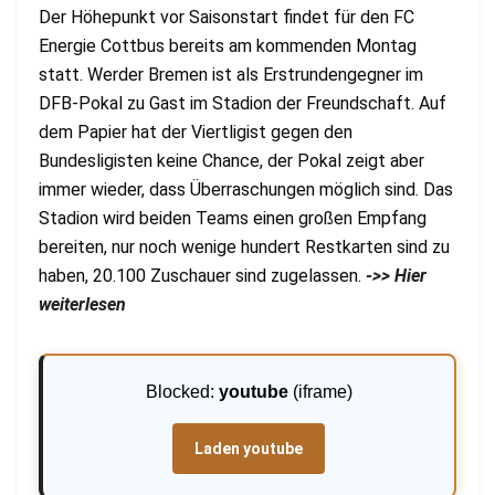
Der Höhepunkt vor Saisonstart findet für den FC
Energie Cottbus bereits am kommenden Montag
statt. Werder Bremen ist als Erstrundengegner im
DFB-Pokal zu Gast im Stadion der Freundschaft. Auf
dem Papier hat der Viertligist gegen den
Bundesligisten keine Chance, der Pokal zeigt aber
immer wieder, dass Überraschungen möglich sind. Das
Stadion wird beiden Teams einen großen Empfang
bereiten, nur noch wenige hundert Restkarten sind zu
haben, 20.100 Zuschauer sind zugelassen.
->> Hier
weiterlesen
Blocked:
youtube
(iframe)
Laden youtube