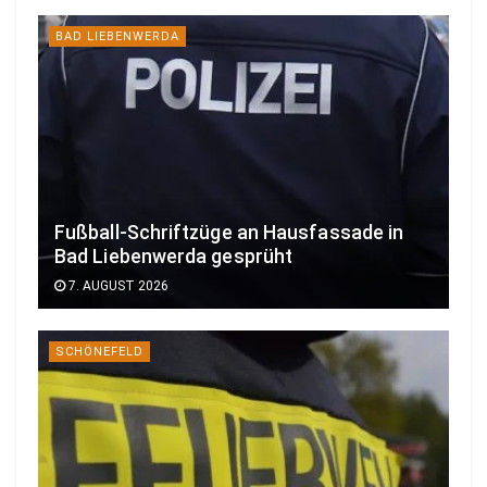
BAD LIEBENWERDA
Fußball-Schriftzüge an Hausfassade in
Bad Liebenwerda gesprüht
7. AUGUST 2026
SCHÖNEFELD