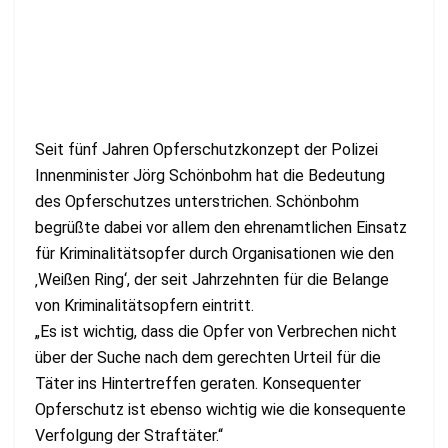
Seit fünf Jahren Opferschutzkonzept der Polizei
Innenminister Jörg Schönbohm hat die Bedeutung
des Opferschutzes unterstrichen. Schönbohm
begrüßte dabei vor allem den ehrenamtlichen Einsatz
für Kriminalitätsopfer durch Organisationen wie den
‚Weißen Ring‘, der seit Jahrzehnten für die Belange
von Kriminalitätsopfern eintritt.
„Es ist wichtig, dass die Opfer von Verbrechen nicht
über der Suche nach dem gerechten Urteil für die
Täter ins Hintertreffen geraten. Konsequenter
Opferschutz ist ebenso wichtig wie die konsequente
Verfolgung der Straftäter.“