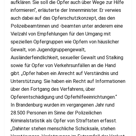
aufklären. Sie soll die Opfer auch über Wege zur Hilfe
informieren“, erläuterte der Innenminister. Er verwies
auch dabei auf das Opferschutzkonzept, das den
Polizeibeamtinnen und -beamten unter anderem eine
Vielzahl von Empfehlungen für den Umgang mit
speziellen Opfergruppen wie Opfern von häuslicher
Gewalt, von Jugendgruppengewalt,
Ausländerfeindlichkeit, sexueller Gewalt und Stalking
sowie für Opfer von Verkehrsunfällen an die Hand
gibt. „Opfer haben ein Anrecht auf Verständnis und
Unterstützung. Sie haben ein Recht auf Informationen
über den Fortgang des Verfahrens, über
Opferentschädigung und Opferhilfeeinrichtungen.“
In Brandenburg wurden im vergangenen Jahr rund
28.500 Personen im Sinne der Polizeilichen
Kriminalstatistik als Opfer von Straftaten erfasst.
„Dahinter stehen menschliche Schicksale, stehen