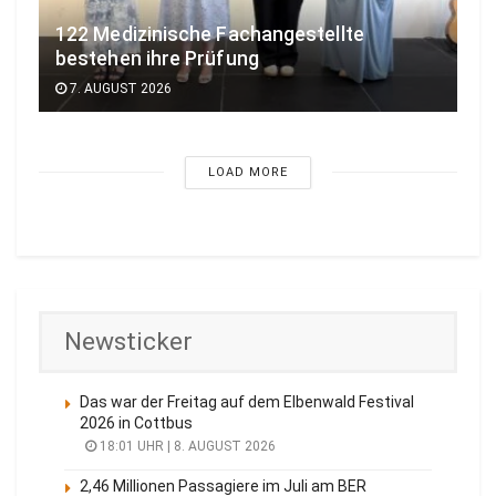
122 Medizinische Fachangestellte
bestehen ihre Prüfung
7. AUGUST 2026
LOAD MORE
Newsticker
Das war der Freitag auf dem Elbenwald Festival
2026 in Cottbus
18:01 UHR | 8. AUGUST 2026
2,46 Millionen Passagiere im Juli am BER