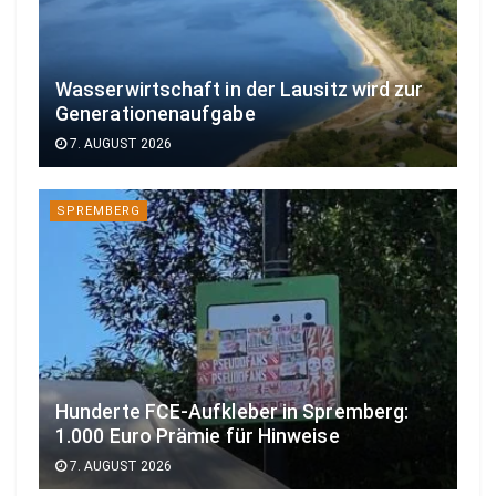
Wasserwirtschaft in der Lausitz wird zur
Generationenaufgabe
7. AUGUST 2026
SPREMBERG
Hunderte FCE-Aufkleber in Spremberg:
1.000 Euro Prämie für Hinweise
7. AUGUST 2026