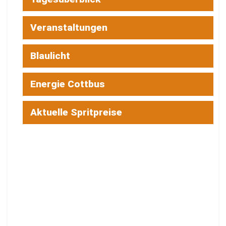
Veranstaltungen
Blaulicht
Energie Cottbus
Aktuelle Spritpreise