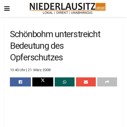
Schönbohm unterstreicht
Bedeutung des
Opferschutzes
13:40 Uhr | 21. März 2008