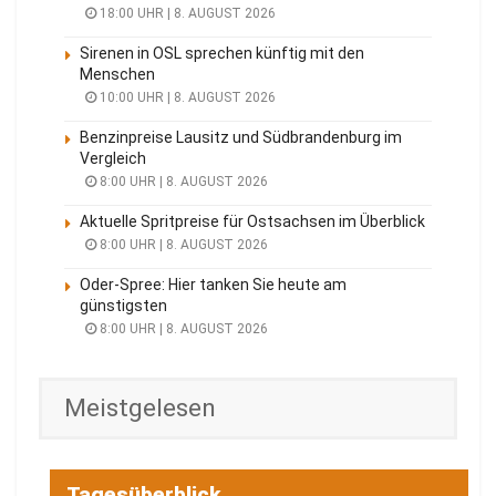
18:00 UHR | 8. AUGUST 2026
Sirenen in OSL sprechen künftig mit den
Menschen
10:00 UHR | 8. AUGUST 2026
Benzinpreise Lausitz und Südbrandenburg im
Vergleich
8:00 UHR | 8. AUGUST 2026
Aktuelle Spritpreise für Ostsachsen im Überblick
8:00 UHR | 8. AUGUST 2026
Oder-Spree: Hier tanken Sie heute am
günstigsten
8:00 UHR | 8. AUGUST 2026
Meistgelesen
Tagesüberblick