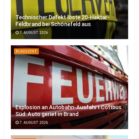
Technischer Defekt löste 20-Hektar-
Feldbrand bei Schönefeld aus
7. AUGUST 2026
BLAULICHT
Explosion an Autobahn-Ausfahrt Cottbus
Süd: Auto geriet in Brand
7. AUGUST 2026