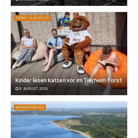
FORST (LAUSITZ)
Kinder lesen Katzen vor im Tierheim Forst
8. AUGUST 2026
BRANDENBURG