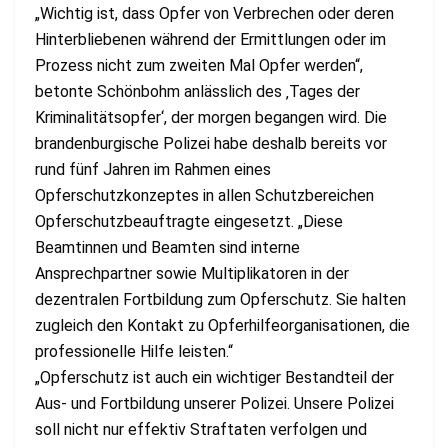
„Wichtig ist, dass Opfer von Verbrechen oder deren
Hinterbliebenen während der Ermittlungen oder im
Prozess nicht zum zweiten Mal Opfer werden“,
betonte Schönbohm anlässlich des ‚Tages der
Kriminalitätsopfer‘, der morgen begangen wird. Die
brandenburgische Polizei habe deshalb bereits vor
rund fünf Jahren im Rahmen eines
Opferschutzkonzeptes in allen Schutzbereichen
Opferschutzbeauftragte eingesetzt. „Diese
Beamtinnen und Beamten sind interne
Ansprechpartner sowie Multiplikatoren in der
dezentralen Fortbildung zum Opferschutz. Sie halten
zugleich den Kontakt zu Opferhilfeorganisationen, die
professionelle Hilfe leisten.“
„Opferschutz ist auch ein wichtiger Bestandteil der
Aus- und Fortbildung unserer Polizei. Unsere Polizei
soll nicht nur effektiv Straftaten verfolgen und