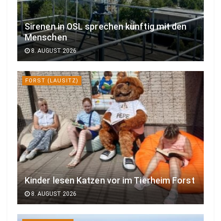
Sirenen in OSL sprechen künftig mit den
Menschen
8. AUGUST 2026
FORST (LAUSITZ)
Kinder lesen Katzen vor im Tierheim Forst
8. AUGUST 2026