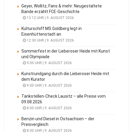
Geyer, Wollitz, Fans & mehr: Neugestaltete
Bande erzählt FCE-Geschichte
13:12 UHR | 9. AUGUST 2026
Kulturschiff MS Goldberg legt in
Eisenhüttenstadt an
12:30 UHR | 9. AUGUST 2026
Sommerfest in der Lieberoser Heide mit Kunst
und Olympiade
9:00 UHR | 9. AUGUST 2026
Kunstrundgang durch die Lieberoser Heide mit
dem Kurator
9:00 UHR | 9. AUGUST 2026
Tankstellen-Check Lausitz – alle Preise vom
09.08.2026
8:00 UHR | 9. AUGUST 2026
Benzin und Diesel in Ostsachsen – der
Preisvergleich
8:00 UHR | 9. AUGUST 2026