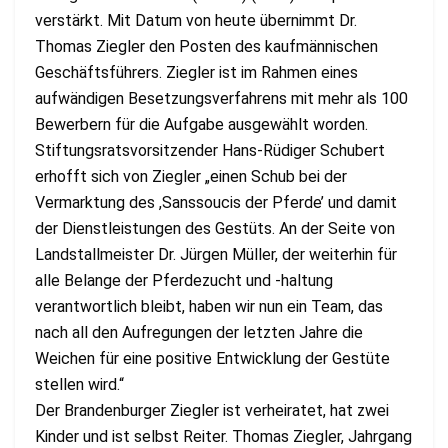
verstärkt. Mit Datum von heute übernimmt Dr.
Thomas Ziegler den Posten des kaufmännischen
Geschäftsführers. Ziegler ist im Rahmen eines
aufwändigen Besetzungsverfahrens mit mehr als 100
Bewerbern für die Aufgabe ausgewählt worden.
Stiftungsratsvorsitzender Hans-Rüdiger Schubert
erhofft sich von Ziegler „einen Schub bei der
Vermarktung des ,Sanssoucis der Pferde’ und damit
der Dienstleistungen des Gestüts. An der Seite von
Landstallmeister Dr. Jürgen Müller, der weiterhin für
alle Belange der Pferdezucht und -haltung
verantwortlich bleibt, haben wir nun ein Team, das
nach all den Aufregungen der letzten Jahre die
Weichen für eine positive Entwicklung der Gestüte
stellen wird.“
Der Brandenburger Ziegler ist verheiratet, hat zwei
Kinder und ist selbst Reiter. Thomas Ziegler, Jahrgang