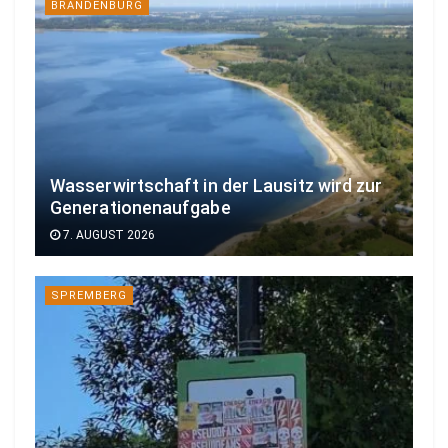
BRANDENBURG
Wasserwirtschaft in der Lausitz wird zur
Generationenaufgabe
7. AUGUST 2026
SPREMBERG