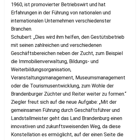
1960, ist promovierter Betriebswirt und hat
Erfahrungen in der Führung von nationalen und
internationalen Unternehmen verschiedenster
Branchen.
Schubert: „Dies wird ihm helfen, den Gestütsbetrieb
mit seinen zahlreichen und verschiedenen
Geschäftsbereichen neben der Zucht, zum Beispiel
die Immobilienverwaltung, Bildungs- und
Weiterbildungsorganisation,
Veranstaltungsmanagement, Museumsmanagement
oder die Tourismusentwicklung, zum Wohle der
Brandenburger Züchter und Reiter weiter zu formen.“
Ziegler freut sich auf die neue Aufgabe: „Mit der
gemeinsamen Führung durch Geschäftsführer und
Landstallmeister geht das Land Brandenburg einen
innovativen und zukunftsweisenden Weg, da diese
Konstellation es ermöglicht, auf der einen Seite die