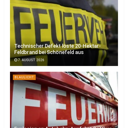
Technischer Defekt löste 20-Hektar-
Feldbrand bei Schönefeld aus
7. AUGUST 2026
BLAULICHT