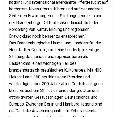
national und international anerkannte Pferdezucht auf
höchstem Niveau fortzuführen und auf der anderen
Seite den Erwartungen des Stiftungsgesetzes und
der Brandenburger Öffentlichkeit hinsichtlich der
Förderung von Kultur, Bildung und regionaler
Entwicklung noch besser zu entsprechen.“
Das Brandenburgische Haupt- und Landgestüt, die
Neustädter Gestüte, sind eine hundertprozentige
Stiftung des Landes und repräsentieren als
Baudenkmal einen wichtigen Teil des
brandenburgisch-preußischen Kulturerbes. Mit 400
Hektar Land, 360 erstklassigen Pferden und
weitläufigen über 200 Jahre alten Gestütsanlagen in
klassizistischem Stil ist es eines der größten und
attraktivsten Gestütsanlagen Deutschlands und
Europas. Zwischen Berlin und Hamburg liegend sind
die Gestüte Anziehungspunkt für Zehntausende