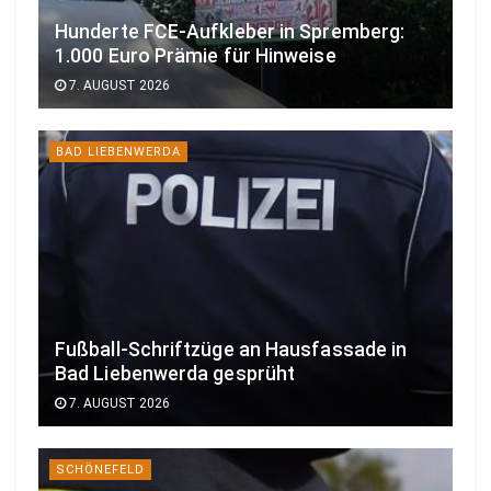
Hunderte FCE-Aufkleber in Spremberg:
1.000 Euro Prämie für Hinweise
7. AUGUST 2026
BAD LIEBENWERDA
Fußball-Schriftzüge an Hausfassade in
Bad Liebenwerda gesprüht
7. AUGUST 2026
SCHÖNEFELD