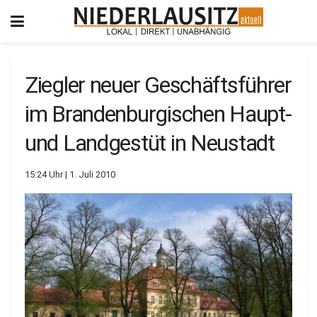
Ziegler neuer Geschäftsführer
im Brandenburgischen Haupt-
und Landgestüt in Neustadt
15:24 Uhr | 1. Juli 2010