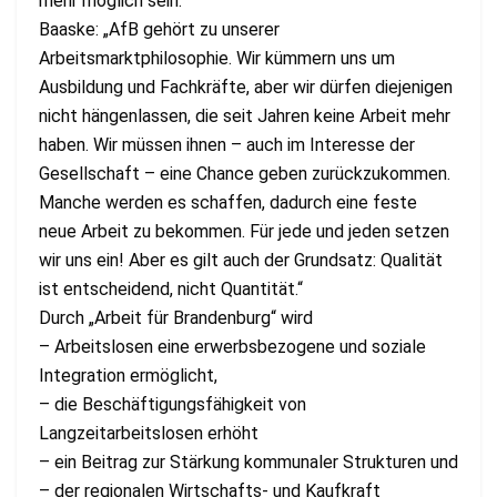
mehr möglich sein.
Baaske: „AfB gehört zu unserer
Arbeitsmarktphilosophie. Wir kümmern uns um
Ausbildung und Fachkräfte, aber wir dürfen diejenigen
nicht hängenlassen, die seit Jahren keine Arbeit mehr
haben. Wir müssen ihnen – auch im Interesse der
Gesellschaft – eine Chance geben zurückzukommen.
Manche werden es schaffen, dadurch eine feste
neue Arbeit zu bekommen. Für jede und jeden setzen
wir uns ein! Aber es gilt auch der Grundsatz: Qualität
ist entscheidend, nicht Quantität.“
Durch „Arbeit für Brandenburg“ wird
– Arbeitslosen eine erwerbsbezogene und soziale
Integration ermöglicht,
– die Beschäftigungsfähigkeit von
Langzeitarbeitslosen erhöht
– ein Beitrag zur Stärkung kommunaler Strukturen und
– der regionalen Wirtschafts- und Kaufkraft