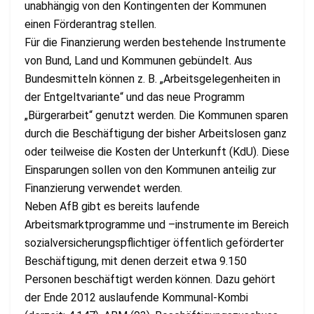
unabhängig von den Kontingenten der Kommunen
einen Förderantrag stellen.
Für die Finanzierung werden bestehende Instrumente
von Bund, Land und Kommunen gebündelt. Aus
Bundesmitteln können z. B. „Arbeitsgelegenheiten in
der Entgeltvariante“ und das neue Programm
„Bürgerarbeit“ genutzt werden. Die Kommunen sparen
durch die Beschäftigung der bisher Arbeitslosen ganz
oder teilweise die Kosten der Unterkunft (KdU). Diese
Einsparungen sollen von den Kommunen anteilig zur
Finanzierung verwendet werden.
Neben AfB gibt es bereits laufende
Arbeitsmarktprogramme und –instrumente im Bereich
sozialversicherungspflichtiger öffentlich geförderter
Beschäftigung, mit denen derzeit etwa 9.150
Personen beschäftigt werden können. Dazu gehört
der Ende 2012 auslaufende Kommunal-Kombi