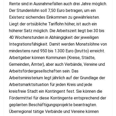
Rente sind in Ausnahmefällen auch drei Jahre möglich.
Der Stundenlohn soll 7,50 Euro betragen, um ein
Existenz sicherndes Einkommen zu gewährleisten.
Liegt der ortsübliche Tariflohn höher, ist auch ein
höherer Satz möglich. Die Arbeitszeit liegt bei 30 bis
40 Wochenstunden in Abhängigkeit der jeweiligen
Integrationsfähigkeit. Damit werden Monatslöhne von
mindestens rund 950 bis 1.300 Euro (brutto) erreicht.
Arbeitgeber können Kommunen (Kreise, Städte,
Gemeinden, Ämter), aber auch Verbände, Vereine und
Arbeitsfördergesellschaften sein. Das
Arbeitsministerium legt jährlich auf der Grundlage der
Arbeitsmarktsituation für jeden Kreis und jede
kreisfreie Stadt ein Kontingent fest. Sie können die
Fördermittel für diese Kontingente entsprechend der
geplanten Beschäftigungsprojekte beantragten.
Überregional tätige Verbände und Vereine können