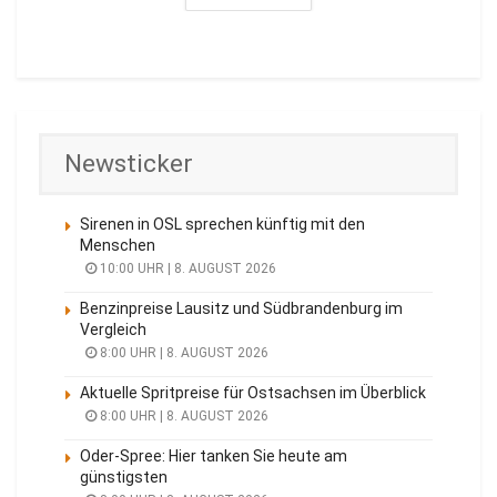
Newsticker
Sirenen in OSL sprechen künftig mit den
Menschen
10:00 UHR | 8. AUGUST 2026
Benzinpreise Lausitz und Südbrandenburg im
Vergleich
8:00 UHR | 8. AUGUST 2026
Aktuelle Spritpreise für Ostsachsen im Überblick
8:00 UHR | 8. AUGUST 2026
Oder-Spree: Hier tanken Sie heute am
günstigsten