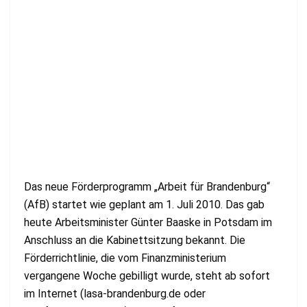
Das neue Förderprogramm „Arbeit für Brandenburg“
(AfB) startet wie geplant am 1. Juli 2010. Das gab
heute Arbeitsminister Günter Baaske in Potsdam im
Anschluss an die Kabinettsitzung bekannt. Die
Förderrichtlinie, die vom Finanzministerium
vergangene Woche gebilligt wurde, steht ab sofort
im Internet (lasa-brandenburg.de oder