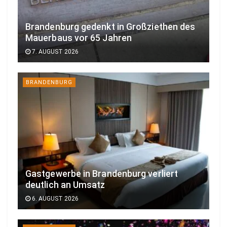
Brandenburg gedenkt in Großziethen des
Mauerbaus vor 65 Jahren
7. AUGUST 2026
BRANDENBURG
Gastgewerbe in Brandenburg verliert
deutlich an Umsatz
6. AUGUST 2026