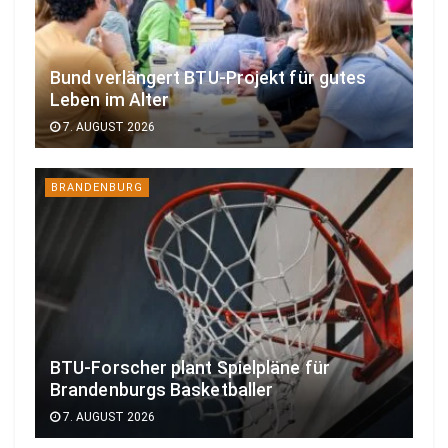
Bund verlängert BTU-Projekt für gutes
Leben im Alter
7. AUGUST 2026
BRANDENBURG
BTU-Forscher plant Spielpläne für
Brandenburgs Basketballer
7. AUGUST 2026