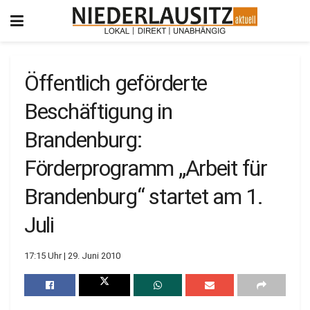
Öffentlich geförderte
Beschäftigung in
Brandenburg:
Förderprogramm „Arbeit für
Brandenburg“ startet am 1.
Juli
17:15 Uhr | 29. Juni 2010