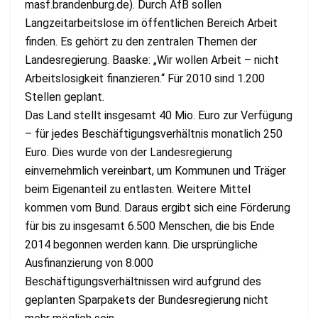
masf.brandenburg.de). Durch AfB sollen
Langzeitarbeitslose im öffentlichen Bereich Arbeit
finden. Es gehört zu den zentralen Themen der
Landesregierung. Baaske: „Wir wollen Arbeit – nicht
Arbeitslosigkeit finanzieren.“ Für 2010 sind 1.200
Stellen geplant.
Das Land stellt insgesamt 40 Mio. Euro zur Verfügung
– für jedes Beschäftigungsverhältnis monatlich 250
Euro. Dies wurde von der Landesregierung
einvernehmlich vereinbart, um Kommunen und Träger
beim Eigenanteil zu entlasten. Weitere Mittel
kommen vom Bund. Daraus ergibt sich eine Förderung
für bis zu insgesamt 6.500 Menschen, die bis Ende
2014 begonnen werden kann. Die ursprüngliche
Ausfinanzierung von 8.000
Beschäftigungsverhältnissen wird aufgrund des
geplanten Sparpakets der Bundesregierung nicht