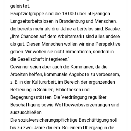
geleistet.
Hauptzielgruppe sind die 18.000 über 50-jährigen
Langzeitarbeitslosen in Brandenburg und Menschen,
die bereits mehr als drei Jahre arbeitslos sind. Baaske:
„Ihre Chancen auf dem Arbeitsmarkt sind alles andere
als gut. Diesen Menschen wollen wir eine Perspektive
geben. Wir wollen sie nicht alimentieren, sondern in
die Gesellschaft integrieren.“
Gewinner seien aber auch die Kommunen, da die
Arbeiten helfen, kommunale Angebote zu verbessern,
z. B. in der Kulturarbeit, im Bereich der ergänzenden
Betreuung in Schulen, Bibliotheken und
Begegnungsstätten. Die Verdrängung regulärer
Beschäftigung sowie Wettbewerbsverzerrungen sind
auszuschließen.
Die sozialversicherungspflichtige Beschäftigung soll
bis zu zwei Jahre dauern. Bei einem Übergang in die