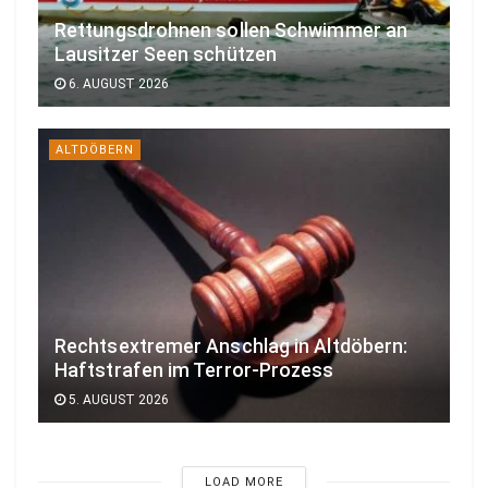
Rettungsdrohnen sollen Schwimmer an
Lausitzer Seen schützen
6. AUGUST 2026
ALTDÖBERN
Rechtsextremer Anschlag in Altdöbern:
Haftstrafen im Terror-Prozess
5. AUGUST 2026
LOAD MORE