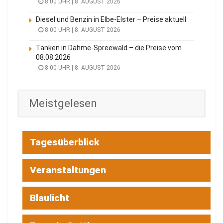
8:00 UHR | 8. AUGUST 2026
Diesel und Benzin in Elbe-Elster – Preise aktuell
8:00 UHR | 8. AUGUST 2026
Tanken in Dahme-Spreewald – die Preise vom
08.08.2026
8:00 UHR | 8. AUGUST 2026
Meistgelesen
Tagesüberblick
Veranstaltungen
Blaulicht