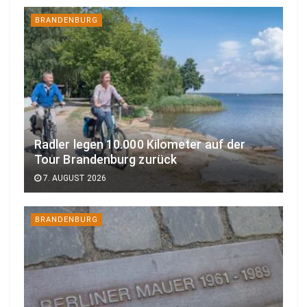
BRANDENBURG
Radler legen 10.000 Kilometer auf der
Tour Brandenburg zurück
7. AUGUST 2026
BRANDENBURG