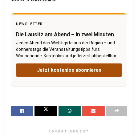
NEWSLETTER
Die Lausitz am Abend – in zwei Minuten
Jeden Abend das Wichtigste aus der Region – und
donnerstags die Veranstaltungstipps fürs
Wochenende. Kostenlos und jederzeit abbestellbar.
Jetzt kostenlos abonnieren
ADVERTISEMENT