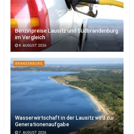
Benzinpreise Lausitz und Südbrandenburg
im Vergleich
8. AUGUST 2026
BRANDENBURG
Wasserwirtschaft in der Lausitz wird zur
Generationenaufgabe
7. AUGUST 2026