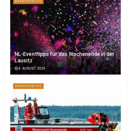
BRANDENBURG
NL-Eventtipps für das Wochenende in der
Lausitz
6. AUGUST 2026
BRANDENBURG