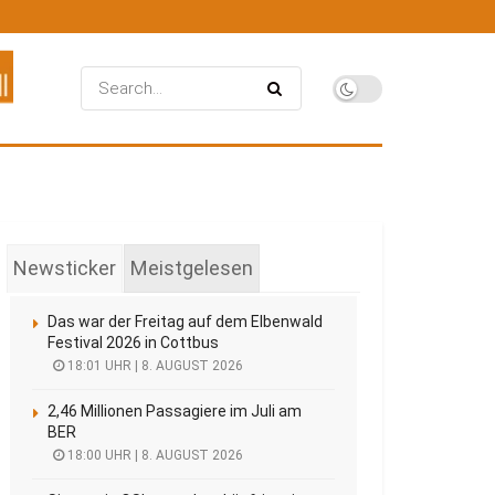
Newsticker
Meistgelesen
Das war der Freitag auf dem Elbenwald
Festival 2026 in Cottbus
18:01 UHR | 8. AUGUST 2026
2,46 Millionen Passagiere im Juli am
BER
18:00 UHR | 8. AUGUST 2026