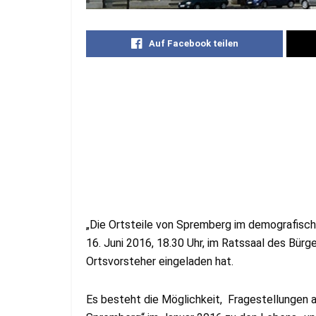
Auf Facebook teilen
„Die Ortsteile von Spremberg im demografisch
16. Juni 2016, 18.30 Uhr, im Ratssaal des Bürge
Ortsvorsteher eingeladen hat.
Es besteht die Möglichkeit, Fragestellungen