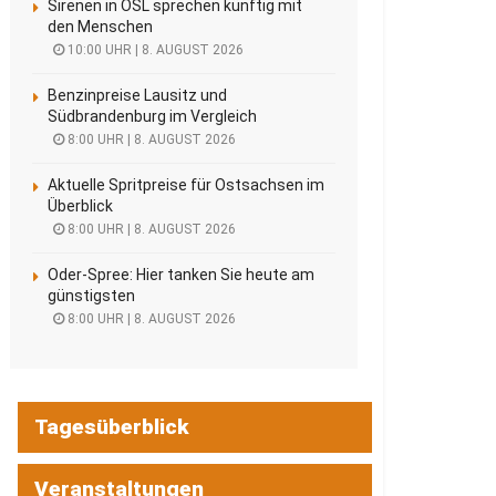
Sirenen in OSL sprechen künftig mit
den Menschen
10:00 UHR | 8. AUGUST 2026
Benzinpreise Lausitz und
Südbrandenburg im Vergleich
8:00 UHR | 8. AUGUST 2026
Aktuelle Spritpreise für Ostsachsen im
Überblick
8:00 UHR | 8. AUGUST 2026
Oder-Spree: Hier tanken Sie heute am
günstigsten
8:00 UHR | 8. AUGUST 2026
Tagesüberblick
Veranstaltungen