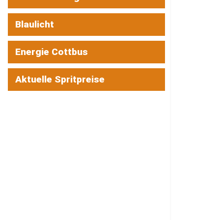
Blaulicht
Energie Cottbus
Aktuelle Spritpreise