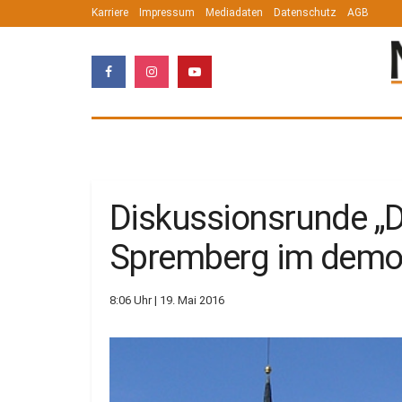
Karriere
Impressum
Mediadaten
Datenschutz
AGB
Diskussionsrunde „Di
Spremberg im demo
8:06 Uhr | 19. Mai 2016