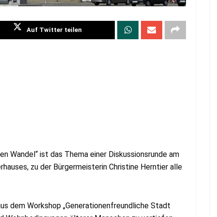
Auf Twitter teilen
en Wandel“ ist das Thema einer Diskussionsrunde am
rhauses, zu der Bürgermeisterin Christine Herntier alle
 aus dem Workshop „Generationenfreundliche Stadt