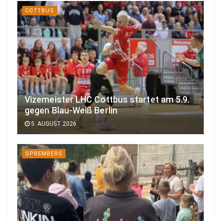
COTTBUS
Vizemeister LHC Cottbus startet am 5.9.
gegen Blau-Weiß Berlin
5. AUGUST 2026
SPREMBERG