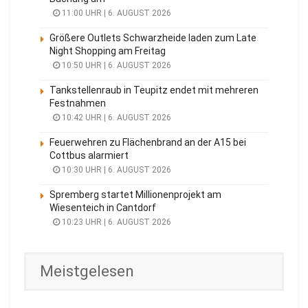
11:00 UHR | 6. AUGUST 2026
Größere Outlets Schwarzheide laden zum Late
Night Shopping am Freitag
10:50 UHR | 6. AUGUST 2026
Tankstellenraub in Teupitz endet mit mehreren
Festnahmen
10:42 UHR | 6. AUGUST 2026
Feuerwehren zu Flächenbrand an der A15 bei
Cottbus alarmiert
10:30 UHR | 6. AUGUST 2026
Spremberg startet Millionenprojekt am
Wiesenteich in Cantdorf
10:23 UHR | 6. AUGUST 2026
Meistgelesen