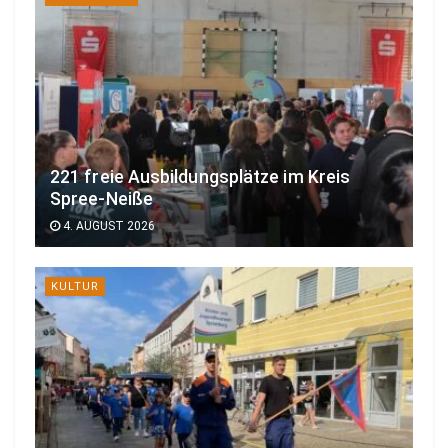
221 freie Ausbildungsplätze im Kreis
Spree-Neiße
4. AUGUST 2026
KULTUR