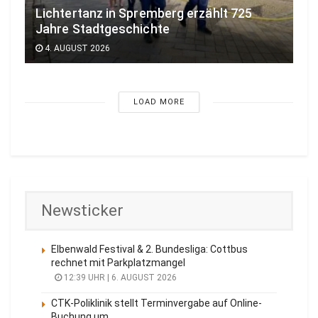
Lichtertanz in Spremberg erzählt 725
Jahre Stadtgeschichte
4. AUGUST 2026
LOAD MORE
Newsticker
Elbenwald Festival & 2. Bundesliga: Cottbus
rechnet mit Parkplatzmangel
12:39 UHR | 6. AUGUST 2026
CTK-Poliklinik stellt Terminvergabe auf Online-
Buchung um