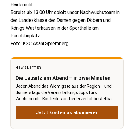
Haidemühl.
Bereits ab 13.00 Uhr spielt unser Nachwuchsteam in
der Landesklasse der Damen gegen Döbern und
Königs Wusterhausen in der Sporthalle am
Puschkinplatz.
Foto: KSC Asahi Spremberg
NEWSLETTER
Die Lausitz am Abend – in zwei Minuten
Jeden Abend das Wichtigste aus der Region – und
donnerstags die Veranstaltungstipps fürs
Wochenende. Kostenlos und jederzeit abbestellbar.
Jetzt kostenlos abonnieren