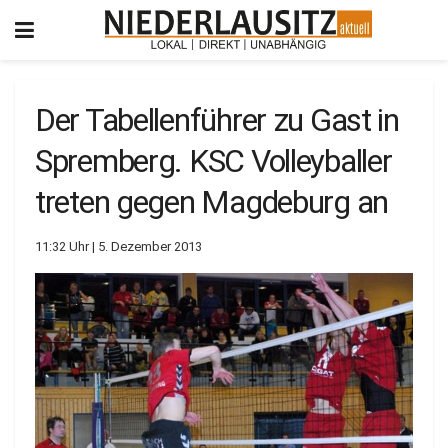
Der Tabellenführer zu Gast in
Spremberg. KSC Volleyballer
treten gegen Magdeburg an
11:32 Uhr | 5. Dezember 2013