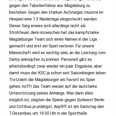
gegen den Tabellenführer aus Magdeburg zu
bestehen. Gegen den starken Aufsteiger, musste im
Hinspiel eine 1:3 Niederlage eingesteckt werden.
Dieser Sieg erwies sich allerdings nicht als
Strohfeuer, denn inzwischen hat das kampfstarke
Magdeburger Team sich einen Namen in der Liga
gemacht und erst ein Spiel verloren. Für unsere
Mannschaft wird es wichtig sein, an die Leistung vom
Derby anknüpfen zu können. Personell gibt es
arbeitsbedingt zwar wieder ein paar Engpässe, aber
damit muss der KSC ja schon seit Saisonbeginn leben.
Trotzdem die Magdeburger als Favorit ins Spiel
gehen, hofft das Team wieder auf die lautstarke
Unterstützung seines Anhangs. Was dann alles
möglich ist, zeigten die Spiele gegen Südwest Berlin
und Cottbus ja unlängst. Anpfiff ist am Samstag den
7.Dezember, um 19.30 Uhr in der Sporthalle