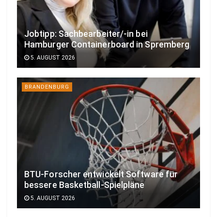
Jobtipp: Sachbearbeiter/-in bei
Hamburger Containerboard in Spremberg
5. AUGUST 2026
BRANDENBURG
BTU-Forscher entwickelt Software für
bessere Basketball-Spielpläne
5. AUGUST 2026