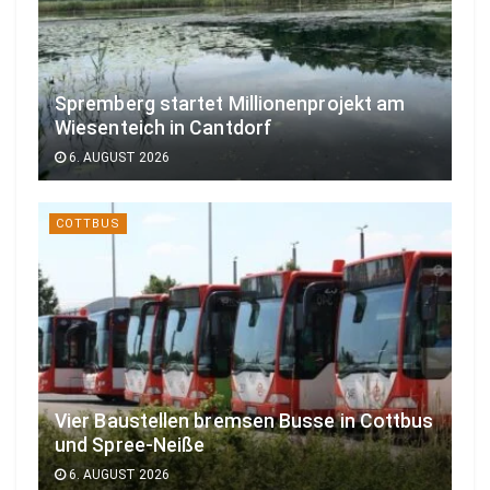
Spremberg startet Millionenprojekt am
Wiesenteich in Cantdorf
6. AUGUST 2026
COTTBUS
Vier Baustellen bremsen Busse in Cottbus
und Spree-Neiße
6. AUGUST 2026