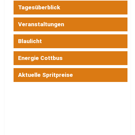
Tagesüberblick
Veranstaltungen
Blaulicht
Energie Cottbus
Aktuelle Spritpreise