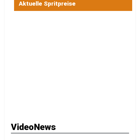
Aktuelle Spritpreise
VideoNews