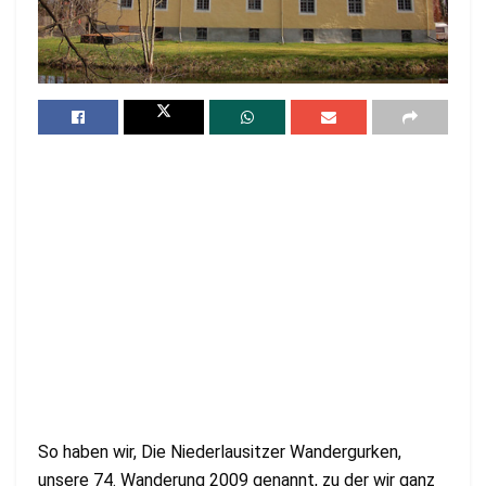
So haben wir, Die Niederlausitzer Wandergurken,
unsere 74. Wanderung 2009 genannt, zu der wir ganz