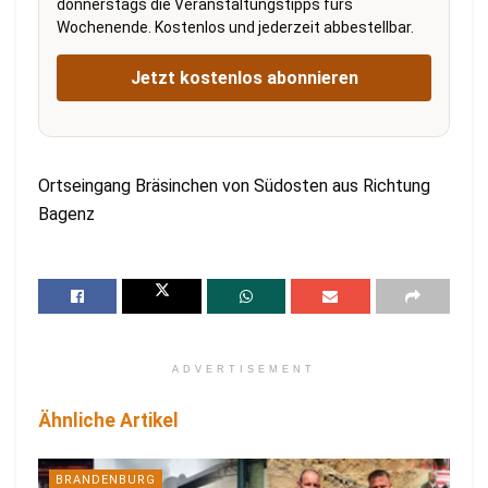
donnerstags die Veranstaltungstipps fürs
Wochenende. Kostenlos und jederzeit abbestellbar.
Jetzt kostenlos abonnieren
Ortseingang Bräsinchen von Südosten aus Richtung
Bagenz
ADVERTISEMENT
Ähnliche Artikel
BRANDENBURG