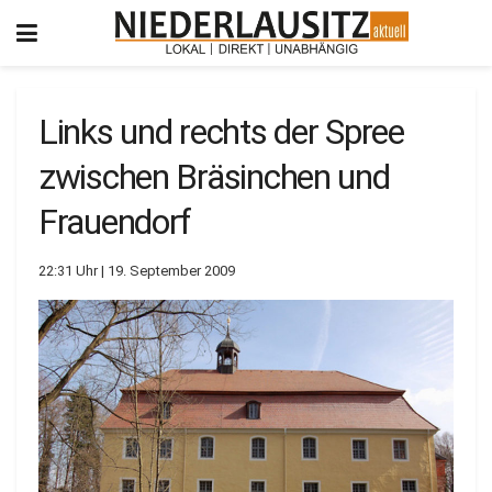
Links und rechts der Spree
zwischen Bräsinchen und
Frauendorf
22:31 Uhr | 19. September 2009