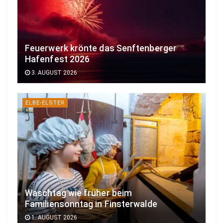
Feuerwerk krönte das Senftenberger
Hafenfest 2026
3. AUGUST 2026
ELBE-ELSTER
Waschtag wie früher beim
Familiensonntag in Finsterwalde
1. AUGUST 2026