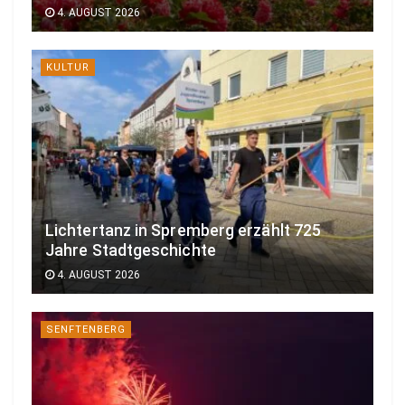
4. AUGUST 2026
KULTUR
Lichtertanz in Spremberg erzählt 725
Jahre Stadtgeschichte
4. AUGUST 2026
SENFTENBERG