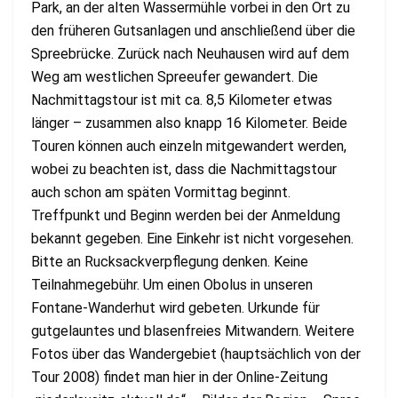
Park, an der alten Wassermühle vorbei in den Ort zu
den früheren Gutsanlagen und anschließend über die
Spreebrücke. Zurück nach Neuhausen wird auf dem
Weg am westlichen Spreeufer gewandert. Die
Nachmittagstour ist mit ca. 8,5 Kilometer etwas
länger – zusammen also knapp 16 Kilometer. Beide
Touren können auch einzeln mitgewandert werden,
wobei zu beachten ist, dass die Nachmittagstour
auch schon am späten Vormittag beginnt.
Treffpunkt und Beginn werden bei der Anmeldung
bekannt gegeben. Eine Einkehr ist nicht vorgesehen.
Bitte an Rucksackverpflegung denken. Keine
Teilnahmegebühr. Um einen Obolus in unseren
Fontane-Wanderhut wird gebeten. Urkunde für
gutgelauntes und blasenfreies Mitwandern. Weitere
Fotos über das Wandergebiet (hauptsächlich von der
Tour 2008) findet man hier in der Online-Zeitung