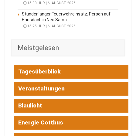
15:30 UHR | 6. AUGUST 2026
Stundenlanger Feuerwehreinsatz: Person auf
Hausdach in Neu Sacro
15:25 UHR | 6. AUGUST 2026
Meistgelesen
Tagesüberblick
Veranstaltungen
Blaulicht
Energie Cottbus