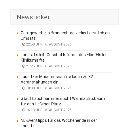
Newsticker
Gastgewerbe in Brandenburg verliert deutlich an
Umsatz
22:50 UHR | 6. AUGUST 2026
Landrat stellt Geschäftsführer des Elbe-Elster
Klinikums frei
21:25 UHR | 6. AUGUST 2026
Lausitzer Museumsnächte laden zu 32
Veranstaltungen ein
18:30 UHR | 6. AUGUST 2026
Stadt Lauchhammer sucht Weihnachtsbaum
für den Heßmer-Platz
16:13 UHR | 6. AUGUST 2026
NL-Eventtipps für das Wochenende in der
Lausitz