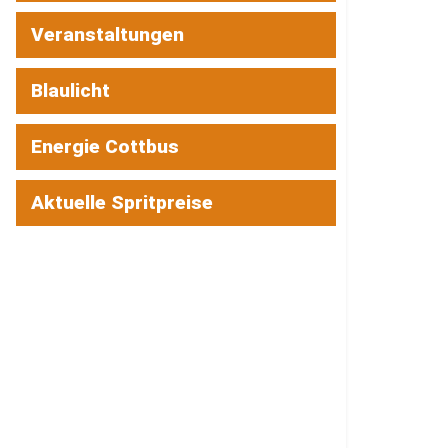
Veranstaltungen
Blaulicht
Energie Cottbus
Aktuelle Spritpreise