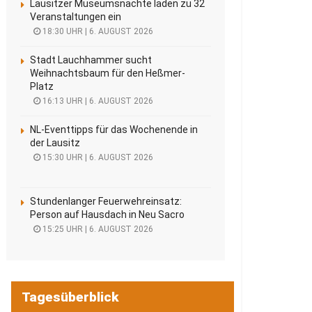
Lausitzer Museumsnächte laden zu 32
Veranstaltungen ein
18:30 UHR | 6. AUGUST 2026
Stadt Lauchhammer sucht
Weihnachtsbaum für den Heßmer-
Platz
16:13 UHR | 6. AUGUST 2026
NL-Eventtipps für das Wochenende in
der Lausitz
15:30 UHR | 6. AUGUST 2026
Stundenlanger Feuerwehreinsatz:
Person auf Hausdach in Neu Sacro
15:25 UHR | 6. AUGUST 2026
Tagesüberblick