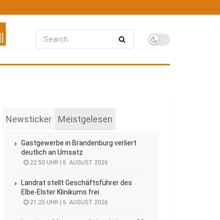
Newsticker
Meistgelesen
Gastgewerbe in Brandenburg verliert
deutlich an Umsatz
22:50 UHR | 6. AUGUST 2026
Landrat stellt Geschäftsführer des
Elbe-Elster Klinikums frei
21:25 UHR | 6. AUGUST 2026