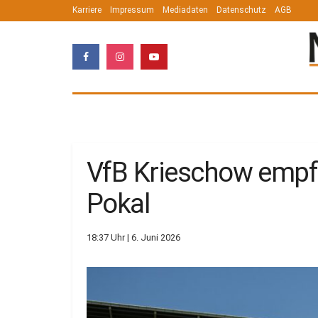
Karriere
Impressum
Mediadaten
Datenschutz
AGB
VfB Krieschow empf
Pokal
18:37 Uhr | 6. Juni 2026