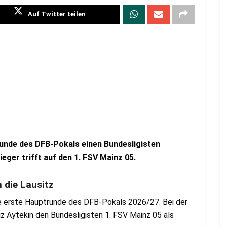
Auf Twitter teilen
runde des DFB-Pokals einen Bundesligisten
ger trifft auf den 1. FSV Mainz 05.
 die Lausitz
e erste Hauptrunde des DFB-Pokals 2026/27. Bei der
Aytekin den Bundesligisten 1. FSV Mainz 05 als