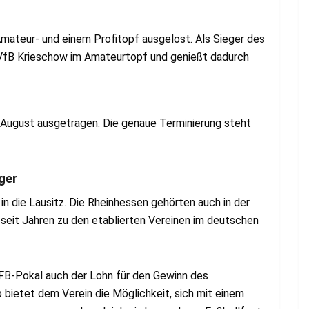
Amateur- und einem Profitopf ausgelost. Als Sieger des
VfB Krieschow im Amateurtopf und genießt dadurch
 August ausgetragen. Die genaue Terminierung steht
ger
t in die Lausitz. Die Rheinhessen gehörten auch in der
seit Jahren zu den etablierten Vereinen im deutschen
FB-Pokal auch der Lohn für den Gewinn des
ietet dem Verein die Möglichkeit, sich mit einem