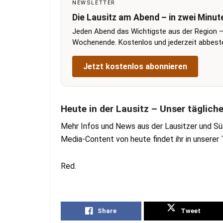
NEWSLETTER
Die Lausitz am Abend – in zwei Minut
Jeden Abend das Wichtigste aus der Region –
Wochenende. Kostenlos und jederzeit abbestel
Jetzt kostenlos abonnieren
Heute in der Lausitz – Unser täglich
Mehr Infos und News aus der Lausitzer und Sü
Media-Content von heute findet ihr in unsere
Red.
Share
Tweet