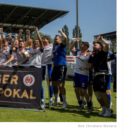
Bild: Christiane Weiland