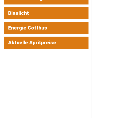
Blaulicht
Energie Cottbus
Aktuelle Spritpreise