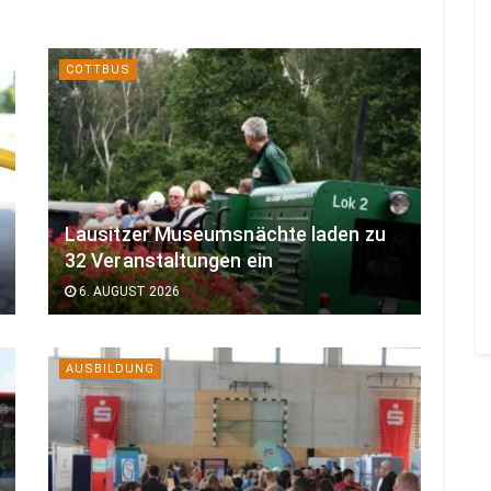
COTTBUS
Lausitzer Museumsnächte laden zu
32 Veranstaltungen ein
6. AUGUST 2026
AUSBILDUNG