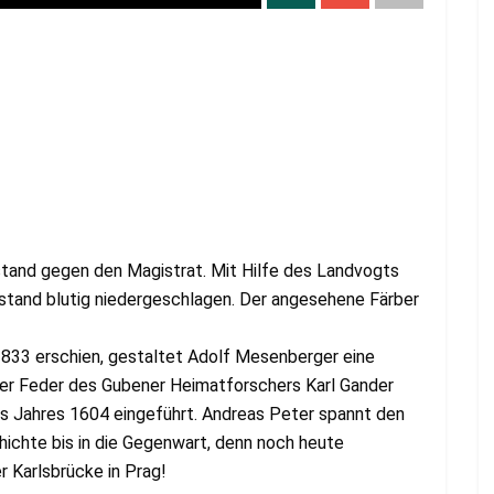
tand gegen den Magistrat. Mit Hilfe des Landvogts
stand blutig niedergeschlagen. Der angesehene Färber
 1833 erschien, gestaltet Adolf Mesenberger eine
er Feder des Gubener Heimatforschers Karl Gander
des Jahres 1604 eingeführt. Andreas Peter spannt den
hichte bis in die Gegenwart, denn noch heute
Karlsbrücke in Prag!