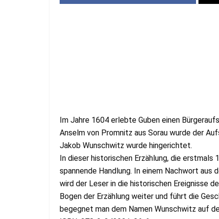
Im Jahre 1604 erlebte Guben einen Bürgeraufs
Anselm von Promnitz aus Sorau wurde der Auf
Jakob Wunschwitz wurde hingerichtet.
In dieser historischen Erzählung, die erstmals
spannende Handlung. In einem Nachwort aus d
wird der Leser in die historischen Ereignisse 
Bogen der Erzählung weiter und führt die Gesc
begegnet man dem Namen Wunschwitz auf der 