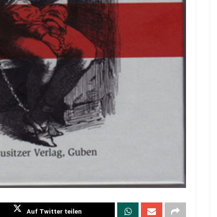
Auf Twitter teilen