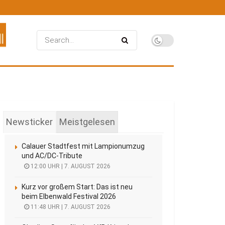
Newsticker
Meistgelesen
Calauer Stadtfest mit Lampionumzug
und AC/DC-Tribute
12:00 UHR | 7. AUGUST 2026
Kurz vor großem Start: Das ist neu
beim Elbenwald Festival 2026
11:48 UHR | 7. AUGUST 2026