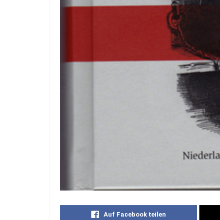
Auf Facebook teilen